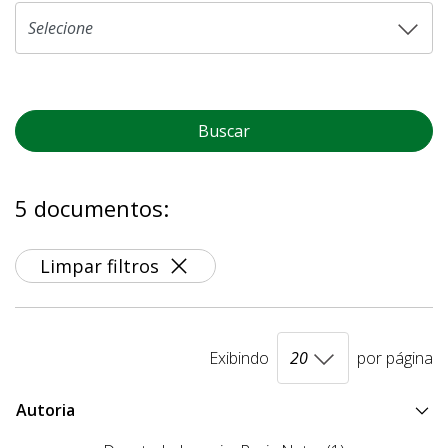
Buscar
5 documentos:
Limpar filtros
Exibindo
por página
Autoria