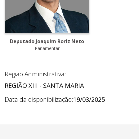
Deputado Joaquim Roriz Neto
Parlamentar
Região Administrativa:
REGIÃO XIII - SANTA MARIA
Data da disponibilização:
19/03/2025