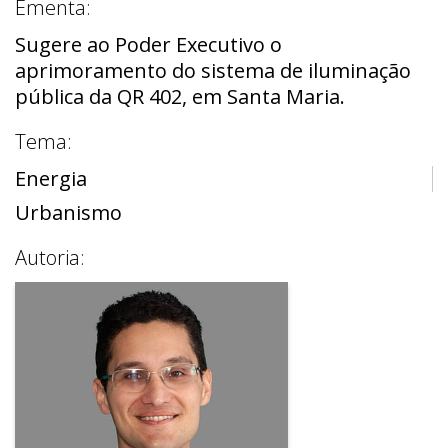
Ementa:
Sugere ao Poder Executivo o
aprimoramento do sistema de iluminação
pública da QR 402, em Santa Maria.
Tema:
Energia
Urbanismo
Autoria: