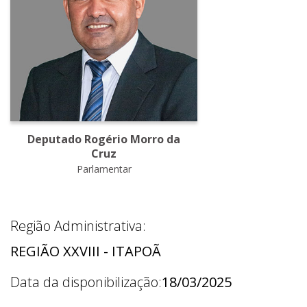
Deputado Rogério Morro da
Cruz
Parlamentar
Região Administrativa:
REGIÃO XXVIII - ITAPOÃ
Data da disponibilização:
18/03/2025