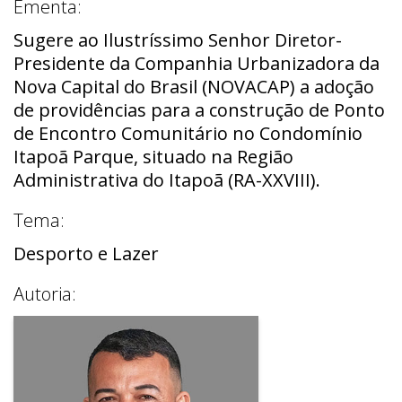
Ementa:
Sugere ao Ilustríssimo Senhor Diretor-
Presidente da Companhia Urbanizadora da
Nova Capital do Brasil (NOVACAP) a adoção
de providências para a construção de Ponto
de Encontro Comunitário no Condomínio
Itapoã Parque, situado na Região
Administrativa do Itapoã (RA-XXVIII).
Tema:
Desporto e Lazer
Autoria: