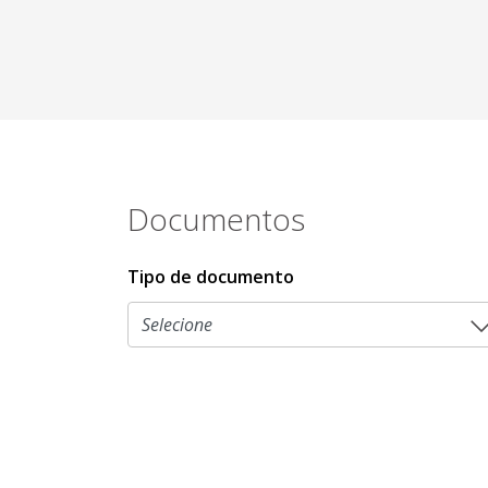
Documentos
Tipo de documento