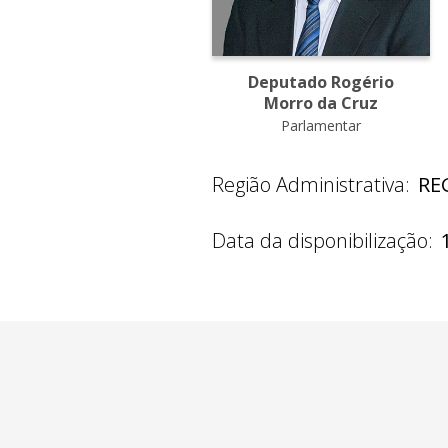
Deputado Rogério
Morro da Cruz
Parlamentar
Região Administrativa:
REG
Data da disponibilização: