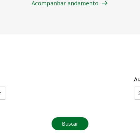
Acompanhar andamento
Au
Buscar