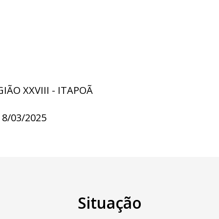
IÃO XXVIII - ITAPOÃ
18/03/2025
Situação