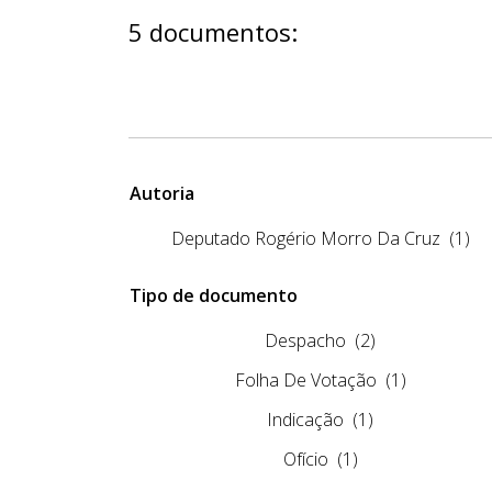
5 documentos:
Autoria
Deputado Rogério Morro Da Cruz
(1)
Tipo de documento
Despacho
(2)
Folha De Votação
(1)
Indicação
(1)
Ofício
(1)