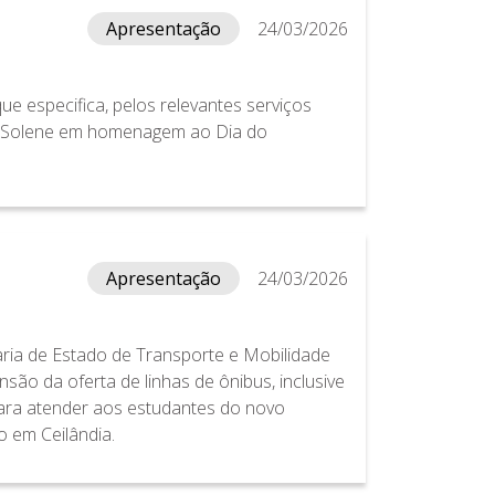
Apresentação
24/03/2026
ue especifica, pelos relevantes serviços
ão Solene em homenagem ao Dia do
Apresentação
24/03/2026
aria de Estado de Transporte e Mobilidade
ão da oferta de linhas de ônibus, inclusive
para atender aos estudantes do novo
o em Ceilândia.