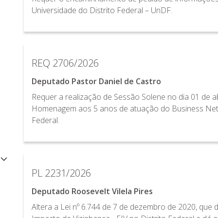
Universidade do Distrito Federal – UnDF.
REQ 2706/2026
Deputado Pastor Daniel de Castro
Requer a realização de Sessão Solene no dia 01 de ab
Homenagem aos 5 anos de atuação do Business Netwo
Federal.
PL 2231/2026
Deputado Roosevelt Vilela Pires
Altera a Lei nº 6.744 de 7 de dezembro de 2020, que 