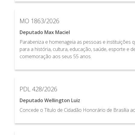
MO 1863/2026
Deputado Max Maciel
Parabeniza e homenageia as pessoas e instituições que
para a história, cultura, educação, saúde, esporte e d
comemoração aos seus 55 anos.
PDL 428/2026
Deputado Wellington Luiz
Concede o Título de Cidadão Honorário de Brasília 