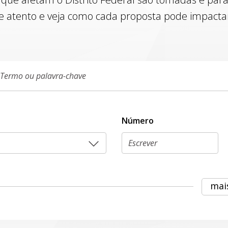
e atento e veja como cada proposta pode impactar 
Número
mai