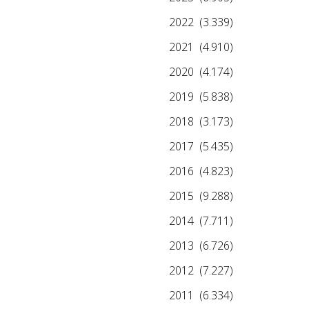
2022
(3.339)
2021
(4.910)
2020
(4.174)
2019
(5.838)
2018
(3.173)
2017
(5.435)
2016
(4.823)
2015
(9.288)
2014
(7.711)
2013
(6.726)
2012
(7.227)
2011
(6.334)