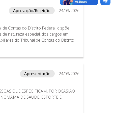
Aprovação/Rejeição
24/03/2026
l de Contas do Distrito Federal, dispõe
s de natureza especial, dos cargos em
iliares do Tribunal de Contas do Distrito
Apresentação
24/03/2026
SSOAS QUE ESPECIFICAM, POR OCASIÃO
ANOMAMA DE SAÚDE, ESPORTE E