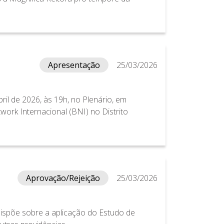
Apresentação
25/03/2026
ril de 2026, às 19h, no Plenário, em
rk Internacional (BNI) no Distrito
Aprovação/Rejeição
25/03/2026
dispõe sobre a aplicação do Estudo de