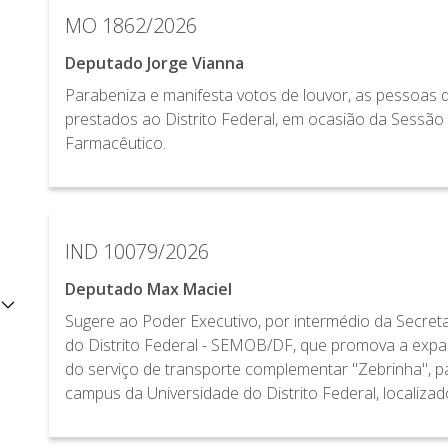
MO 1862/2026
Deputado Jorge Vianna
Parabeniza e manifesta votos de louvor, as pessoas q
prestados ao Distrito Federal, em ocasião da Sess
Farmacêutico.
IND 10079/2026
Deputado Max Maciel
Sugere ao Poder Executivo, por intermédio da Secret
do Distrito Federal - SEMOB/DF, que promova a expans
do serviço de transporte complementar "Zebrinha", 
campus da Universidade do Distrito Federal, localizad