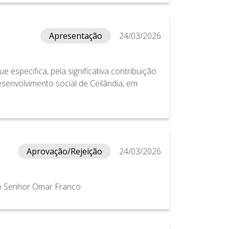
Apresentação
24/03/2026
 especifica, pela significativa contribuição
esenvolvimento social de Ceilândia, em
Aprovação/Rejeição
24/03/2026
ao Senhor Omar Franco