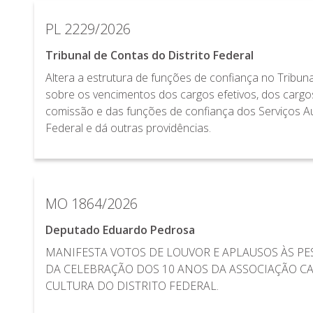
PL 2229/2026
Tribunal de Contas do Distrito Federal
Altera a estrutura de funções de confiança no Tribuna
sobre os vencimentos dos cargos efetivos, dos cargo
comissão e das funções de confiança dos Serviços Aux
Federal e dá outras providências.
MO 1864/2026
Deputado Eduardo Pedrosa
MANIFESTA VOTOS DE LOUVOR E APLAUSOS ÀS PE
DA CELEBRAÇÃO DOS 10 ANOS DA ASSOCIAÇÃO C
CULTURA DO DISTRITO FEDERAL.