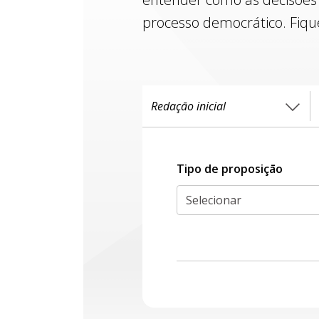
processo democrático. Fiqu
Tipo de proposiçāo
Selecionar