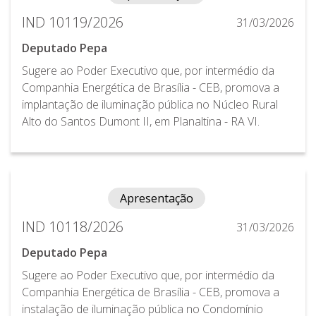
IND 10119/2026
31/03/2026
Deputado Pepa
Sugere ao Poder Executivo que, por intermédio da
Companhia Energética de Brasília - CEB, promova a
implantação de iluminação pública no Núcleo Rural
Alto do Santos Dumont II, em Planaltina - RA VI.
Apresentação
IND 10118/2026
31/03/2026
Deputado Pepa
Sugere ao Poder Executivo que, por intermédio da
Companhia Energética de Brasília - CEB, promova a
instalação de iluminação pública no Condomínio