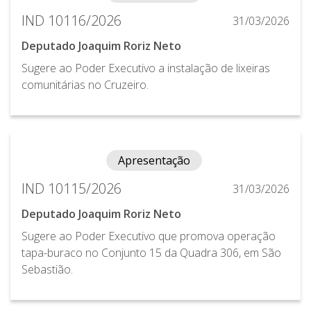
IND 10116/2026
31/03/2026
Deputado Joaquim Roriz Neto
Sugere ao Poder Executivo a instalação de lixeiras
comunitárias no Cruzeiro.
Apresentação
IND 10115/2026
31/03/2026
Deputado Joaquim Roriz Neto
Sugere ao Poder Executivo que promova operação
tapa-buraco no Conjunto 15 da Quadra 306, em São
Sebastião.