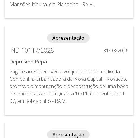
Mansões Itiquira, em Planaltina - RA VI.
Apresentação
IND 10117/2026
31/03/2026
Deputado Pepa
Sugere ao Poder Executivo que, por intermédio da
Companhia Urbanizadora da Nova Capital - Novacap,
promova a manutenção e desobstrução de uma boca
de lobo localizada na Quadra 10/11, em frente ao CL
07, em Sobradinho - RA V.
Apresentação