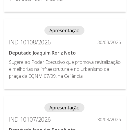
Apresentação
IND 10108/2026
30/03/2026
Deputado Joaquim Roriz Neto
Sugere ao Poder Executivo que promova revitalização
e melhorias na infraestrutura e no urbanismo da
praça da EQNM 07/09, na Ceilândia.
Apresentação
IND 10107/2026
30/03/2026
Deputado Joaquim Roriz Neto