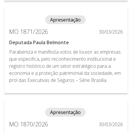
Apresentação
MO 1871/2026
30/03/2026
Deputada Paula Belmonte
Parabeniza e manifesta votos de louvor as empresas
que especifica, pelo reconhecimento institucional e
registro histórico de um setor estratégico para a
economia e a proteção patrimonial da sociedade, em
prol das Executivas de Seguros – Série Brasília.
Apresentação
MO 1870/2026
30/03/2026