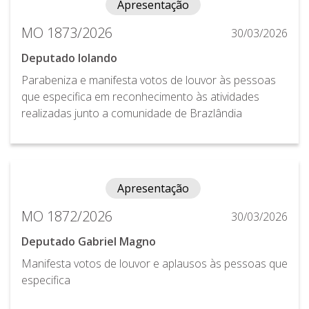
Apresentação
MO 1873/2026
30/03/2026
Deputado Iolando
Parabeniza e manifesta votos de louvor às pessoas
que especifica em reconhecimento às atividades
realizadas junto a comunidade de Brazlândia
Apresentação
MO 1872/2026
30/03/2026
Deputado Gabriel Magno
Manifesta votos de louvor e aplausos às pessoas que
especifica