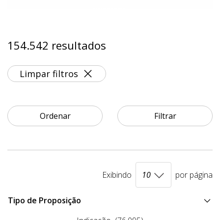
154.542 resultados
Limpar filtros
Ordenar
Filtrar
Exibindo
por página
Tipo de Proposição