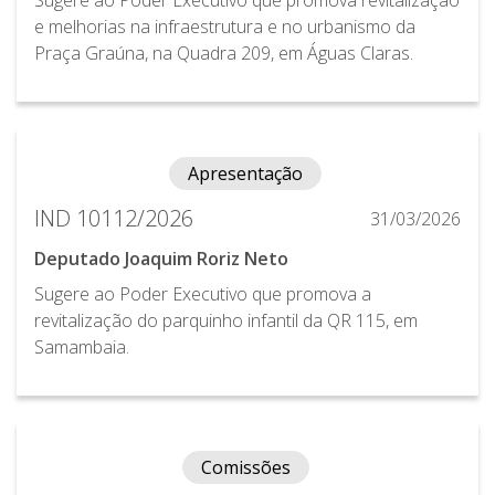
e melhorias na infraestrutura e no urbanismo da
Praça Graúna, na Quadra 209, em Águas Claras.
Apresentação
IND 10112/2026
31/03/2026
Deputado Joaquim Roriz Neto
Sugere ao Poder Executivo que promova a
revitalização do parquinho infantil da QR 115, em
Samambaia.
Comissões