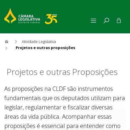
Atividade Legislativa
Projetos e outras proposições
Projetos e outras Proposiçõe
Projetos e outras Proposições
As proposições na CLDF são instrumentos
fundamentais que os deputados utilizam para
legislar, regulamentar e fiscalizar diversas
áreas da vida pública. Acompanhar essas
proposições é essencial para entender como