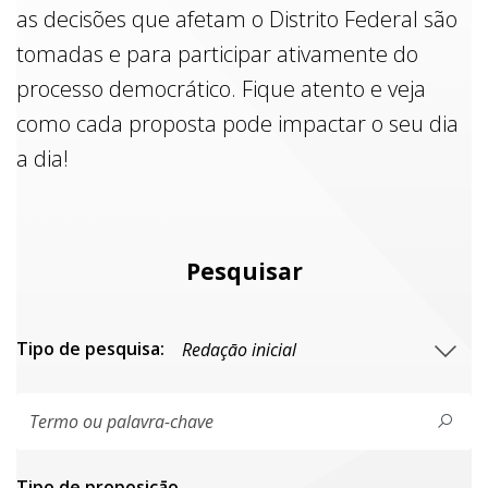
as decisões que afetam o Distrito Federal são
tomadas e para participar ativamente do
processo democrático. Fique atento e veja
como cada proposta pode impactar o seu dia
a dia!
Pesquisar
Tipo de pesquisa:
Tipo de proposiçāo