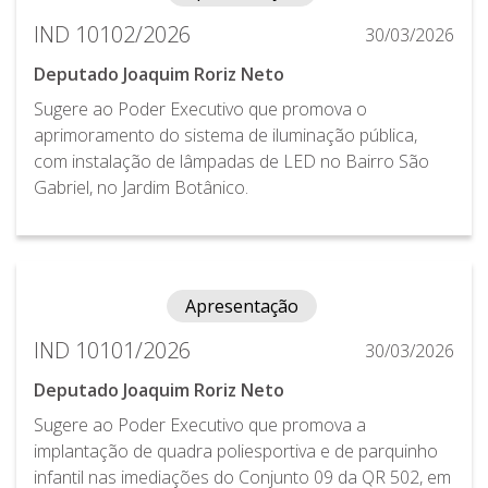
IND 10102/2026
30/03/2026
Deputado Joaquim Roriz Neto
Sugere ao Poder Executivo que promova o
aprimoramento do sistema de iluminação pública,
com instalação de lâmpadas de LED no Bairro São
Gabriel, no Jardim Botânico.
Apresentação
IND 10101/2026
30/03/2026
Deputado Joaquim Roriz Neto
Sugere ao Poder Executivo que promova a
implantação de quadra poliesportiva e de parquinho
infantil nas imediações do Conjunto 09 da QR 502, em