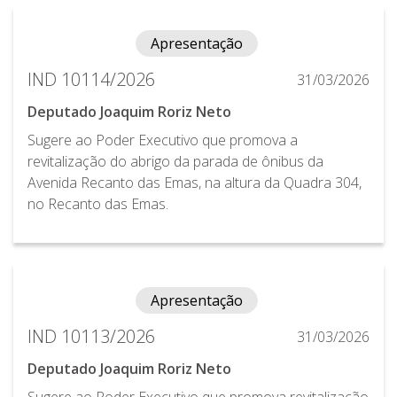
Apresentação
IND 10114/2026
31/03/2026
Deputado Joaquim Roriz Neto
Sugere ao Poder Executivo que promova a
revitalização do abrigo da parada de ônibus da
Avenida Recanto das Emas, na altura da Quadra 304,
no Recanto das Emas.
Apresentação
IND 10113/2026
31/03/2026
Deputado Joaquim Roriz Neto
Sugere ao Poder Executivo que promova revitalização