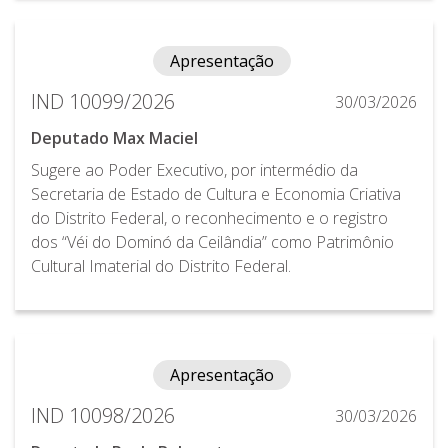
Apresentação
IND 10099/2026
30/03/2026
Deputado Max Maciel
Sugere ao Poder Executivo, por intermédio da
Secretaria de Estado de Cultura e Economia Criativa
do Distrito Federal, o reconhecimento e o registro
dos “Véi do Dominó da Ceilândia” como Patrimônio
Cultural Imaterial do Distrito Federal.
Apresentação
IND 10098/2026
30/03/2026