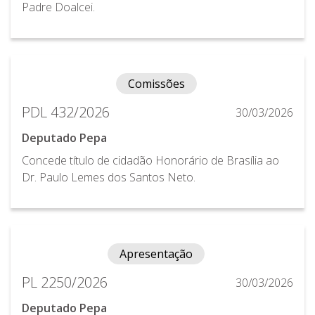
Padre Doalcei.
Comissões
PDL 432/2026
30/03/2026
Deputado Pepa
Concede título de cidadão Honorário de Brasília ao
Dr. Paulo Lemes dos Santos Neto.
Apresentação
PL 2250/2026
30/03/2026
Deputado Pepa