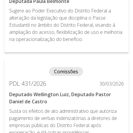
Deputada Paula Belmonte
Sugere ao Poder Executivo do Distrito Federal a
alteração da legislação que disciplina o Passe
Estudantil no âmbito do Distrito Federal, visando à
ampliação do acesso, flexibilização de uso e melhoria
na operacionalização do benefício.
Comissões
PDL 431/2026
30/03/2026
Deputado Wellington Luiz, Deputado Pastor
Daniel de Castro
Susta os efeitos de ato administrativo que autoriza
pagamento de verbas indenizatórias a diretores de
empresas públicas do Distrito Federal após
exoneração, e dá outras providências.