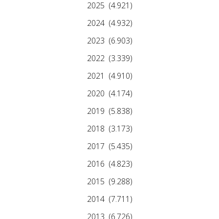
2025
(4.921)
2024
(4.932)
2023
(6.903)
2022
(3.339)
2021
(4.910)
2020
(4.174)
2019
(5.838)
2018
(3.173)
2017
(5.435)
2016
(4.823)
2015
(9.288)
2014
(7.711)
2013
(6.726)