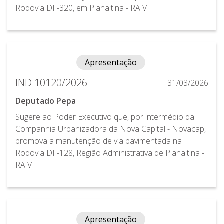
Rodovia DF-320, em Planaltina - RA VI.
Apresentação
IND 10120/2026
31/03/2026
Deputado Pepa
Sugere ao Poder Executivo que, por intermédio da
Companhia Urbanizadora da Nova Capital - Novacap,
promova a manutenção de via pavimentada na
Rodovia DF-128, Região Administrativa de Planaltina -
RA VI.
Apresentação