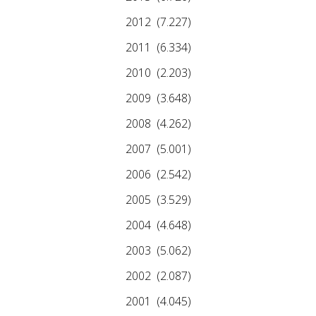
2012
(7.227)
2011
(6.334)
2010
(2.203)
2009
(3.648)
2008
(4.262)
2007
(5.001)
2006
(2.542)
2005
(3.529)
2004
(4.648)
2003
(5.062)
2002
(2.087)
2001
(4.045)