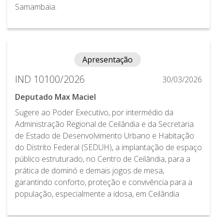
Samambaia.
Apresentação
IND 10100/2026
30/03/2026
Deputado Max Maciel
Sugere ao Poder Executivo, por intermédio da
Administração Regional de Ceilândia e da Secretaria
de Estado de Desenvolvimento Urbano e Habitação
do Distrito Federal (SEDUH), a implantação de espaço
público estruturado, no Centro de Ceilândia, para a
prática de dominó e demais jogos de mesa,
garantindo conforto, proteção e convivência para a
população, especialmente a idosa, em Ceilândia