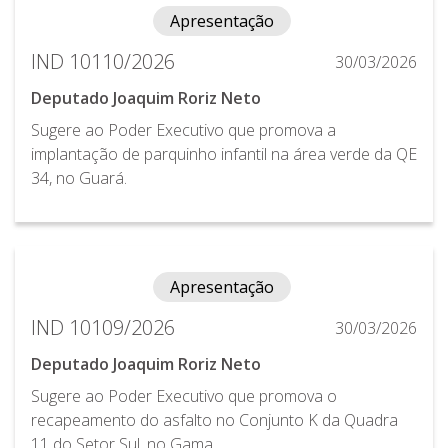
Apresentação
IND 10110/2026
30/03/2026
Deputado Joaquim Roriz Neto
Sugere ao Poder Executivo que promova a
implantação de parquinho infantil na área verde da QE
34, no Guará.
Apresentação
IND 10109/2026
30/03/2026
Deputado Joaquim Roriz Neto
Sugere ao Poder Executivo que promova o
recapeamento do asfalto no Conjunto K da Quadra
11 do Setor Sul, no Gama.