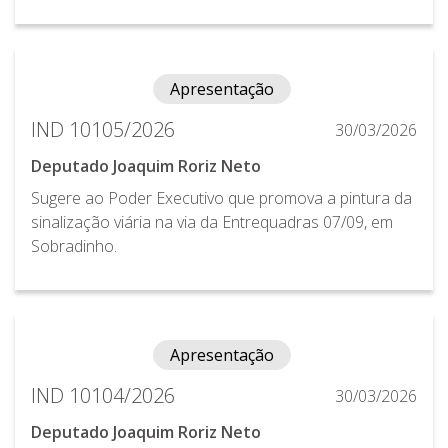
Apresentação
IND 10105/2026
30/03/2026
Deputado Joaquim Roriz Neto
Sugere ao Poder Executivo que promova a pintura da
sinalização viária na via da Entrequadras 07/09, em
Sobradinho.
Apresentação
IND 10104/2026
30/03/2026
Deputado Joaquim Roriz Neto