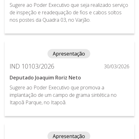
Sugere ao Poder Executivo que seja realizado serviço
de inspeção e readequação de fios e cabos soltos
nos postes da Quadra 03, no Varjão.
Apresentação
IND 10103/2026
30/03/2026
Deputado Joaquim Roriz Neto
Sugere ao Poder Executivo que promova a
implantação de um campo de grama sintética no
Itapoã Parque, no Itapoã.
Apresentação