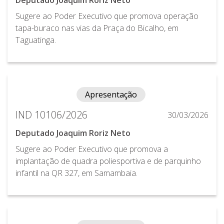
Sugere ao Poder Executivo que promova operação
tapa-buraco nas vias da Praça do Bicalho, em
Taguatinga.
Apresentação
IND 10106/2026
30/03/2026
Deputado Joaquim Roriz Neto
Sugere ao Poder Executivo que promova a
implantação de quadra poliesportiva e de parquinho
infantil na QR 327, em Samambaia.