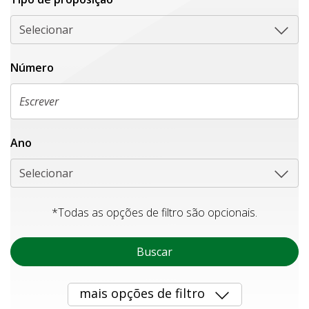
Selecionar
Número
Ano
Selecionar
*Todas as opções de filtro são opcionais.
Buscar
mais opções de filtro