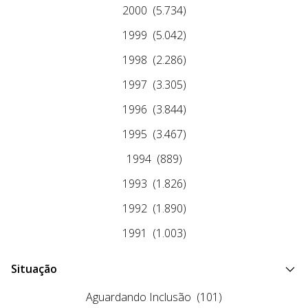
2000
(5.734)
1999
(5.042)
1998
(2.286)
1997
(3.305)
1996
(3.844)
1995
(3.467)
1994
(889)
1993
(1.826)
1992
(1.890)
1991
(1.003)
Situação
Aguardando Inclusão
(101)