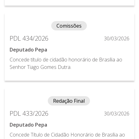
Comissões
PDL 434/2026
30/03/2026
Deputado Pepa
Concede título de cidadão honorário de Brasília ao
Senhor Tiago Gomes Dutra.
Redação Final
PDL 433/2026
30/03/2026
Deputado Pepa
Concede Título de Cidadão Honorário de Brasília ao