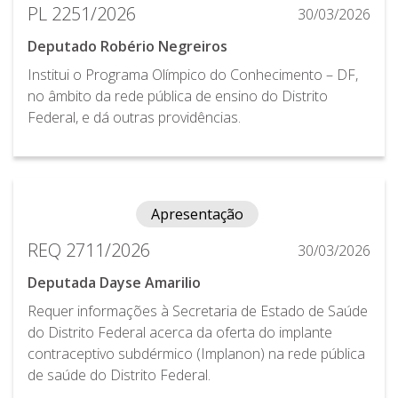
PL 2251/2026
30/03/2026
Deputado Robério Negreiros
Institui o Programa Olímpico do Conhecimento – DF,
no âmbito da rede pública de ensino do Distrito
Federal, e dá outras providências.
Apresentação
REQ 2711/2026
30/03/2026
Deputada Dayse Amarilio
Requer informações à Secretaria de Estado de Saúde
do Distrito Federal acerca da oferta do implante
contraceptivo subdérmico (Implanon) na rede pública
de saúde do Distrito Federal.