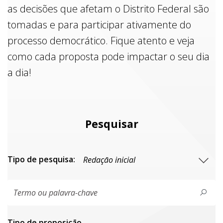
as decisões que afetam o Distrito Federal são
tomadas e para participar ativamente do
processo democrático. Fique atento e veja
como cada proposta pode impactar o seu dia
a dia!
Pesquisar
Tipo de pesquisa:
Tipo de proposiçāo