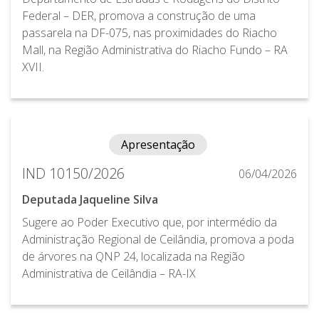
Federal – DER, promova a construção de uma
passarela na DF-075, nas proximidades do Riacho
Mall, na Região Administrativa do Riacho Fundo – RA
XVII.
Apresentação
IND 10150/2026
06/04/2026
Deputada Jaqueline Silva
Sugere ao Poder Executivo que, por intermédio da
Administração Regional de Ceilândia, promova a poda
de árvores na QNP 24, localizada na Região
Administrativa de Ceilândia – RA-IX