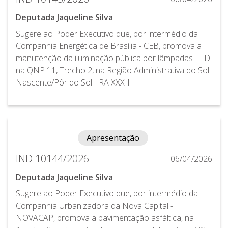
Deputada Jaqueline Silva
Sugere ao Poder Executivo que, por intermédio da
Companhia Energética de Brasília - CEB, promova a
manutenção da iluminação pública por lâmpadas LED
na QNP 11, Trecho 2, na Região Administrativa do Sol
Nascente/Pôr do Sol - RA XXXII
Apresentação
IND 10144/2026
06/04/2026
Deputada Jaqueline Silva
Sugere ao Poder Executivo que, por intermédio da
Companhia Urbanizadora da Nova Capital -
NOVACAP, promova a pavimentação asfáltica, na