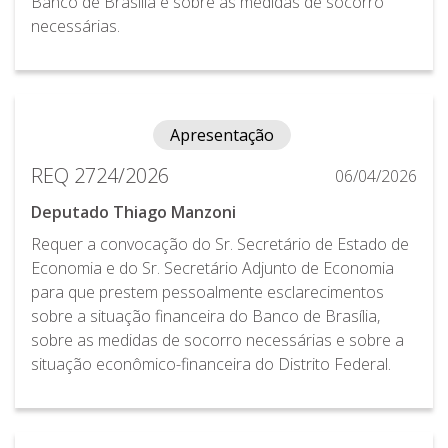
Banco de Brasília e sobre as medidas de socorro
necessárias.
Apresentação
REQ 2724/2026
06/04/2026
Deputado Thiago Manzoni
Requer a convocação do Sr. Secretário de Estado de
Economia e do Sr. Secretário Adjunto de Economia
para que prestem pessoalmente esclarecimentos
sobre a situação financeira do Banco de Brasília,
sobre as medidas de socorro necessárias e sobre a
situação econômico-financeira do Distrito Federal.