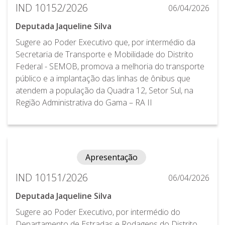
IND 10152/2026
06/04/2026
Deputada Jaqueline Silva
Sugere ao Poder Executivo que, por intermédio da
Secretaria de Transporte e Mobilidade do Distrito
Federal - SEMOB, promova a melhoria do transporte
público e a implantação das linhas de ônibus que
atendem a população da Quadra 12, Setor Sul, na
Região Administrativa do Gama – RA II
Apresentação
IND 10151/2026
06/04/2026
Deputada Jaqueline Silva
Sugere ao Poder Executivo, por intermédio do
Departamento de Estradas e Rodagens do Distrito