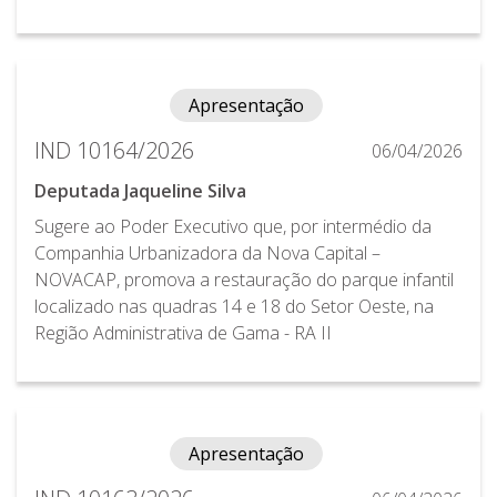
Apresentação
IND 10164/2026
06/04/2026
Deputada Jaqueline Silva
Sugere ao Poder Executivo que, por intermédio da
Companhia Urbanizadora da Nova Capital –
NOVACAP, promova a restauração do parque infantil
localizado nas quadras 14 e 18 do Setor Oeste, na
Região Administrativa de Gama - RA II
Apresentação