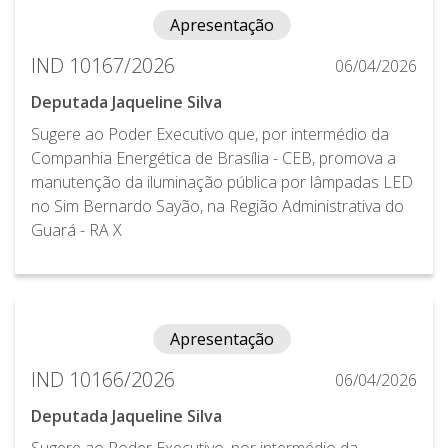
Apresentação
IND 10167/2026
06/04/2026
Deputada Jaqueline Silva
Sugere ao Poder Executivo que, por intermédio da
Companhia Energética de Brasília - CEB, promova a
manutenção da iluminação pública por lâmpadas LED
no Sim Bernardo Sayão, na Região Administrativa do
Guará - RA X
Apresentação
IND 10166/2026
06/04/2026
Deputada Jaqueline Silva
Sugere ao Poder Executivo, por intermédio da