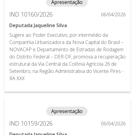
Apresentação
IND 10160/2026
06/04/2026
Deputada Jaqueline Silva
Sugere ao Poder Executivo, por intermédio da
Companhia Urbanizadora da Nova Capital do Brasil –
NOVACAP e Departamento de Estradas de Rodagem
do Distrito Federal – DER-DF, promova a recuperação
estrutural da Via Central da Colônia Agrícola 26 de
Setembro, na Região Administrativa do Vicente Pires -
RA XXX
Apresentação
IND 10159/2026
06/04/2026
Deputada Jaqueline Silva