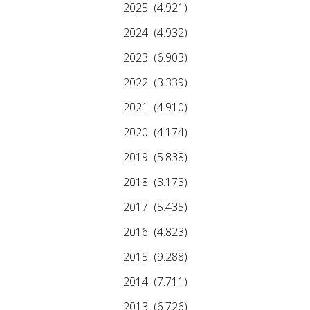
2025
(4.921)
2024
(4.932)
2023
(6.903)
2022
(3.339)
2021
(4.910)
2020
(4.174)
2019
(5.838)
2018
(3.173)
2017
(5.435)
2016
(4.823)
2015
(9.288)
2014
(7.711)
2013
(6.726)