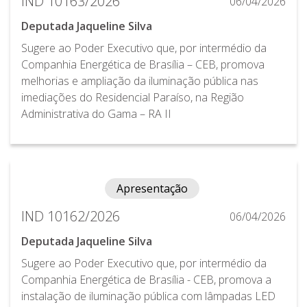
IND 10163/2026
06/04/2026
Deputada Jaqueline Silva
Sugere ao Poder Executivo que, por intermédio da
Companhia Energética de Brasília – CEB, promova
melhorias e ampliação da iluminação pública nas
imediações do Residencial Paraíso, na Região
Administrativa do Gama – RA II
Apresentação
IND 10162/2026
06/04/2026
Deputada Jaqueline Silva
Sugere ao Poder Executivo que, por intermédio da
Companhia Energética de Brasília - CEB, promova a
instalação de iluminação pública com lâmpadas LED