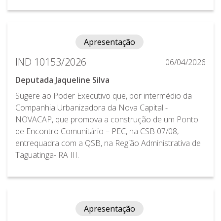
Apresentação
IND 10153/2026
06/04/2026
Deputada Jaqueline Silva
Sugere ao Poder Executivo que, por intermédio da
Companhia Urbanizadora da Nova Capital -
NOVACAP, que promova a construção de um Ponto
de Encontro Comunitário – PEC, na CSB 07/08,
entrequadra com a QSB, na Região Administrativa de
Taguatinga- RA III.
Apresentação