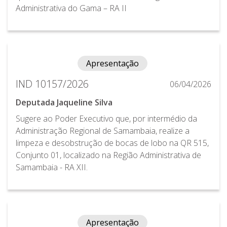
Administrativa do Gama – RA II
Apresentação
IND 10157/2026
06/04/2026
Deputada Jaqueline Silva
Sugere ao Poder Executivo que, por intermédio da
Administração Regional de Samambaia, realize a
limpeza e desobstrução de bocas de lobo na QR 515,
Conjunto 01, localizado na Região Administrativa de
Samambaia - RA XII.
Apresentação