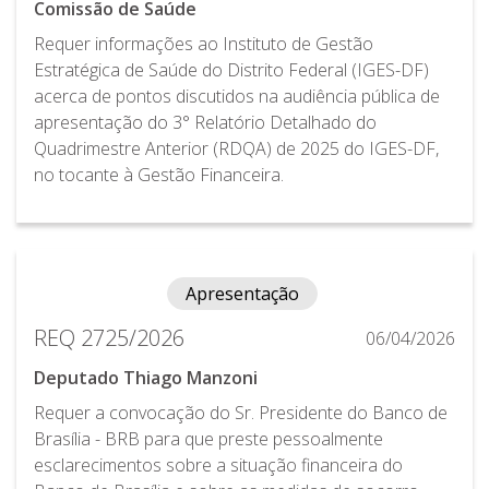
Comissão de Saúde
Requer informações ao Instituto de Gestão
Estratégica de Saúde do Distrito Federal (IGES-DF)
acerca de pontos discutidos na audiência pública de
apresentação do 3° Relatório Detalhado do
Quadrimestre Anterior (RDQA) de 2025 do IGES-DF,
no tocante à Gestão Financeira.
Apresentação
REQ 2725/2026
06/04/2026
Deputado Thiago Manzoni
Requer a convocação do Sr. Presidente do Banco de
Brasília - BRB para que preste pessoalmente
esclarecimentos sobre a situação financeira do