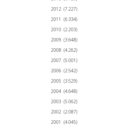
2012
(7.227)
2011
(6.334)
2010
(2.203)
2009
(3.648)
2008
(4.262)
2007
(5.001)
2006
(2.542)
2005
(3.529)
2004
(4.648)
2003
(5.062)
2002
(2.087)
2001
(4.045)