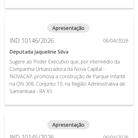
Apresentação
IND 10146/2026
06/04/2026
Deputada Jaqueline Silva
Sugere ao Poder Executivo que, por intermédio da
Companhia Urbanizadora da Nova Capital -
NOVACAP, promova a construção de Parque Infantil
na QN 308, Conjunto 10, na Região Administrativa de
Samambaia - RA XII
Apresentação
IND 10145/2026
06/04/2026