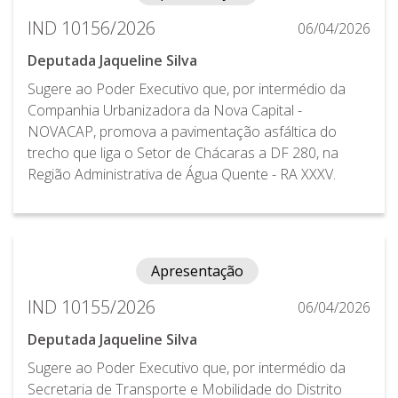
IND 10156/2026
06/04/2026
Deputada Jaqueline Silva
Sugere ao Poder Executivo que, por intermédio da
Companhia Urbanizadora da Nova Capital -
NOVACAP, promova a pavimentação asfáltica do
trecho que liga o Setor de Chácaras a DF 280, na
Região Administrativa de Água Quente - RA XXXV.
Apresentação
IND 10155/2026
06/04/2026
Deputada Jaqueline Silva
Sugere ao Poder Executivo que, por intermédio da
Secretaria de Transporte e Mobilidade do Distrito