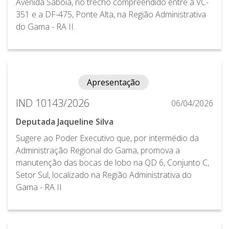
Avenida Saboia, no trecho compreendido entre a VC-
351 e a DF-475, Ponte Alta, na Região Administrativa
do Gama - RA II.
Apresentação
IND 10143/2026
06/04/2026
Deputada Jaqueline Silva
Sugere ao Poder Executivo que, por intermédio da
Administração Regional do Gama, promova a
manutenção das bocas de lobo na QD 6, Conjunto C,
Setor Sul, localizado na Região Administrativa do
Gama - RA II