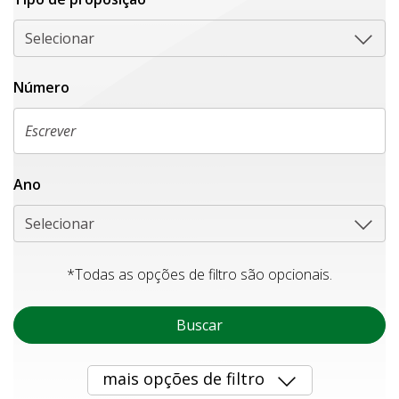
Selecionar
Número
Ano
Selecionar
*Todas as opções de filtro são opcionais.
Buscar
mais opções de filtro