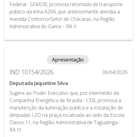
Federal - SEMOB, promova retomada de transporte
público da linha A204, que anteriormente atendia a
Avenida Contorno/Setor de Chácaras, na Região
Administrativa do Gama – RA II
Apresentação
IND 10154/2026
06/04/2026
Deputada Jaqueline Silva
Sugere ao Poder Executivo que, por intermédio da
Companhia Energética de Brasília - CEB, promova a
manutenção da iluminação pública e a instalação de
lâmpadas LED na praça localizada ao lado da Escola
Classe 11, na Região Administrativa de Taguatinga -
RA III.