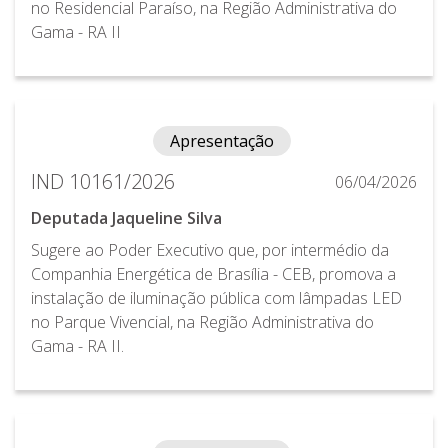
no Residencial Paraíso, na Região Administrativa do
Gama - RA II
Apresentação
IND 10161/2026
06/04/2026
Deputada Jaqueline Silva
Sugere ao Poder Executivo que, por intermédio da
Companhia Energética de Brasília - CEB, promova a
instalação de iluminação pública com lâmpadas LED
no Parque Vivencial, na Região Administrativa do
Gama - RA II.