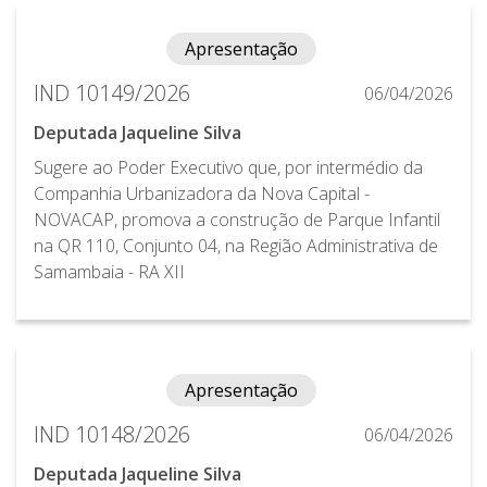
Apresentação
IND 10149/2026
06/04/2026
Deputada Jaqueline Silva
Sugere ao Poder Executivo que, por intermédio da
Companhia Urbanizadora da Nova Capital -
NOVACAP, promova a construção de Parque Infantil
na QR 110, Conjunto 04, na Região Administrativa de
Samambaia - RA XII
Apresentação
IND 10148/2026
06/04/2026
Deputada Jaqueline Silva