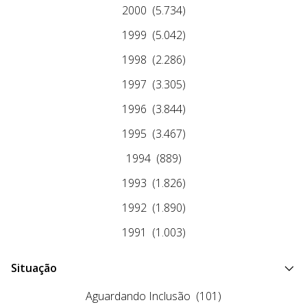
2000
(5.734)
1999
(5.042)
1998
(2.286)
1997
(3.305)
1996
(3.844)
1995
(3.467)
1994
(889)
1993
(1.826)
1992
(1.890)
1991
(1.003)
Situação
Aguardando Inclusão
(101)