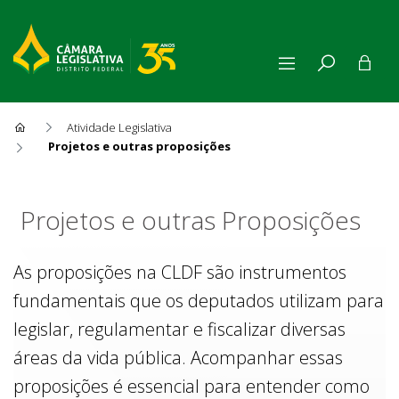
Atividade Legislativa
Projetos e outras proposições
Projetos e outras Proposiçõe
Projetos e outras Proposições
As proposições na CLDF são instrumentos
fundamentais que os deputados utilizam para
legislar, regulamentar e fiscalizar diversas
áreas da vida pública. Acompanhar essas
proposições é essencial para entender como