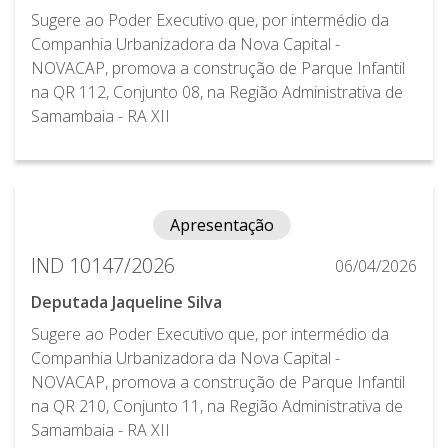
Sugere ao Poder Executivo que, por intermédio da
Companhia Urbanizadora da Nova Capital -
NOVACAP, promova a construção de Parque Infantil
na QR 112, Conjunto 08, na Região Administrativa de
Samambaia - RA XII
Apresentação
IND 10147/2026
06/04/2026
Deputada Jaqueline Silva
Sugere ao Poder Executivo que, por intermédio da
Companhia Urbanizadora da Nova Capital -
NOVACAP, promova a construção de Parque Infantil
na QR 210, Conjunto 11, na Região Administrativa de
Samambaia - RA XII