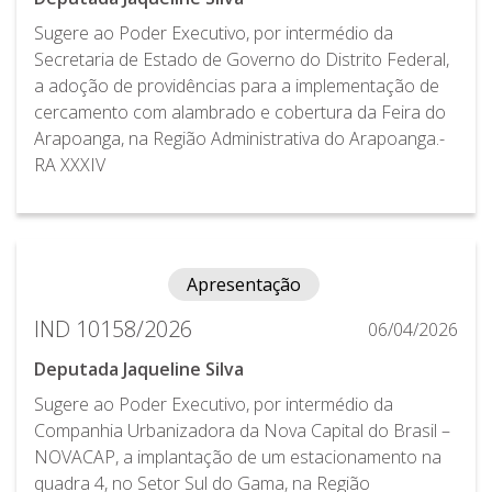
Sugere ao Poder Executivo, por intermédio da
Secretaria de Estado de Governo do Distrito Federal,
a adoção de providências para a implementação de
cercamento com alambrado e cobertura da Feira do
Arapoanga, na Região Administrativa do Arapoanga.-
RA XXXIV
Apresentação
IND 10158/2026
06/04/2026
Deputada Jaqueline Silva
Sugere ao Poder Executivo, por intermédio da
Companhia Urbanizadora da Nova Capital do Brasil –
NOVACAP, a implantação de um estacionamento na
quadra 4, no Setor Sul do Gama, na Região