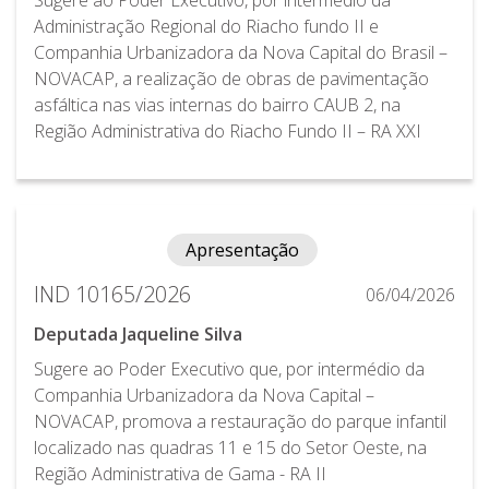
Administração Regional do Riacho fundo II e
Companhia Urbanizadora da Nova Capital do Brasil –
NOVACAP, a realização de obras de pavimentação
asfáltica nas vias internas do bairro CAUB 2, na
Região Administrativa do Riacho Fundo II – RA XXI
Apresentação
IND 10165/2026
06/04/2026
Deputada Jaqueline Silva
Sugere ao Poder Executivo que, por intermédio da
Companhia Urbanizadora da Nova Capital –
NOVACAP, promova a restauração do parque infantil
localizado nas quadras 11 e 15 do Setor Oeste, na
Região Administrativa de Gama - RA II