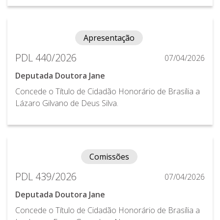
Apresentação
PDL 440/2026
07/04/2026
Deputada Doutora Jane
Concede o Título de Cidadão Honorário de Brasília a
Lázaro Gilvano de Deus Silva.
Comissões
PDL 439/2026
07/04/2026
Deputada Doutora Jane
Concede o Título de Cidadão Honorário de Brasília a