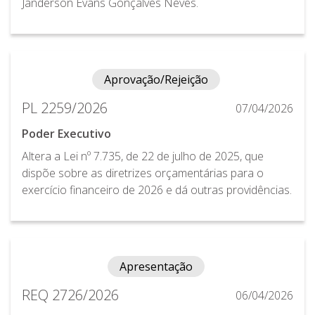
Janderson Evans Gonçalves Neves.
Aprovação/Rejeição
PL 2259/2026
07/04/2026
Poder Executivo
Altera a Lei nº 7.735, de 22 de julho de 2025, que
dispõe sobre as diretrizes orçamentárias para o
exercício financeiro de 2026 e dá outras providências.
Apresentação
REQ 2726/2026
06/04/2026