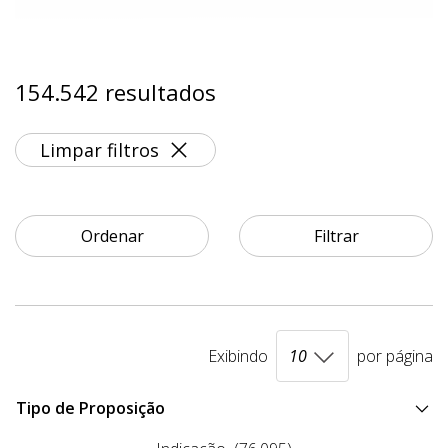
154.542 resultados
Limpar filtros
Ordenar
Filtrar
Exibindo
por página
Tipo de Proposição