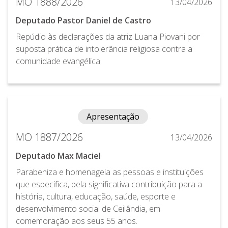
MO 1888/2026
13/04/2026
Deputado Pastor Daniel de Castro
Repúdio às declarações da atriz Luana Piovani por
suposta prática de intolerância religiosa contra a
comunidade evangélica.
Apresentação
MO 1887/2026
13/04/2026
Deputado Max Maciel
Parabeniza e homenageia as pessoas e instituições
que especifica, pela significativa contribuição para a
história, cultura, educação, saúde, esporte e
desenvolvimento social de Ceilândia, em
comemoração aos seus 55 anos.