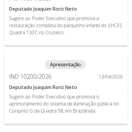
Deputado Joaquim Roriz Neto
Sugere ao Poder Executivo que promova a
restauração completa do parquinho infantil do SHCES
Quadra 1307, no Cruzeiro.
Apresentação
IND 10200/2026
13/04/2026
Deputado Joaquim Roriz Neto
Sugere ao Poder Executivo que promova o
aprimoramento do sistema de iluminação pública no
Conjunto G da Quadra 58, em Brazlândia.