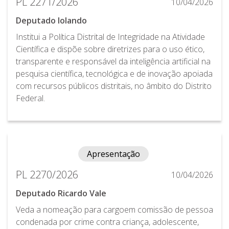
PL 2271/2026
10/04/2026
Deputado Iolando
Institui a Política Distrital de Integridade na Atividade
Científica e dispõe sobre diretrizes para o uso ético,
transparente e responsável da inteligência artificial na
pesquisa científica, tecnológica e de inovação apoiada
com recursos públicos distritais, no âmbito do Distrito
Federal.
Apresentação
PL 2270/2026
10/04/2026
Deputado Ricardo Vale
Veda a nomeação para cargoem comissão de pessoa
condenada por crime contra criança, adolescente,