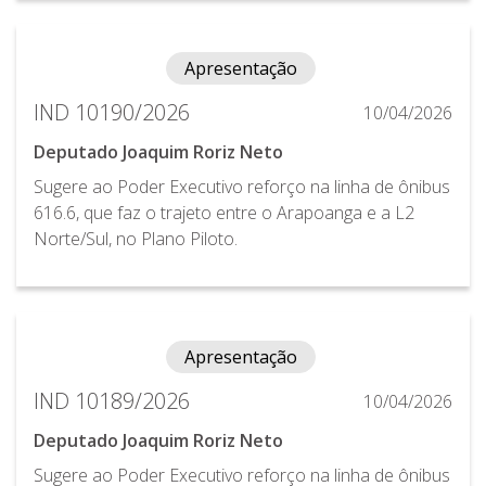
Apresentação
IND 10190/2026
10/04/2026
Deputado Joaquim Roriz Neto
Sugere ao Poder Executivo reforço na linha de ônibus
616.6, que faz o trajeto entre o Arapoanga e a L2
Norte/Sul, no Plano Piloto.
Apresentação
IND 10189/2026
10/04/2026
Deputado Joaquim Roriz Neto
Sugere ao Poder Executivo reforço na linha de ônibus