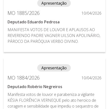
Apresentação
MO 1885/2026
10/04/2026
Deputado Eduardo Pedrosa
MANIFESTA VOTOS DE LOUVOR E APLAUSOS AO
REVERENDO PADRE VAGNER UILSON APOLINÁRIO,
PÁROCO DA PARÓQUIA VERBO DIVINO.
Apresentação
MO 1884/2026
10/04/2026
Deputado Robério Negreiros
Manifesta votos de louvor e parabeniza a vigilante
KÉSIA FLORÊNCIA VERNEQUE pelo ato heroico de
coragem e sensibilidade que impediu o sequestro de