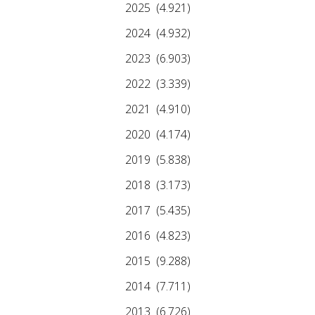
2025
(4.921)
2024
(4.932)
2023
(6.903)
2022
(3.339)
2021
(4.910)
2020
(4.174)
2019
(5.838)
2018
(3.173)
2017
(5.435)
2016
(4.823)
2015
(9.288)
2014
(7.711)
2013
(6.726)