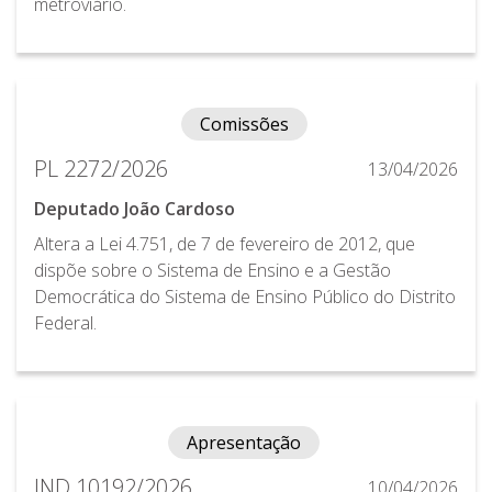
metroviário.
Comissões
PL 2272/2026
13/04/2026
Deputado João Cardoso
Altera a Lei 4.751, de 7 de fevereiro de 2012, que
dispõe sobre o Sistema de Ensino e a Gestão
Democrática do Sistema de Ensino Público do Distrito
Federal.
Apresentação
IND 10192/2026
10/04/2026