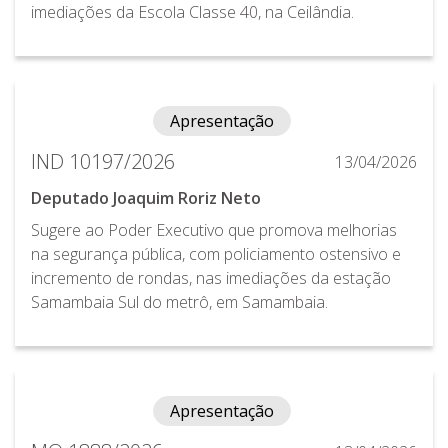
imediações da Escola Classe 40, na Ceilândia.
Apresentação
IND 10197/2026
13/04/2026
Deputado Joaquim Roriz Neto
Sugere ao Poder Executivo que promova melhorias
na segurança pública, com policiamento ostensivo e
incremento de rondas, nas imediações da estação
Samambaia Sul do metrô, em Samambaia.
Apresentação