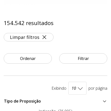
154.542 resultados
Limpar filtros
Ordenar
Filtrar
Exibindo
por página
Tipo de Proposição