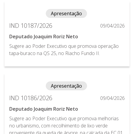
Apresentação
IND 10187/2026
09/04/2026
Deputado Joaquim Roriz Neto
Sugere ao Poder Executivo que promova operação
tapa-buraco na QS 25, no Riacho Fundo II.
Apresentação
IND 10186/2026
09/04/2026
Deputado Joaquim Roriz Neto
Sugere ao Poder Executivo que promova melhorias
no urbanismo, com recolhimento de lixo verde
proveniente da queda de árvore, na calçada da EC 01,