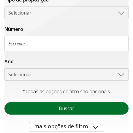
Selecionar
Número
Ano
Selecionar
*Todas as opções de filtro são opcionais.
Buscar
mais opções de filtro