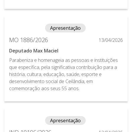
Apresentação
MO 1886/2026
13/04/2026
Deputado Max Maciel
Parabeniza e homenageia as pessoas e instituições
que especifica, pela significativa contribuição para a
história, cultura, educação, saúde, esporte e
desenvolvimento social de Ceilândia, em
comemoração aos seus 55 anos.
Apresentação