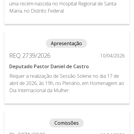
uma recém-nascida no Hospital Regional de Santa
Maria, no Distrito Federal.
Apresentação
REQ 2739/2026
10/04/2026
Deputado Pastor Daniel de Castro
Requer a realização de Sessão Solene no dia 17 de
abril de 2026, às 19h, no Plenário, em Homenagem ao
Dia Internacional da Mulher.
Comissões