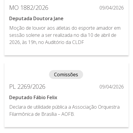
MO 1882/2026
09/04/2026
Deputada Doutora Jane
Moção de louvor aos atletas do esporte amador em
sessão solene a ser realizada no dia 10 de abril de
2026, às 19h, no Auditório da CLDF
Comissões
PL 2269/2026
09/04/2026
Deputado Fábio Felix
Declara de utilidade pública a Associação Orquestra
Filarmônica de Brasília – AOFB.