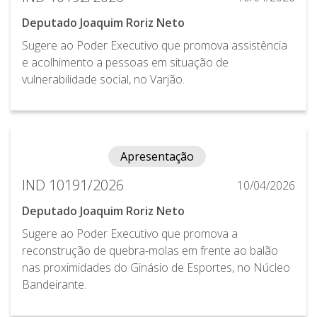
Deputado Joaquim Roriz Neto
Sugere ao Poder Executivo que promova assistência
e acolhimento a pessoas em situação de
vulnerabilidade social, no Varjão.
Apresentação
IND 10191/2026
10/04/2026
Deputado Joaquim Roriz Neto
Sugere ao Poder Executivo que promova a
reconstrução de quebra-molas em frente ao balão
nas proximidades do Ginásio de Esportes, no Núcleo
Bandeirante.