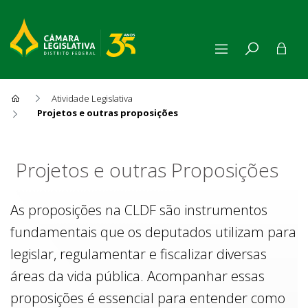
Atividade Legislativa
Projetos e outras proposições
Projetos e outras Proposiçõe
Projetos e outras Proposições
As proposições na CLDF são instrumentos
fundamentais que os deputados utilizam para
legislar, regulamentar e fiscalizar diversas
áreas da vida pública. Acompanhar essas
proposições é essencial para entender como