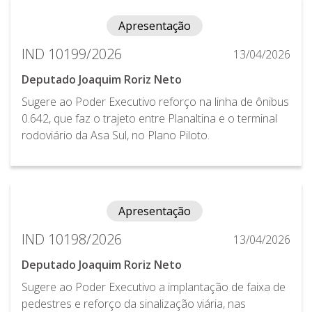
Apresentação
IND 10199/2026
13/04/2026
Deputado Joaquim Roriz Neto
Sugere ao Poder Executivo reforço na linha de ônibus
0.642, que faz o trajeto entre Planaltina e o terminal
rodoviário da Asa Sul, no Plano Piloto.
Apresentação
IND 10198/2026
13/04/2026
Deputado Joaquim Roriz Neto
Sugere ao Poder Executivo a implantação de faixa de
pedestres e reforço da sinalização viária, nas