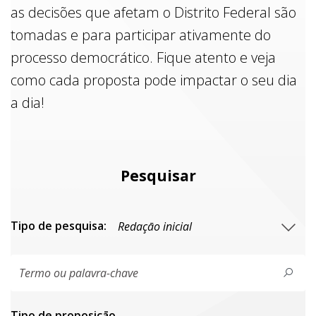
as decisões que afetam o Distrito Federal são
tomadas e para participar ativamente do
processo democrático. Fique atento e veja
como cada proposta pode impactar o seu dia
a dia!
Pesquisar
Tipo de pesquisa:
Tipo de proposiçāo