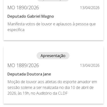
MO 1890/2026
13/04/2026
Deputado Gabriel Magno
Manifesta votos de louvor e aplausos à pessoa que
especifica.
Apresentação
MO 1889/2026
13/04/2026
Deputada Doutora Jane
Moção de louvor aos atletas do esporte amador em
sessão solene a ser realizada no dia 10 de abril de
2026, às 19h, no Auditório da CLDF