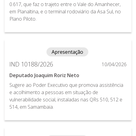
0.617, que faz o trajeto entre o Vale do Amanhecer,
em Planaltina, e o terminal rodoviário da Asa Sul, no
Plano Piloto.
Apresentação
IND 10188/2026
10/04/2026
Deputado Joaquim Roriz Neto
Sugere ao Poder Executivo que promova assistência
e acolhimento a pessoas em situação de
vulnerabilidade social, instaladas nas QRs 510, 512 e
514, em Samambaia.