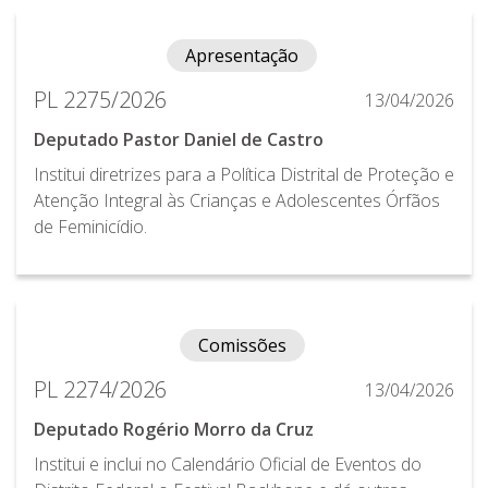
Apresentação
PL 2275/2026
13/04/2026
Deputado Pastor Daniel de Castro
Institui diretrizes para a Política Distrital de Proteção e
Atenção Integral às Crianças e Adolescentes Órfãos
de Feminicídio.
Comissões
PL 2274/2026
13/04/2026
Deputado Rogério Morro da Cruz
Institui e inclui no Calendário Oficial de Eventos do