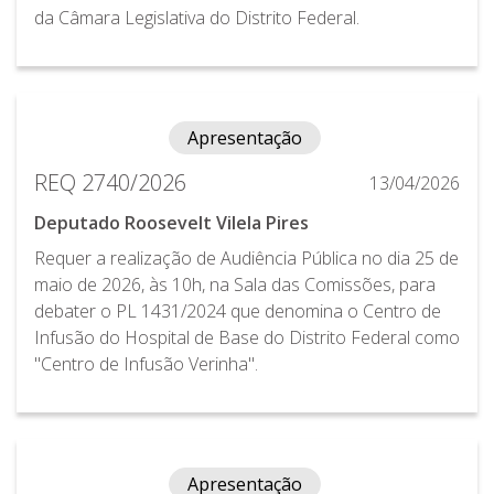
da Câmara Legislativa do Distrito Federal.
Apresentação
REQ 2740/2026
13/04/2026
Deputado Roosevelt Vilela Pires
Requer a realização de Audiência Pública no dia 25 de
maio de 2026, às 10h, na Sala das Comissões, para
debater o PL 1431/2024 que denomina o Centro de
Infusão do Hospital de Base do Distrito Federal como
"Centro de Infusão Verinha".
Apresentação