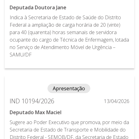
Deputada Doutora Jane
Indica à Secretaria de Estado de Saúde do Distrito
Federal a ampliação de carga horária de 20 (vinte)
para 40 (quarenta) horas semanais de servidora
ocupante do cargo de Técnica de Enfermagem, lotada
no Serviço de Atendimento Móvel de Urgência –
SAMU/DF
Apresentação
IND 10194/2026
13/04/2026
Deputado Max Maciel
Sugere ao Poder Executivo que promova, por meio da
Secretaria de Estado de Transporte e Mobilidade do
Distrito Federal - SEMOB/DF, da Secretaria de Estado