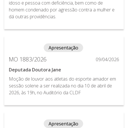
idoso e pessoa com deficiência, bem como de
homem condenado por agressão contra a mulher e
dá outras providências.
Apresentação
MO 1883/2026
09/04/2026
Deputada Doutora Jane
Moção de louvor aos atletas do esporte amador em
sessão solene a ser realizada no dia 10 de abril de
2026, às 19h, no Auditório da CLDF
Apresentação