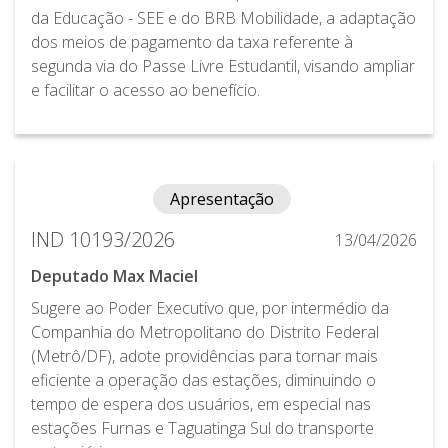
da Educação - SEE e do BRB Mobilidade, a adaptação
dos meios de pagamento da taxa referente à
segunda via do Passe Livre Estudantil, visando ampliar
e facilitar o acesso ao benefício.
Apresentação
IND 10193/2026
13/04/2026
Deputado Max Maciel
Sugere ao Poder Executivo que, por intermédio da
Companhia do Metropolitano do Distrito Federal
(Metrô/DF), adote providências para tornar mais
eficiente a operação das estações, diminuindo o
tempo de espera dos usuários, em especial nas
estações Furnas e Taguatinga Sul do transporte