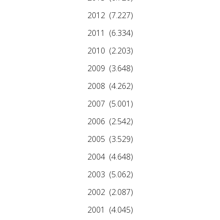
2012
(7.227)
2011
(6.334)
2010
(2.203)
2009
(3.648)
2008
(4.262)
2007
(5.001)
2006
(2.542)
2005
(3.529)
2004
(4.648)
2003
(5.062)
2002
(2.087)
2001
(4.045)