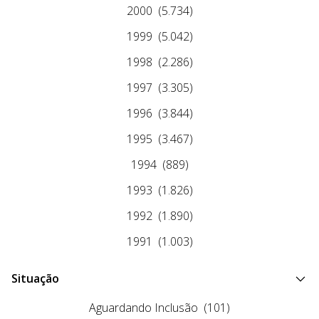
2000
(5.734)
1999
(5.042)
1998
(2.286)
1997
(3.305)
1996
(3.844)
1995
(3.467)
1994
(889)
1993
(1.826)
1992
(1.890)
1991
(1.003)
Situação
Aguardando Inclusão
(101)