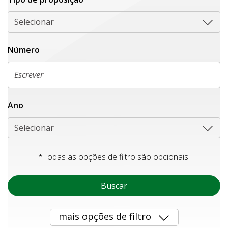
Selecionar
Número
Ano
Selecionar
*Todas as opções de filtro são opcionais.
Buscar
mais opções de filtro