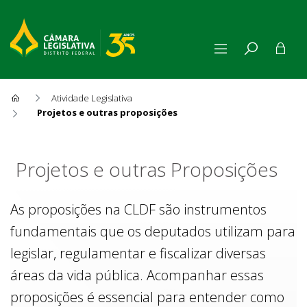
Atividade Legislativa
Projetos e outras proposições
Projetos e outras Proposiçõe
Projetos e outras Proposições
As proposições na CLDF são instrumentos
fundamentais que os deputados utilizam para
legislar, regulamentar e fiscalizar diversas
áreas da vida pública. Acompanhar essas
proposições é essencial para entender como