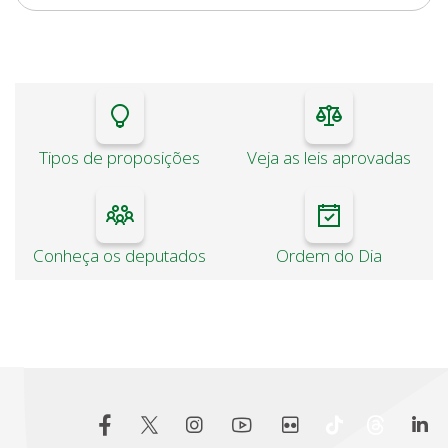
Tipos de proposições
Veja as leis aprovadas
Conheça os deputados
Ordem do Dia