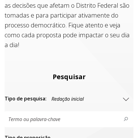
as decisões que afetam o Distrito Federal são
tomadas e para participar ativamente do
processo democrático. Fique atento e veja
como cada proposta pode impactar o seu dia
a dia!
Pesquisar
Tipo de pesquisa:
Tipo de proposiçāo