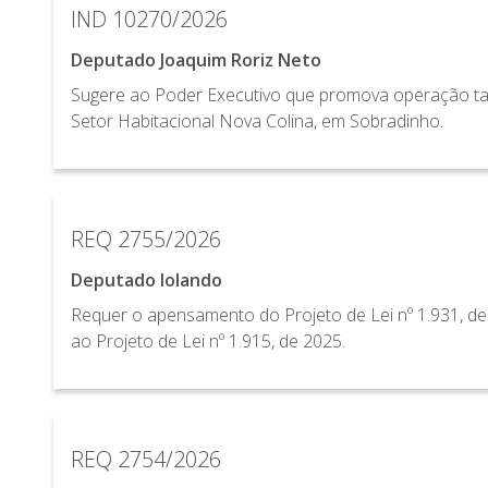
IND 10270/2026
Deputado Joaquim Roriz Neto
Sugere ao Poder Executivo que promova operação t
Setor Habitacional Nova Colina, em Sobradinho.
REQ 2755/2026
Deputado Iolando
Requer o apensamento do Projeto de Lei nº 1.931, de 
ao Projeto de Lei nº 1.915, de 2025.
REQ 2754/2026