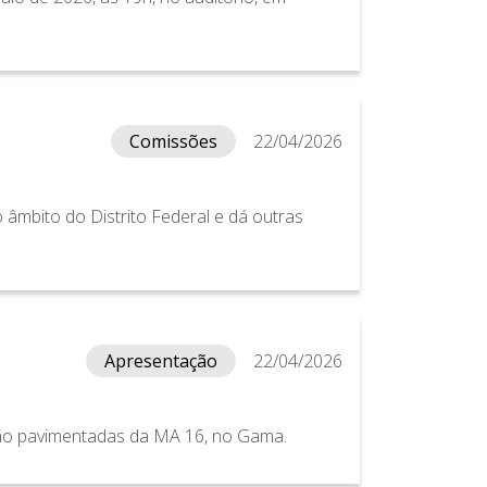
Comissões
22/04/2026
o âmbito do Distrito Federal e dá outras
Apresentação
22/04/2026
não pavimentadas da MA 16, no Gama.