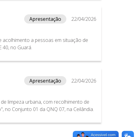
Apresentação
22/04/2026
e acolhimento a pessoas em situação de
E 40, no Guará.
Apresentação
22/04/2026
o de limpeza urbana, com recolhimento de
ixo", no Conjunto 01 da QNQ 07, na Ceilândia.