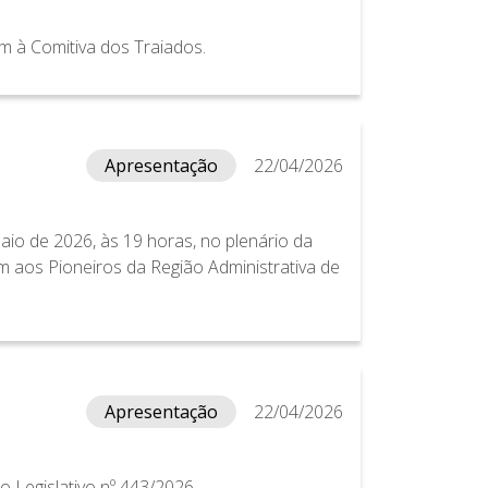
 à Comitiva dos Traiados.
Apresentação
22/04/2026
io de 2026, às 19 horas, no plenário da
m aos Pioneiros da Região Administrativa de
Apresentação
22/04/2026
o Legislativo nº 443/2026.