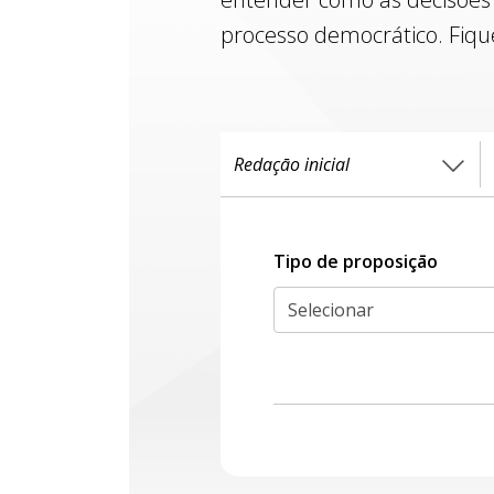
processo democrático. Fiqu
Tipo de proposiçāo
Selecionar