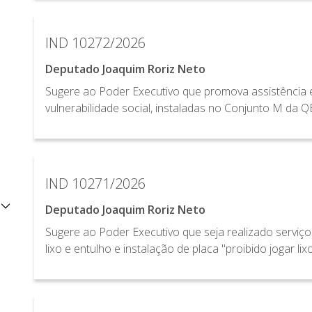
IND 10272/2026
Deputado Joaquim Roriz Neto
Sugere ao Poder Executivo que promova assistência 
vulnerabilidade social, instaladas no Conjunto M da Q
IND 10271/2026
Deputado Joaquim Roriz Neto
Sugere ao Poder Executivo que seja realizado serviç
lixo e entulho e instalação de placa "proibido jogar l