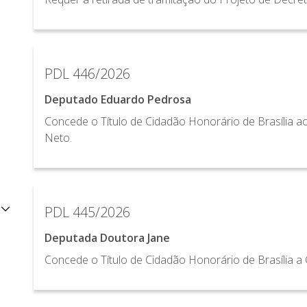
PDL 446/2026
Deputado Eduardo Pedrosa
Concede o Título de Cidadão Honorário de Brasília 
Neto.
PDL 445/2026
Deputada Doutora Jane
Concede o Título de Cidadão Honorário de Brasília a