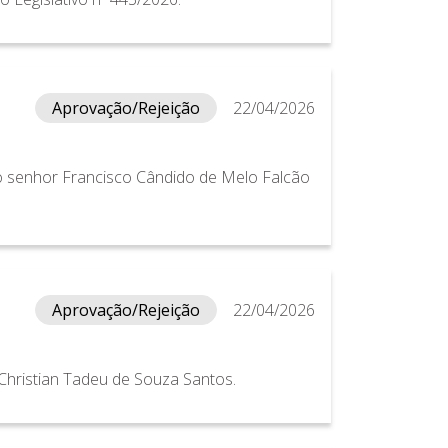
Aprovação/Rejeição
22/04/2026
ao senhor Francisco Cândido de Melo Falcão
Aprovação/Rejeição
22/04/2026
 Christian Tadeu de Souza Santos.