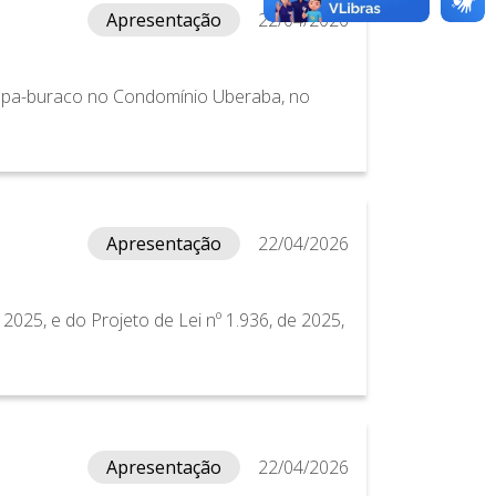
Apresentação
22/04/2026
apa-buraco no Condomínio Uberaba, no
Apresentação
22/04/2026
2025, e do Projeto de Lei nº 1.936, de 2025,
Apresentação
22/04/2026