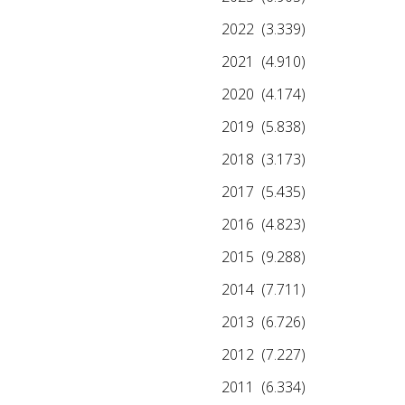
2022
(3.339)
2021
(4.910)
2020
(4.174)
2019
(5.838)
2018
(3.173)
2017
(5.435)
2016
(4.823)
2015
(9.288)
2014
(7.711)
2013
(6.726)
2012
(7.227)
2011
(6.334)