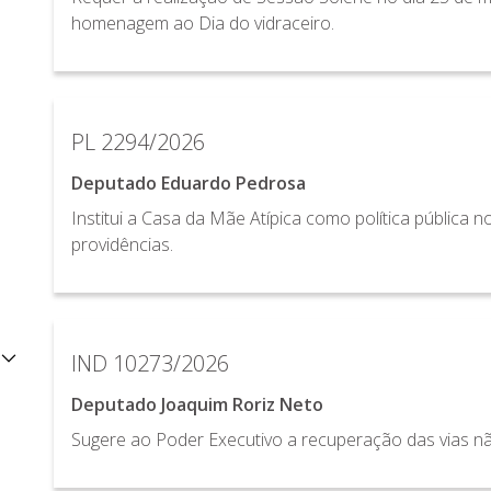
homenagem ao Dia do vidraceiro.
PL 2294/2026
Deputado Eduardo Pedrosa
Institui a Casa da Mãe Atípica como política pública n
providências.
IND 10273/2026
Deputado Joaquim Roriz Neto
Sugere ao Poder Executivo a recuperação das vias 