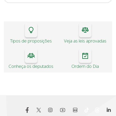
Tipos de proposições
Veja as leis aprovadas
Conheça os deputados
Ordem do Dia