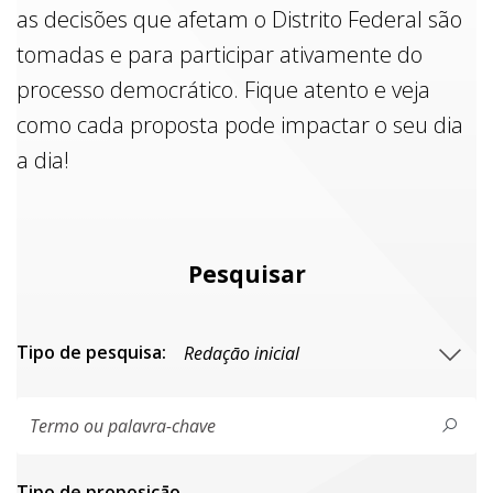
as decisões que afetam o Distrito Federal são
tomadas e para participar ativamente do
processo democrático. Fique atento e veja
como cada proposta pode impactar o seu dia
a dia!
Pesquisar
Tipo de pesquisa:
Tipo de proposiçāo