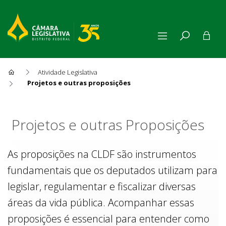
Atividade Legislativa
Projetos e outras proposições
Projetos e outras Proposiçõe
Projetos e outras Proposições
As proposições na CLDF são instrumentos
fundamentais que os deputados utilizam para
legislar, regulamentar e fiscalizar diversas
áreas da vida pública. Acompanhar essas
proposições é essencial para entender como