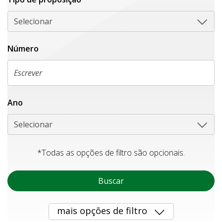
Selecionar
Número
Ano
Selecionar
*Todas as opções de filtro são opcionais.
Buscar
mais opções de filtro