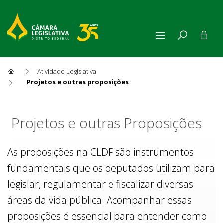
Atividade Legislativa
Projetos e outras proposições
Projetos e outras Proposiçõe
Projetos e outras Proposições
As proposições na CLDF são instrumentos
fundamentais que os deputados utilizam para
legislar, regulamentar e fiscalizar diversas
áreas da vida pública. Acompanhar essas
proposições é essencial para entender como