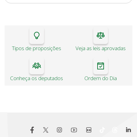
Tipos de proposições
Veja as leis aprovadas
Conheça os deputados
Ordem do Dia