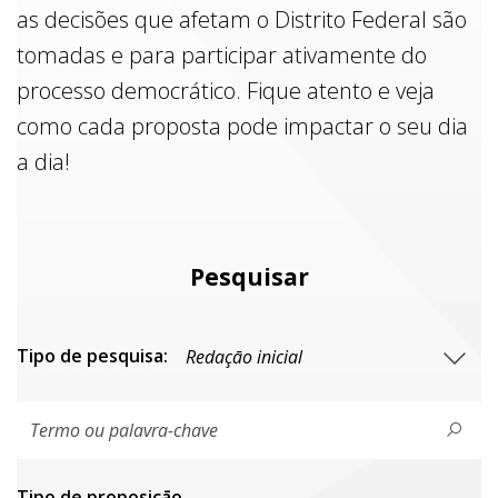
as decisões que afetam o Distrito Federal são
tomadas e para participar ativamente do
processo democrático. Fique atento e veja
como cada proposta pode impactar o seu dia
a dia!
Pesquisar
Tipo de pesquisa:
Tipo de proposiçāo