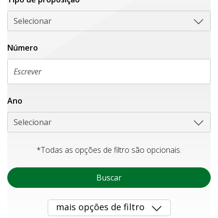
Selecionar
Número
Ano
Selecionar
*Todas as opções de filtro são opcionais.
Buscar
mais opções de filtro