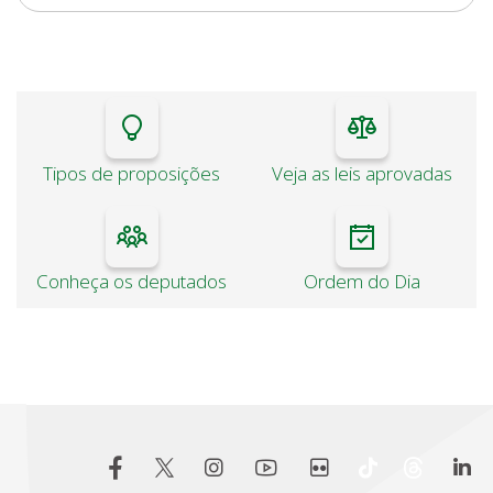
Tipos de proposições
Veja as leis aprovadas
Conheça os deputados
Ordem do Dia