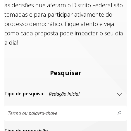
as decisões que afetam o Distrito Federal são
tomadas e para participar ativamente do
processo democrático. Fique atento e veja
como cada proposta pode impactar o seu dia
a dia!
Pesquisar
Tipo de pesquisa:
Tipo de proposiçāo