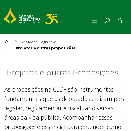
Atividade Legislativa
Projetos e outras proposições
Projetos e outras Proposiçõe
Projetos e outras Proposições
As proposições na CLDF são instrumentos
fundamentais que os deputados utilizam para
legislar, regulamentar e fiscalizar diversas
áreas da vida pública. Acompanhar essas
proposições é essencial para entender como