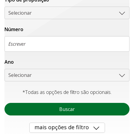
Selecionar
Número
Ano
Selecionar
*Todas as opções de filtro são opcionais.
Buscar
mais opções de filtro