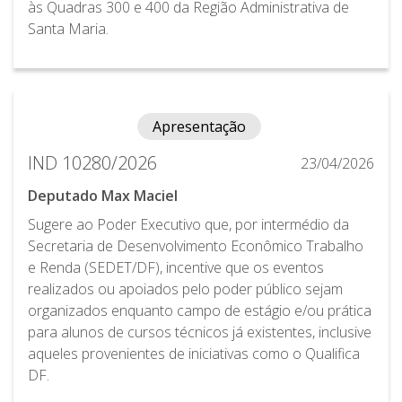
às Quadras 300 e 400 da Região Administrativa de
Santa Maria.
Apresentação
IND 10280/2026
23/04/2026
Deputado Max Maciel
Sugere ao Poder Executivo que, por intermédio da
Secretaria de Desenvolvimento Econômico Trabalho
e Renda (SEDET/DF), incentive que os eventos
realizados ou apoiados pelo poder público sejam
organizados enquanto campo de estágio e/ou prática
para alunos de cursos técnicos já existentes, inclusive
aqueles provenientes de iniciativas como o Qualifica
DF.