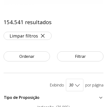
154.541 resultados
Limpar filtros
Ordenar
Filtrar
Exibindo
por página
Tipo de Proposição