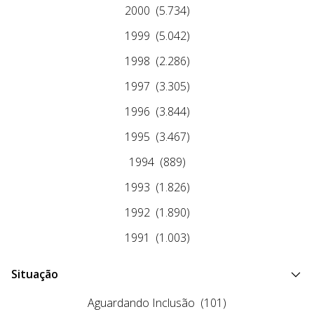
2000
(5.734)
1999
(5.042)
1998
(2.286)
1997
(3.305)
1996
(3.844)
1995
(3.467)
1994
(889)
1993
(1.826)
1992
(1.890)
1991
(1.003)
Situação
Aguardando Inclusão
(101)