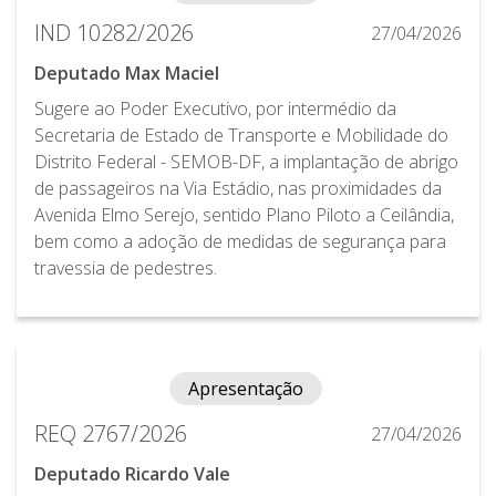
IND 10282/2026
27/04/2026
Deputado Max Maciel
Sugere ao Poder Executivo, por intermédio da
Secretaria de Estado de Transporte e Mobilidade do
Distrito Federal - SEMOB-DF, a implantação de abrigo
de passageiros na Via Estádio, nas proximidades da
Avenida Elmo Serejo, sentido Plano Piloto a Ceilândia,
bem como a adoção de medidas de segurança para
travessia de pedestres.
Apresentação
REQ 2767/2026
27/04/2026
Deputado Ricardo Vale