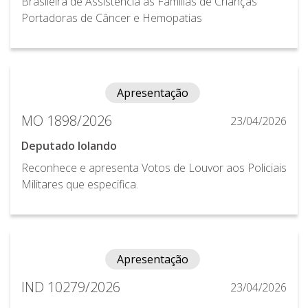
Brasileira de Assistência às Famílias de Crianças
Portadoras de Câncer e Hemopatias
Apresentação
MO 1898/2026
23/04/2026
Deputado Iolando
Reconhece e apresenta Votos de Louvor aos Policiais
Militares que especifica.
Apresentação
IND 10279/2026
23/04/2026