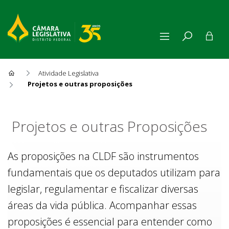
Atividade Legislativa
Projetos e outras proposições
Projetos e outras Proposiçõe
Projetos e outras Proposições
As proposições na CLDF são instrumentos
fundamentais que os deputados utilizam para
legislar, regulamentar e fiscalizar diversas
áreas da vida pública. Acompanhar essas
proposições é essencial para entender como