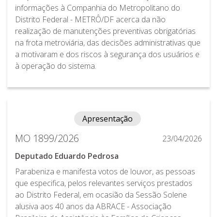
informações à Companhia do Metropolitano do
Distrito Federal - METRÔ/DF acerca da não
realização de manutenções preventivas obrigatórias
na frota metroviária, das decisões administrativas que
a motivaram e dos riscos à segurança dos usuários e
à operação do sistema.
Apresentação
MO 1899/2026
23/04/2026
Deputado Eduardo Pedrosa
Parabeniza e manifesta votos de louvor, as pessoas
que especifica, pelos relevantes serviços prestados
ao Distrito Federal, em ocasião da Sessão Solene
alusiva aos 40 anos da ABRACE - Associação