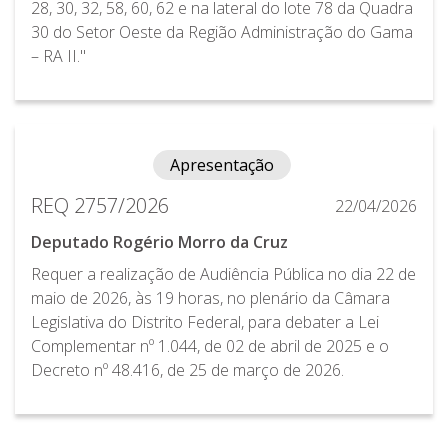
28, 30, 32, 58, 60, 62 e na lateral do lote 78 da Quadra
30 do Setor Oeste da Região Administração do Gama
– RA II."
Apresentação
REQ 2757/2026
22/04/2026
Deputado Rogério Morro da Cruz
Requer a realização de Audiência Pública no dia 22 de
maio de 2026, às 19 horas, no plenário da Câmara
Legislativa do Distrito Federal, para debater a Lei
Complementar nº 1.044, de 02 de abril de 2025 e o
Decreto nº 48.416, de 25 de março de 2026.