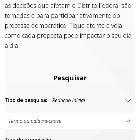
as decisões que afetam o Distrito Federal são
tomadas e para participar ativamente do
processo democrático. Fique atento e veja
como cada proposta pode impactar o seu dia
a dia!
Pesquisar
Tipo de pesquisa:
Tipo de proposiçāo