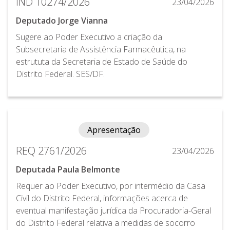
IND 10274/2026
23/04/2026
Deputado Jorge Vianna
Sugere ao Poder Executivo a criação da
Subsecretaria de Assistência Farmacêutica, na
estrututa da Secretaria de Estado de Saúde do
Distrito Federal. SES/DF.
Apresentação
REQ 2761/2026
23/04/2026
Deputada Paula Belmonte
Requer ao Poder Executivo, por intermédio da Casa
Civil do Distrito Federal, informações acerca de
eventual manifestação jurídica da Procuradoria-Geral
do Distrito Federal relativa a medidas de socorro