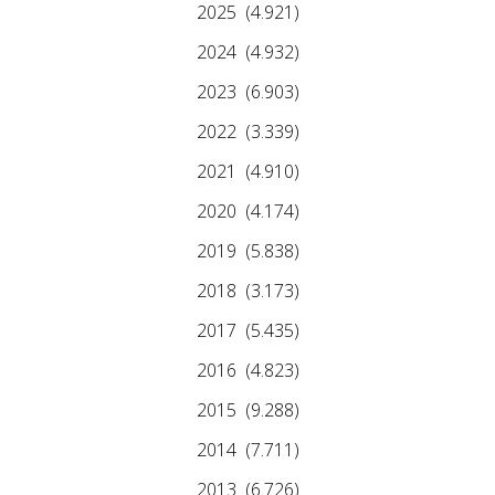
2025
(4.921)
2024
(4.932)
2023
(6.903)
2022
(3.339)
2021
(4.910)
2020
(4.174)
2019
(5.838)
2018
(3.173)
2017
(5.435)
2016
(4.823)
2015
(9.288)
2014
(7.711)
2013
(6.726)