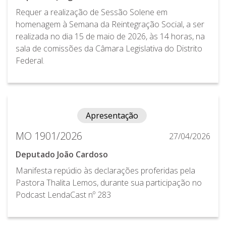
Requer a realização de Sessão Solene em
homenagem à Semana da Reintegração Social, a ser
realizada no dia 15 de maio de 2026, às 14 horas, na
sala de comissões da Câmara Legislativa do Distrito
Federal.
Apresentação
MO 1901/2026
27/04/2026
Deputado João Cardoso
Manifesta repúdio às declarações proferidas pela
Pastora Thalita Lemos, durante sua participação no
Podcast LendaCast nº 283