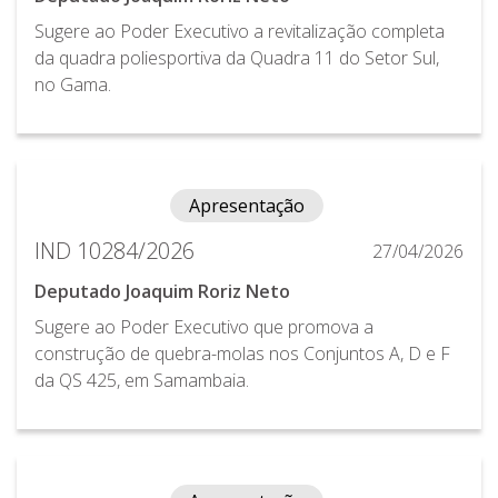
Sugere ao Poder Executivo a revitalização completa
da quadra poliesportiva da Quadra 11 do Setor Sul,
no Gama.
Apresentação
IND 10284/2026
27/04/2026
Deputado Joaquim Roriz Neto
Sugere ao Poder Executivo que promova a
construção de quebra-molas nos Conjuntos A, D e F
da QS 425, em Samambaia.