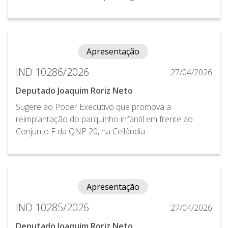
Apresentação
IND 10286/2026
27/04/2026
Deputado Joaquim Roriz Neto
Sugere ao Poder Executivo que promova a
reimplantação do parquinho infantil em frente ao
Conjunto F da QNP 20, na Ceilândia.
Apresentação
IND 10285/2026
27/04/2026
Deputado Joaquim Roriz Neto