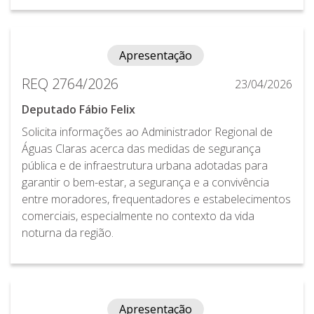
Apresentação
REQ 2764/2026
23/04/2026
Deputado Fábio Felix
Solicita informações ao Administrador Regional de
Águas Claras acerca das medidas de segurança
pública e de infraestrutura urbana adotadas para
garantir o bem-estar, a segurança e a convivência
entre moradores, frequentadores e estabelecimentos
comerciais, especialmente no contexto da vida
noturna da região.
Apresentação