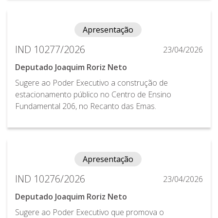
Apresentação
IND 10277/2026
23/04/2026
Deputado Joaquim Roriz Neto
Sugere ao Poder Executivo a construção de
estacionamento público no Centro de Ensino
Fundamental 206, no Recanto das Emas.
Apresentação
IND 10276/2026
23/04/2026
Deputado Joaquim Roriz Neto
Sugere ao Poder Executivo que promova o