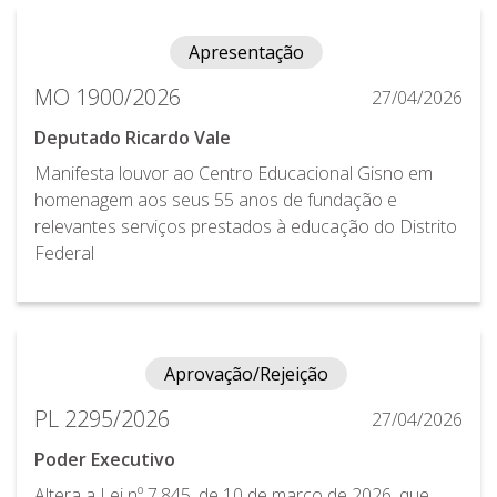
Apresentação
MO 1900/2026
27/04/2026
Deputado Ricardo Vale
Manifesta louvor ao Centro Educacional Gisno em
homenagem aos seus 55 anos de fundação e
relevantes serviços prestados à educação do Distrito
Federal
Aprovação/Rejeição
PL 2295/2026
27/04/2026
Poder Executivo
Altera a Lei nº 7.845, de 10 de março de 2026, que