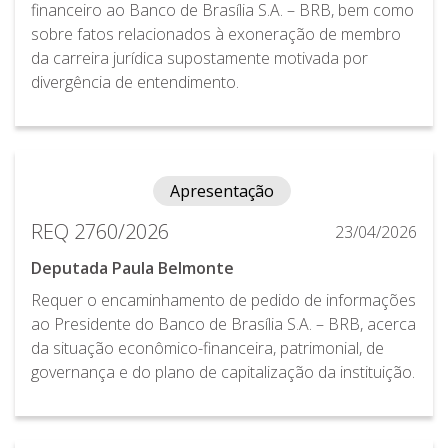
financeiro ao Banco de Brasília S.A. – BRB, bem como
sobre fatos relacionados à exoneração de membro
da carreira jurídica supostamente motivada por
divergência de entendimento.
Apresentação
REQ 2760/2026
23/04/2026
Deputada Paula Belmonte
Requer o encaminhamento de pedido de informações
ao Presidente do Banco de Brasília S.A. – BRB, acerca
da situação econômico-financeira, patrimonial, de
governança e do plano de capitalização da instituição.