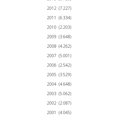
2012
(7.227)
2011
(6.334)
2010
(2.203)
2009
(3.648)
2008
(4.262)
2007
(5.001)
2006
(2.542)
2005
(3.529)
2004
(4.648)
2003
(5.062)
2002
(2.087)
2001
(4.045)