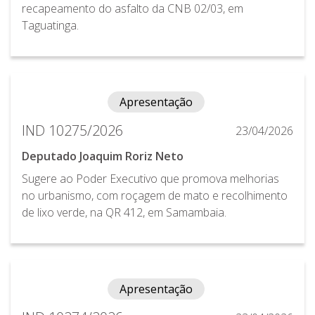
recapeamento do asfalto da CNB 02/03, em
Taguatinga.
Apresentação
IND 10275/2026
23/04/2026
Deputado Joaquim Roriz Neto
Sugere ao Poder Executivo que promova melhorias
no urbanismo, com roçagem de mato e recolhimento
de lixo verde, na QR 412, em Samambaia.
Apresentação