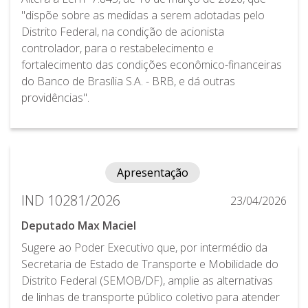
"dispõe sobre as medidas a serem adotadas pelo
Distrito Federal, na condição de acionista
controlador, para o restabelecimento e
fortalecimento das condições econômico-financeiras
do Banco de Brasília S.A. - BRB, e dá outras
providências".
Apresentação
IND 10281/2026
23/04/2026
Deputado Max Maciel
Sugere ao Poder Executivo que, por intermédio da
Secretaria de Estado de Transporte e Mobilidade do
Distrito Federal (SEMOB/DF), amplie as alternativas
de linhas de transporte público coletivo para atender