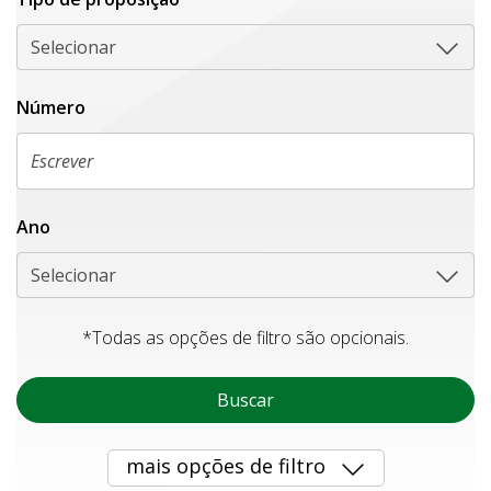
Selecionar
Número
Ano
Selecionar
*Todas as opções de filtro são opcionais.
Buscar
mais opções de filtro