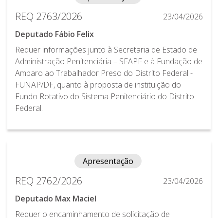
REQ 2763/2026
23/04/2026
Deputado Fábio Felix
Requer informações junto à Secretaria de Estado de
Administração Penitenciária – SEAPE e à Fundação de
Amparo ao Trabalhador Preso do Distrito Federal -
FUNAP/DF, quanto à proposta de instituição do
Fundo Rotativo do Sistema Penitenciário do Distrito
Federal.
Apresentação
REQ 2762/2026
23/04/2026
Deputado Max Maciel
Requer o encaminhamento de solicitação de