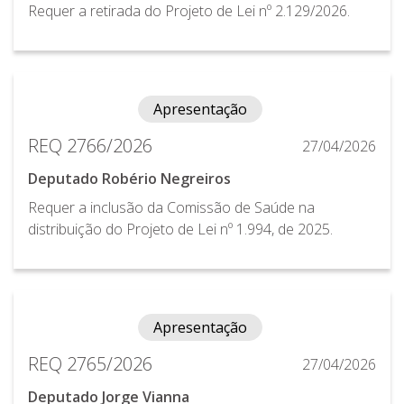
Requer a retirada do Projeto de Lei nº 2.129/2026.
Apresentação
REQ 2766/2026
27/04/2026
Deputado Robério Negreiros
Requer a inclusão da Comissão de Saúde na
distribuição do Projeto de Lei nº 1.994, de 2025.
Apresentação
REQ 2765/2026
27/04/2026
Deputado Jorge Vianna