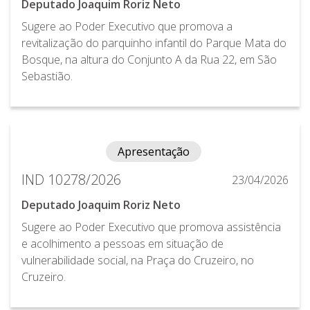
Deputado Joaquim Roriz Neto
Sugere ao Poder Executivo que promova a
revitalização do parquinho infantil do Parque Mata do
Bosque, na altura do Conjunto A da Rua 22, em São
Sebastião.
Apresentação
IND 10278/2026
23/04/2026
Deputado Joaquim Roriz Neto
Sugere ao Poder Executivo que promova assistência
e acolhimento a pessoas em situação de
vulnerabilidade social, na Praça do Cruzeiro, no
Cruzeiro.