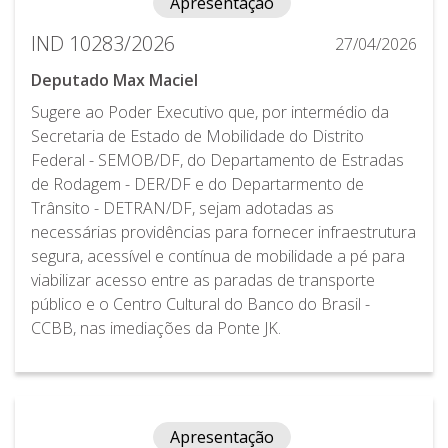
Apresentação
IND 10283/2026
27/04/2026
Deputado Max Maciel
Sugere ao Poder Executivo que, por intermédio da
Secretaria de Estado de Mobilidade do Distrito
Federal - SEMOB/DF, do Departamento de Estradas
de Rodagem - DER/DF e do Departarmento de
Trânsito - DETRAN/DF, sejam adotadas as
necessárias providências para fornecer infraestrutura
segura, acessível e contínua de mobilidade a pé para
viabilizar acesso entre as paradas de transporte
público e o Centro Cultural do Banco do Brasil -
CCBB, nas imediações da Ponte JK.
Apresentação