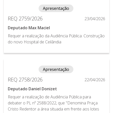
Apresentação
REQ 2759/2026
23/04/2026
Deputado Max Maciel
Requer a realização da Audiência Pública: Construção
do novo Hospital de Ceilândia
Apresentação
REQ 2758/2026
22/04/2026
Deputado Daniel Donizet
Requer a realização de Audiência Pública para
debater o PL nº 2588/2022, que "Denomina Praça
Cristo Redentor a área situada em frente aos lotes