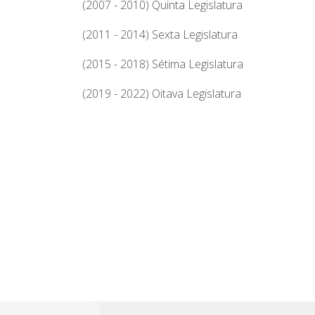
(2007 - 2010) Quinta Legislatura
(2011 - 2014) Sexta Legislatura
(2015 - 2018) Sétima Legislatura
(2019 - 2022) Oitava Legislatura