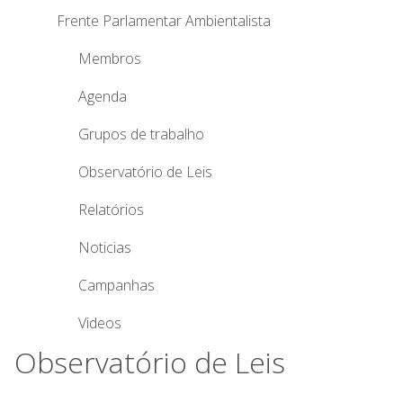
Frente Parlamentar Ambientalista
Membros
Agenda
Grupos de trabalho
Observatório de Leis
Relatórios
Noticias
Campanhas
Videos
Observatório de Leis