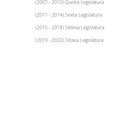
(2007 - 2010) Quinta Legislatura
(2011 - 2014) Sexta Legislatura
(2015 - 2018) Sétima Legislatura
(2019 - 2022) Oitava Legislatura