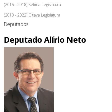
(2015 - 2018) Sétima Legislatura
(2019 - 2022) Oitava Legislatura
Deputados
Deputado Alírio Neto