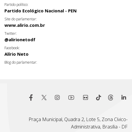
Partido político:
Partido Ecológico Nacional - PEN
Site do parlamentar:
www.alirio.com.br
Twitter:
@alirionetodf
Facebook:
Alírio Neto
Blog do parlamentar:
Praça Municipal, Quadra 2, Lote 5, Zona Cívico-
Administrativa, Brasília - DF