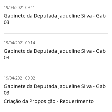
19/04/2021 09:41
Gabinete da Deputada Jaqueline Silva - Gab
03
19/04/2021 09:14
Gabinete da Deputada Jaqueline Silva - Gab
03
19/04/2021 09:02
Gabinete da Deputada Jaqueline Silva - Gab
03
Criação da Proposição - Requerimento