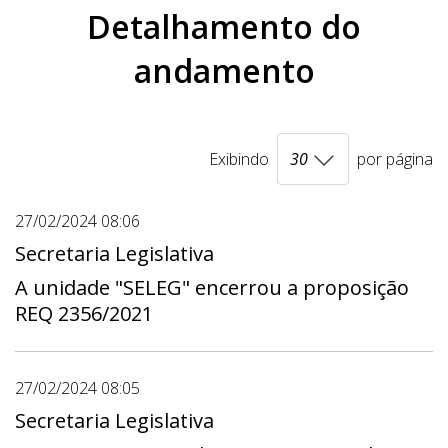
Detalhamento do
andamento
Exibindo
por página
27/02/2024 08:06
Secretaria Legislativa
A unidade "SELEG" encerrou a proposição
REQ 2356/2021
27/02/2024 08:05
Secretaria Legislativa