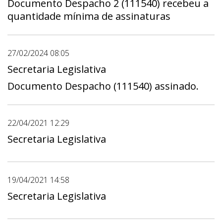
Documento Despacho 2 (111540) recebeu a
quantidade mínima de assinaturas
27/02/2024 08:05
Secretaria Legislativa
Documento Despacho (111540) assinado.
22/04/2021 12:29
Secretaria Legislativa
19/04/2021 14:58
Secretaria Legislativa