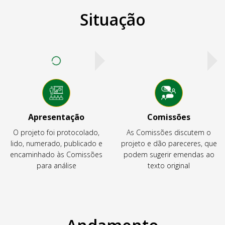
Situação
Apresentação
Comissões
O projeto foi protocolado,
As Comissões discutem o
lido, numerado, publicado e
projeto e dão pareceres, que
encaminhado às Comissões
podem sugerir emendas ao
para análise
texto original