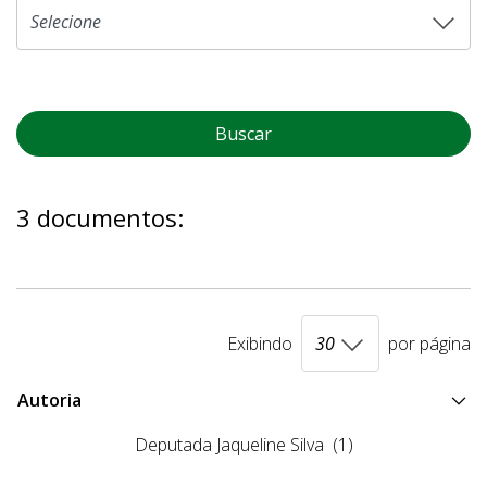
Buscar
3 documentos:
Exibindo
por página
Autoria
Deputada Jaqueline Silva
(1)