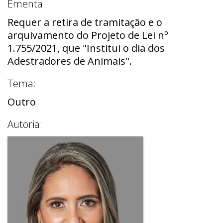
Ementa:
Requer a retira de tramitação e o
arquivamento do Projeto de Lei nº
1.755/2021, que "Institui o dia dos
Adestradores de Animais".
Tema:
Outro
Autoria: