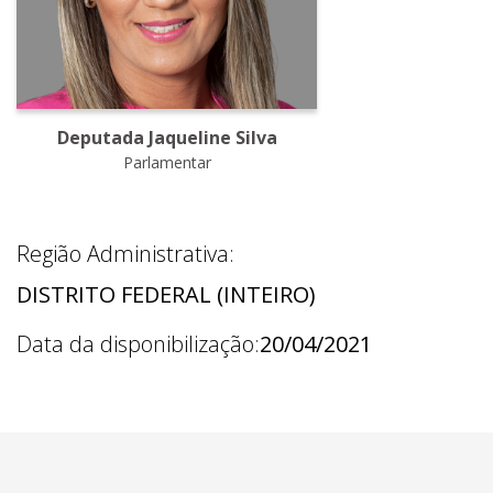
Deputada Jaqueline Silva
Parlamentar
Região Administrativa:
DISTRITO FEDERAL (INTEIRO)
Data da disponibilização:
20/04/2021