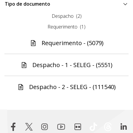
Tipo de documento
Despacho
(2)
Requerimento
(1)
Requerimento - (5079)
Despacho - 1 - SELEG - (5551)
Despacho - 2 - SELEG - (111540)