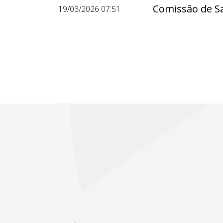
Comissão de S
19/03/2026 07:51