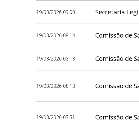
Secretaria Legi
19/03/2026 09:00
Comissão de S
19/03/2026 08:14
Comissão de S
19/03/2026 08:13
Comissão de S
19/03/2026 08:13
Comissão de S
19/03/2026 07:51