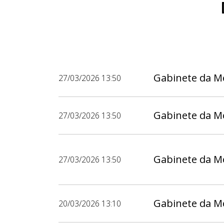
Gabinete da M
27/03/2026 13:50
Gabinete da M
27/03/2026 13:50
Gabinete da M
27/03/2026 13:50
Gabinete da M
20/03/2026 13:10