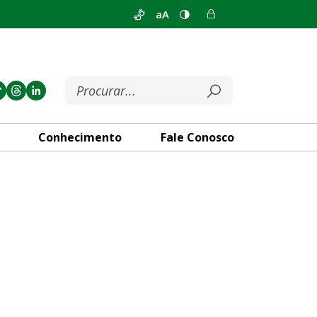
aA
Conhecimento
Fale Conosco