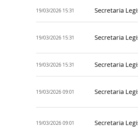
Secretaria Legi
19/03/2026 15:31
Secretaria Legi
19/03/2026 15:31
Secretaria Legi
19/03/2026 15:31
Secretaria Legi
19/03/2026 09:01
Secretaria Legi
19/03/2026 09:01