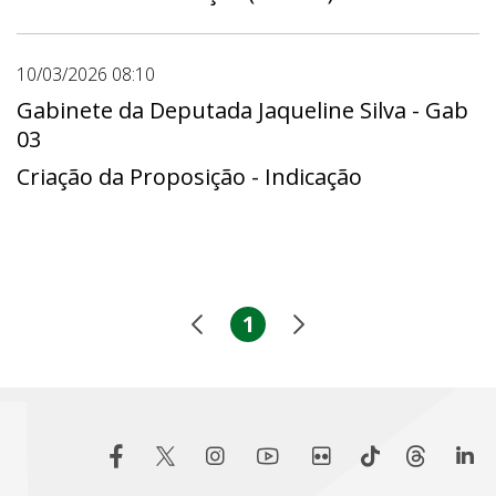
10/03/2026 08:10
Gabinete da Deputada Jaqueline Silva - Gab
03
Criação da Proposição - Indicação
1