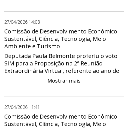
27/04/2026 14:08
Comissão de Desenvolvimento Econômico
Sustentável, Ciência, Tecnologia, Meio
Ambiente e Turismo
Deputada Paula Belmonte proferiu o voto
SIM para a Proposição na 2ª Reunião
Extraordinária Virtual, referente ao ano de
2026.
Mostrar mais
27/04/2026 11:41
Comissão de Desenvolvimento Econômico
Sustentável, Ciência, Tecnologia, Meio