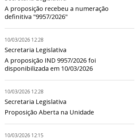
A proposição recebeu a numeração
definitiva "9957/2026"
10/03/2026 12:28
Secretaria Legislativa
A proposição IND 9957/2026 foi
disponibilizada em 10/03/2026
10/03/2026 12:28
Secretaria Legislativa
Proposição Aberta na Unidade
10/03/2026 12:15