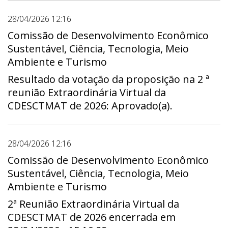
28/04/2026 12:16
Comissão de Desenvolvimento Econômico
Sustentável, Ciência, Tecnologia, Meio
Ambiente e Turismo
Resultado da votação da proposição na 2 ª
reunião Extraordinária Virtual da
CDESCTMAT de 2026: Aprovado(a).
28/04/2026 12:16
Comissão de Desenvolvimento Econômico
Sustentável, Ciência, Tecnologia, Meio
Ambiente e Turismo
2ª Reunião Extraordinária Virtual da
CDESCTMAT de 2026 encerrada em