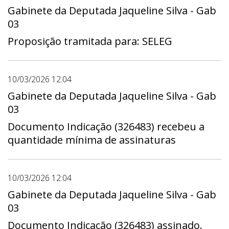
Gabinete da Deputada Jaqueline Silva - Gab
03
Proposição tramitada para: SELEG
10/03/2026 12:04
Gabinete da Deputada Jaqueline Silva - Gab
03
Documento Indicação (326483) recebeu a
quantidade mínima de assinaturas
10/03/2026 12:04
Gabinete da Deputada Jaqueline Silva - Gab
03
Documento Indicação (326483) assinado.