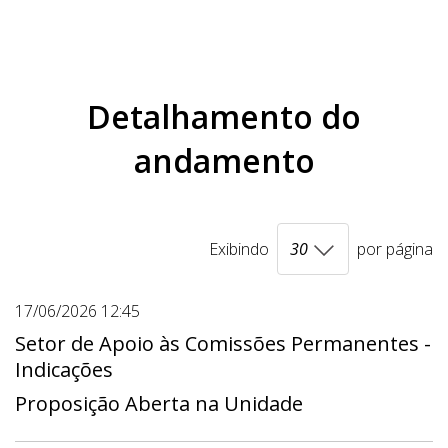
Detalhamento do
andamento
Exibindo
por página
17/06/2026 12:45
Setor de Apoio às Comissões Permanentes -
Indicações
Proposição Aberta na Unidade