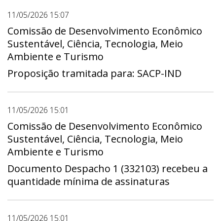
11/05/2026 15:07
Comissão de Desenvolvimento Econômico
Sustentável, Ciência, Tecnologia, Meio
Ambiente e Turismo
Proposição tramitada para: SACP-IND
11/05/2026 15:01
Comissão de Desenvolvimento Econômico
Sustentável, Ciência, Tecnologia, Meio
Ambiente e Turismo
Documento Despacho 1 (332103) recebeu a
quantidade mínima de assinaturas
11/05/2026 15:01