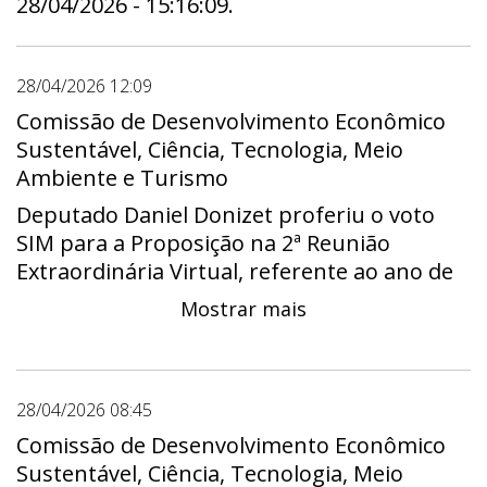
28/04/2026 - 15:16:09.
28/04/2026 12:09
Comissão de Desenvolvimento Econômico
Sustentável, Ciência, Tecnologia, Meio
Ambiente e Turismo
Deputado Daniel Donizet proferiu o voto
SIM para a Proposição na 2ª Reunião
Extraordinária Virtual, referente ao ano de
2026.
Mostrar mais
28/04/2026 08:45
Comissão de Desenvolvimento Econômico
Sustentável, Ciência, Tecnologia, Meio