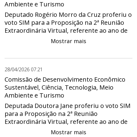
Ambiente e Turismo
Deputado Rogério Morro da Cruz proferiu o
voto SIM para a Proposição na 2ª Reunião
Extraordinária Virtual, referente ao ano de
2026.
Mostrar mais
28/04/2026 07:21
Comissão de Desenvolvimento Econômico
Sustentável, Ciência, Tecnologia, Meio
Ambiente e Turismo
Deputada Doutora Jane proferiu o voto SIM
para a Proposição na 2ª Reunião
Extraordinária Virtual, referente ao ano de
2026.
Mostrar mais