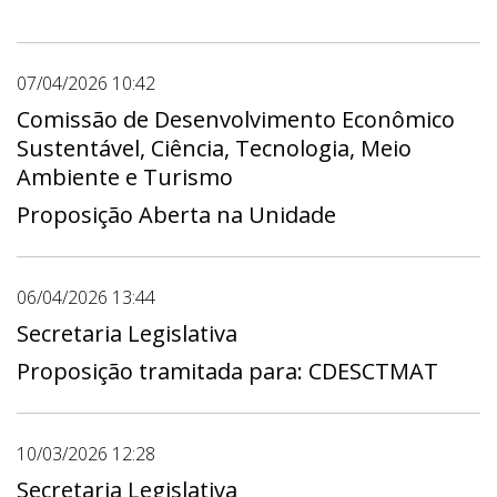
07/04/2026 10:42
Comissão de Desenvolvimento Econômico
Sustentável, Ciência, Tecnologia, Meio
Ambiente e Turismo
Proposição Aberta na Unidade
06/04/2026 13:44
Secretaria Legislativa
Proposição tramitada para: CDESCTMAT
10/03/2026 12:28
Secretaria Legislativa