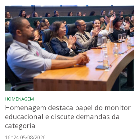
HOMENAGEM
Homenagem destaca papel do monitor
educacional e discute demandas da
categoria
16h24 05/08/2026