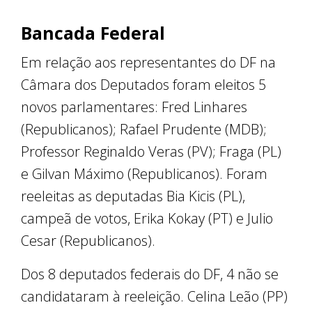
Bancada Federal
Em relação aos representantes do DF na
Câmara dos Deputados foram eleitos 5
novos parlamentares: Fred Linhares
(Republicanos); Rafael Prudente (MDB);
Professor Reginaldo Veras (PV); Fraga (PL)
e Gilvan Máximo (Republicanos). Foram
reeleitas as deputadas Bia Kicis (PL),
campeã de votos, Erika Kokay (PT) e Julio
Cesar (Republicanos).
Dos 8 deputados federais do DF, 4 não se
candidataram à reeleição. Celina Leão (PP)