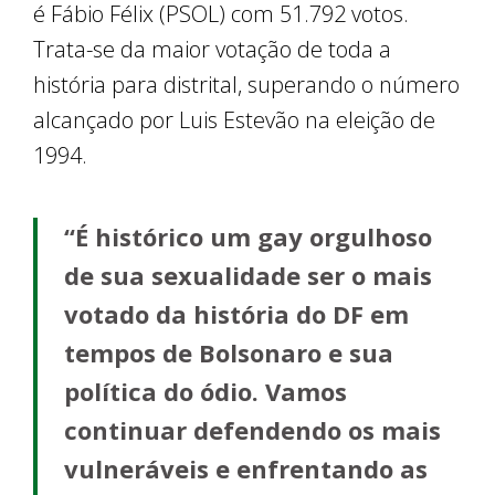
é Fábio Félix (PSOL) com 51.792 votos.
Trata-se da maior votação de toda a
história para distrital, superando o número
alcançado por Luis Estevão na eleição de
1994.
“É histórico um gay orgulhoso
de sua sexualidade ser o mais
votado da história do DF em
tempos de Bolsonaro e sua
política do ódio. Vamos
continuar defendendo os mais
vulneráveis e enfrentando as