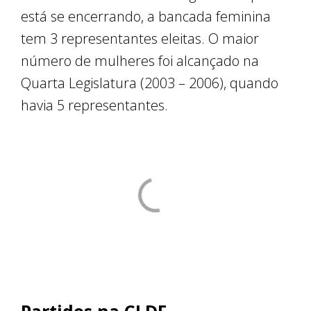
está se encerrando, a bancada feminina
tem 3 representantes eleitas. O maior
número de mulheres foi alcançado na
Quarta Legislatura (2003 – 2006), quando
havia 5 representantes.