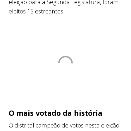
eleição para a Segunda Legislatura, foram
eleitos 13 estreantes.
O mais votado da história
O distrital campeão de votos nesta eleição