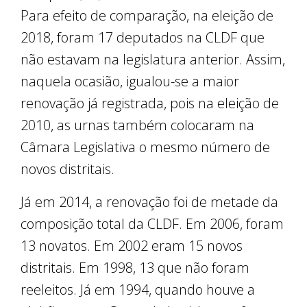
Para efeito de comparação, na eleição de
2018, foram 17 deputados na CLDF que
não estavam na legislatura anterior. Assim,
naquela ocasião, igualou-se a maior
renovação já registrada, pois na eleição de
2010, as urnas também colocaram na
Câmara Legislativa o mesmo número de
novos distritais.
Já em 2014, a renovação foi de metade da
composição total da CLDF. Em 2006, foram
13 novatos. Em 2002 eram 15 novos
distritais. Em 1998, 13 que não foram
reeleitos. Já em 1994, quando houve a