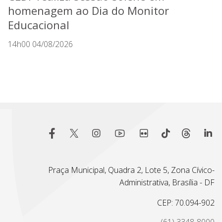
homenagem ao Dia do Monitor
Educacional
14h00 04/08/2026
Praça Municipal, Quadra 2, Lote 5, Zona Cívico-
Administrativa, Brasília - DF
CEP: 70.094-902