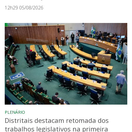
12h29 05/08/2026
PLENÁRIO
Distritais destacam retomada dos
trabalhos legislativos na primeira