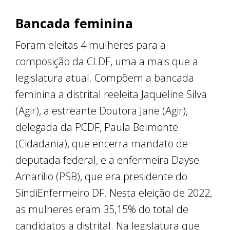
Bancada feminina
Foram eleitas 4 mulheres para a
composição da CLDF, uma a mais que a
legislatura atual. Compõem a bancada
feminina a distrital reeleita Jaqueline Silva
(Agir), a estreante Doutora Jane (Agir),
delegada da PCDF, Paula Belmonte
(Cidadania), que encerra mandato de
deputada federal, e a enfermeira Dayse
Amarilio (PSB), que era presidente do
SindiEnfermeiro DF. Nesta eleição de 2022,
as mulheres eram 35,15% do total de
candidatos a distrital. Na legislatura que