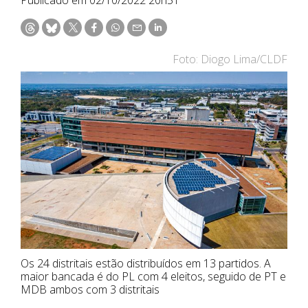
Foto: Diogo Lima/CLDF
Os 24 distritais estão distribuídos em 13 partidos. A
maior bancada é do PL com 4 eleitos, seguido de PT e
MDB ambos com 3 distritais