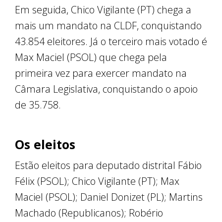
Em seguida, Chico Vigilante (PT) chega a
mais um mandato na CLDF, conquistando
43.854 eleitores. Já o terceiro mais votado é
Max Maciel (PSOL) que chega pela
primeira vez para exercer mandato na
Câmara Legislativa, conquistando o apoio
de 35.758.
Os eleitos
Estão eleitos para deputado distrital Fábio
Félix (PSOL); Chico Vigilante (PT); Max
Maciel (PSOL); Daniel Donizet (PL); Martins
Machado (Republicanos); Robério