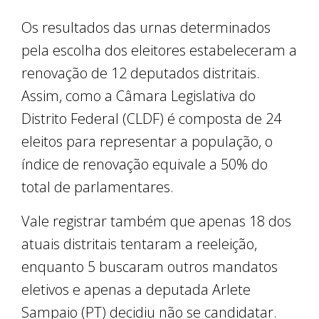
Os resultados das urnas determinados
pela escolha dos eleitores estabeleceram a
renovação de 12 deputados distritais.
Assim, como a Câmara Legislativa do
Distrito Federal (CLDF) é composta de 24
eleitos para representar a população, o
índice de renovação equivale a 50% do
total de parlamentares.
Vale registrar também que apenas 18 dos
atuais distritais tentaram a reeleição,
enquanto 5 buscaram outros mandatos
eletivos e apenas a deputada Arlete
Sampaio (PT) decidiu não se candidatar.