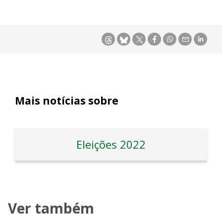
Mais notícias sobre
Eleições 2022
Ver também