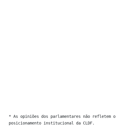
* As opiniões dos parlamentares não refletem o 
posicionamento institucional da CLDF.