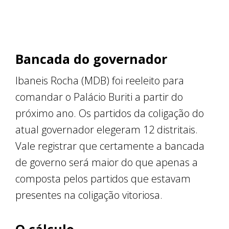
Bancada do governador
Ibaneis Rocha (MDB) foi reeleito para
comandar o Palácio Buriti a partir do
próximo ano. Os partidos da coligação do
atual governador elegeram 12 distritais.
Vale registrar que certamente a bancada
de governo será maior do que apenas a
composta pelos partidos que estavam
presentes na coligação vitoriosa.