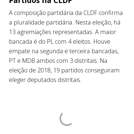
Partidos na CLDF
A composição partidária da CLDF confirma
a pluralidade partidária. Nesta eleição, há
13 agremiações representadas. A maior
bancada é do PL com 4 eleitos. Houve
empate na segunda e terceira bancadas,
PT e MDB ambos com 3 distritais. Na
eleição de 2018, 19 partidos conseguiram
eleger deputados distritais.