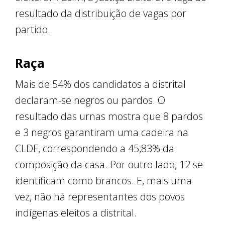
resultado da distribuição de vagas por
partido.
Raça
Mais de 54% dos candidatos a distrital
declaram-se negros ou pardos. O
resultado das urnas mostra que 8 pardos
e 3 negros garantiram uma cadeira na
CLDF, correspondendo a 45,83% da
composição da casa. Por outro lado, 12 se
identificam como brancos. E, mais uma
vez, não há representantes dos povos
indígenas eleitos a distrital.