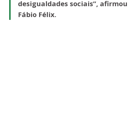
desigualdades sociais”, afirmou
Fábio Félix.