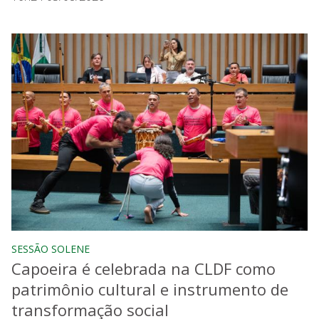
SESSÃO SOLENE
Capoeira é celebrada na CLDF como
patrimônio cultural e instrumento de
transformação social