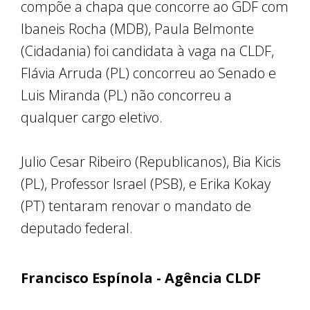
compõe a chapa que concorre ao GDF com
Ibaneis Rocha (MDB), Paula Belmonte
(Cidadania) foi candidata à vaga na CLDF,
Flávia Arruda (PL) concorreu ao Senado e
Luis Miranda (PL) não concorreu a
qualquer cargo eletivo.
Julio Cesar Ribeiro (Republicanos), Bia Kicis
(PL), Professor Israel (PSB), e Erika Kokay
(PT) tentaram renovar o mandato de
deputado federal.
Francisco Espínola - Agência CLDF