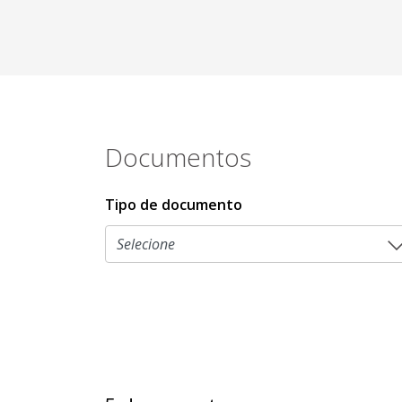
Documentos
Tipo de documento