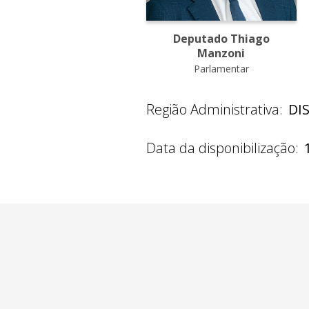
Deputado Thiago
Manzoni
Parlamentar
Região Administrativa:
DI
Data da disponibilização: