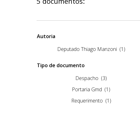
5 documentos:
Autoria
Deputado Thiago Manzoni
(1)
Tipo de documento
Despacho
(3)
Portaria Gmd
(1)
Requerimento
(1)