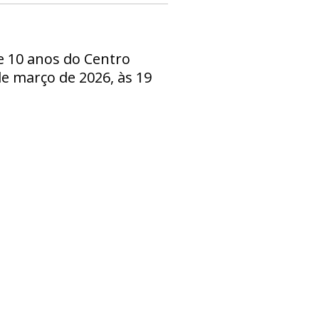
e 10 anos do Centro
 de março de 2026, às 19