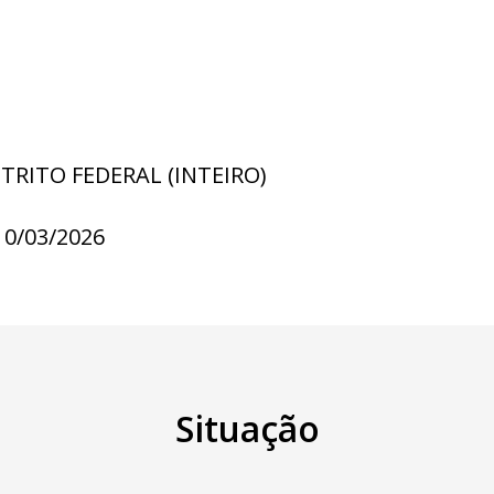
STRITO FEDERAL (INTEIRO)
10/03/2026
Situação