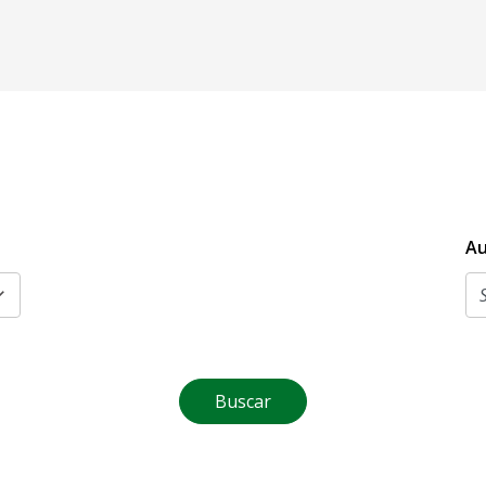
Au
Buscar