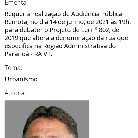
Ementa:
Requer a realização de Audiência Pública
Remota, no dia 14 de junho, de 2021 às 19h,
para debater o Projeto de Lei nº 802, de
2019 que altera a denominação da rua que
especifica na Região Administrativa do
Paranoá - RA VII.
Tema:
Urbanismo
Autoria: