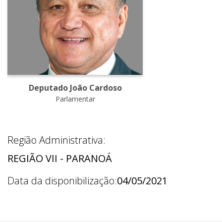
Deputado João Cardoso
Parlamentar
Região Administrativa:
REGIÃO VII - PARANOÁ
Data da disponibilização:
04/05/2021