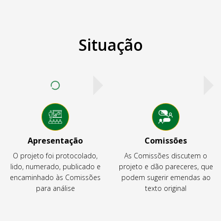
Situação
Apresentação
Comissões
O projeto foi protocolado,
As Comissões discutem o
lido, numerado, publicado e
projeto e dão pareceres, que
encaminhado às Comissões
podem sugerir emendas ao
para análise
texto original