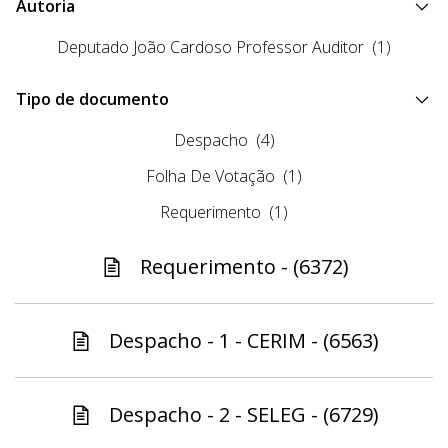
Autoria
Deputado João Cardoso Professor Auditor
(1)
Tipo de documento
Despacho
(4)
Folha De Votação
(1)
Requerimento
(1)
Requerimento - (6372)
Despacho - 1 - CERIM - (6563)
Despacho - 2 - SELEG - (6729)