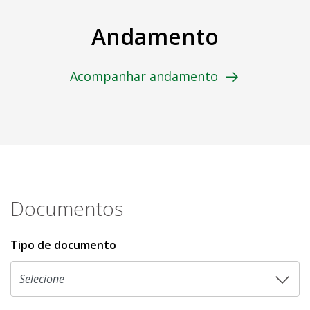
Andamento
Acompanhar andamento
Documentos
Tipo de documento