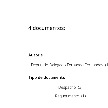
4 documentos:
Autoria
Deputado Delegado Fernando Fernandes
(
Tipo de documento
Despacho
(3)
Requerimento
(1)