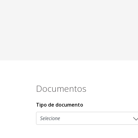
Documentos
Tipo de documento