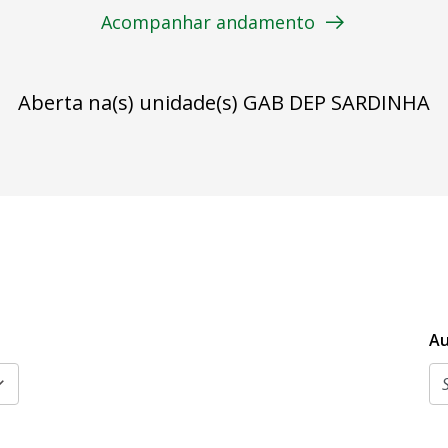
Acompanhar andamento
Aberta na(s) unidade(s) GAB DEP SARDINHA
Au