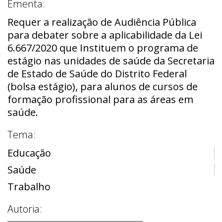
Ementa:
Requer a realização de Audiência Pública
para debater sobre a aplicabilidade da Lei
6.667/2020 que Instituem o programa de
estágio nas unidades de saúde da Secretaria
de Estado de Saúde do Distrito Federal
(bolsa estágio), para alunos de cursos de
formação profissional para as áreas em
saúde.
Tema:
Educação
Saúde
Trabalho
Autoria: