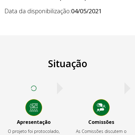
Data da disponibilização:
04/05/2021
Situação
Apresentação
Comissões
O projeto foi protocolado,
As Comissões discutem o