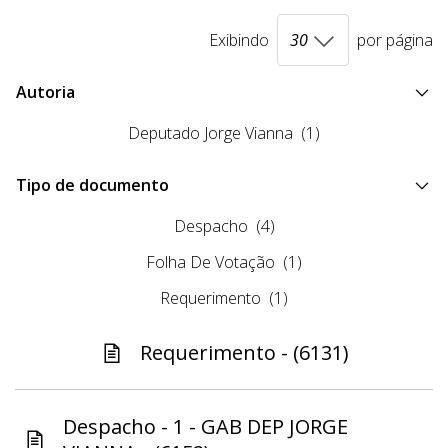
Exibindo
por página
Autoria
Deputado Jorge Vianna
(1)
Tipo de documento
Despacho
(4)
Folha De Votação
(1)
Requerimento
(1)
Requerimento - (6131)
Despacho - 1 - GAB DEP JORGE