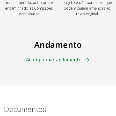
lido, numerado, publicado e
projeto e dão pareceres, que
encaminhado às Comissões
podem sugerir emendas ao
para análise
texto original
Andamento
Acompanhar andamento
Documentos