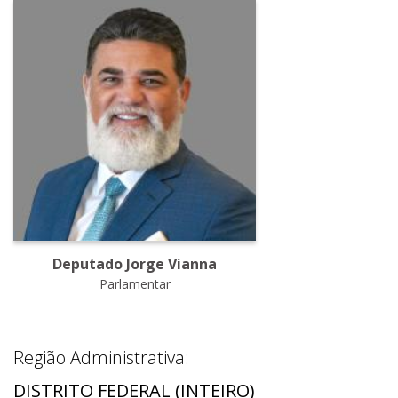
Deputado Jorge Vianna
Parlamentar
Região Administrativa:
DISTRITO FEDERAL (INTEIRO)