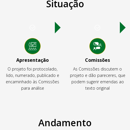
Situação
Apresentação
Comissões
O projeto foi protocolado,
As Comissões discutem o
lido, numerado, publicado e
projeto e dão pareceres, que
encaminhado às Comissões
podem sugerir emendas ao
para análise
texto original
Andamento