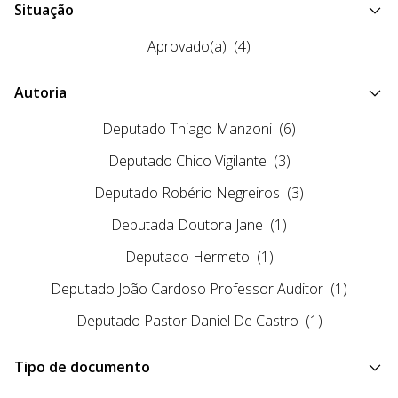
Situação
Aprovado(a)
(4)
Autoria
Deputado Thiago Manzoni
(6)
Deputado Chico Vigilante
(3)
Deputado Robério Negreiros
(3)
Deputada Doutora Jane
(1)
Deputado Hermeto
(1)
Deputado João Cardoso Professor Auditor
(1)
Deputado Pastor Daniel De Castro
(1)
Tipo de documento