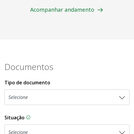
Acompanhar andamento
Documentos
Tipo de documento
Situação
Na CLDF, as proposições legislativas passam p