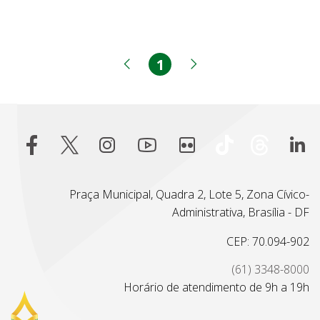
1
Página
Página anterior
Próxima página
Praça Municipal, Quadra 2, Lote 5, Zona Cívico-
Administrativa, Brasília - DF
CEP: 70.094-902
(61) 3348-8000
Horário de atendimento de 9h a 19h