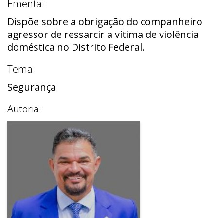
Ementa:
Dispõe sobre a obrigação do companheiro
agressor de ressarcir a vítima de violência
doméstica no Distrito Federal.
Tema:
Segurança
Autoria: