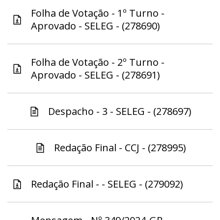
Folha de Votação - 1º Turno -
Aprovado - SELEG - (278690)
Folha de Votação - 2º Turno -
Aprovado - SELEG - (278691)
Despacho - 3 - SELEG - (278697)
Redação Final - CCJ - (278995)
Redação Final - - SELEG - (279092)