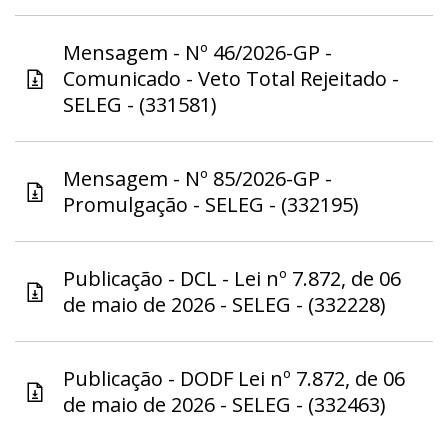
Mensagem - Nº 46/2026-GP -
Comunicado - Veto Total Rejeitado -
SELEG - (331581)
Mensagem - Nº 85/2026-GP -
Promulgação - SELEG - (332195)
Publicação - DCL - Lei nº 7.872, de 06
de maio de 2026 - SELEG - (332228)
Publicação - DODF Lei nº 7.872, de 06
de maio de 2026 - SELEG - (332463)