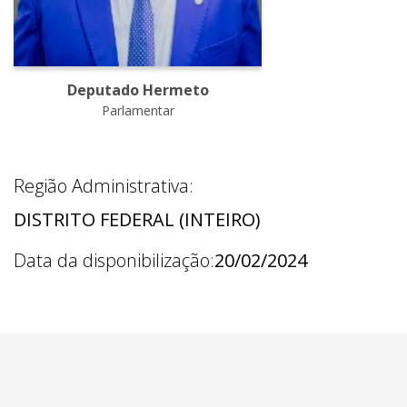
Deputado Hermeto
Parlamentar
Região Administrativa:
DISTRITO FEDERAL (INTEIRO)
Data da disponibilização:
20/02/2024