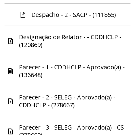
Despacho - 2 - SACP - (111855)
Designação de Relator - - CDDHCLP -
(120869)
Parecer - 1 - CDDHCLP - Aprovado(a) -
(136648)
Parecer - 2 - SELEG - Aprovado(a) -
CDDHCLP - (278667)
Parecer - 3 - SELEG - Aprovado(a) - CS -