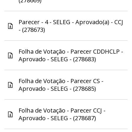
(278669)
Parecer - 4 - SELEG - Aprovado(a) - CCJ
- (278673)
Folha de Votação - Parecer CDDHCLP -
Aprovado - SELEG - (278683)
Folha de Votação - Parecer CS -
Aprovado - SELEG - (278685)
Folha de Votação - Parecer CCJ -
Aprovado - SELEG - (278687)