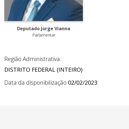
Deputado Jorge Vianna
Parlamentar
Região Administrativa:
DISTRITO FEDERAL (INTEIRO)
Data da disponibilização:
02/02/2023