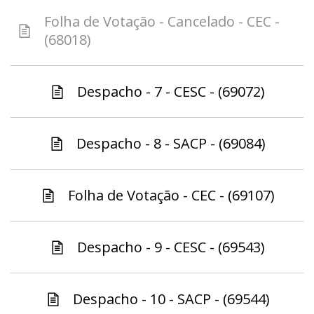
Folha de Votação - Cancelado - CEC -
(68018)
Despacho - 7 - CESC - (69072)
Despacho - 8 - SACP - (69084)
Folha de Votação - CEC - (69107)
Despacho - 9 - CESC - (69543)
Despacho - 10 - SACP - (69544)