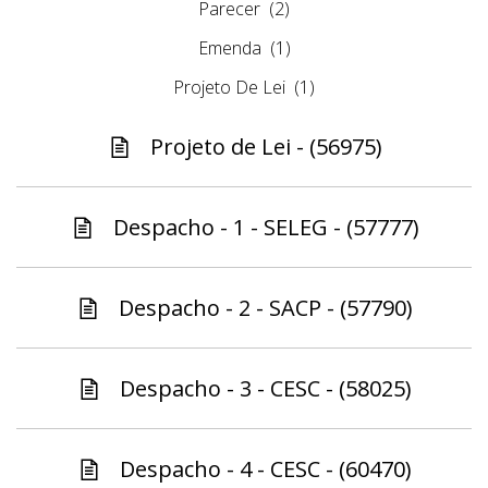
Parecer
(2)
Emenda
(1)
Projeto De Lei
(1)
Projeto de Lei - (56975)
Despacho - 1 - SELEG - (57777)
Despacho - 2 - SACP - (57790)
Despacho - 3 - CESC - (58025)
Despacho - 4 - CESC - (60470)