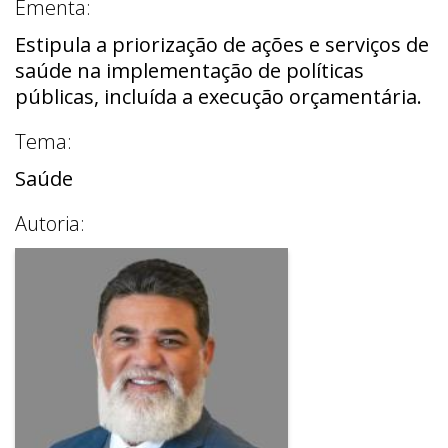
Ementa:
Estipula a priorização de ações e serviços de
saúde na implementação de políticas
públicas, incluída a execução orçamentária.
Tema:
Saúde
Autoria: