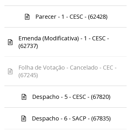
Parecer - 1 - CESC - (62428)
Emenda (Modificativa) - 1 - CESC -
(62737)
Folha de Votação - Cancelado - CEC -
(67245)
Despacho - 5 - CESC - (67820)
Despacho - 6 - SACP - (67835)