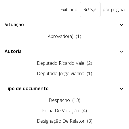
Exibindo
por página
Situação
Aprovado(a)
(1)
Autoria
Deputado Ricardo Vale
(2)
Deputado Jorge Vianna
(1)
Tipo de documento
Despacho
(13)
Folha De Votação
(4)
Designação De Relator
(3)