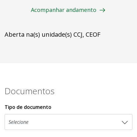
Acompanhar andamento
Aberta na(s) unidade(s) CCJ, CEOF
Documentos
Tipo de documento