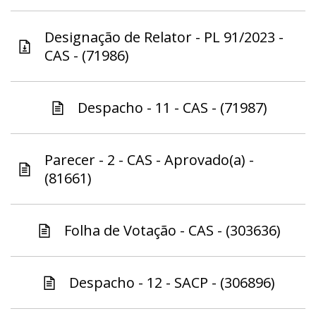
Designação de Relator - PL 91/2023 -
CAS - (71986)
Despacho - 11 - CAS - (71987)
Parecer - 2 - CAS - Aprovado(a) -
(81661)
Folha de Votação - CAS - (303636)
Despacho - 12 - SACP - (306896)