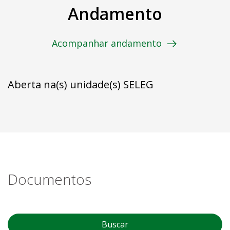
Andamento
Acompanhar andamento
Aberta na(s) unidade(s) SELEG
Documentos
Buscar