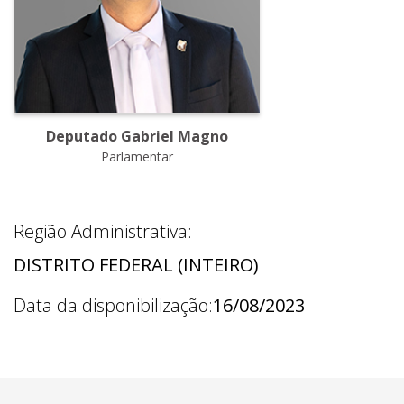
Deputado Gabriel Magno
Parlamentar
Região Administrativa:
DISTRITO FEDERAL (INTEIRO)
Data da disponibilização:
16/08/2023