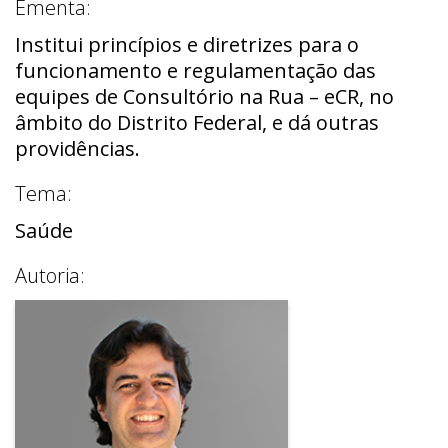
Ementa:
Institui princípios e diretrizes para o
funcionamento e regulamentação das
equipes de Consultório na Rua – eCR, no
âmbito do Distrito Federal, e dá outras
providências.
Tema:
Saúde
Autoria: