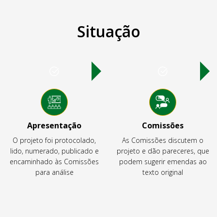
Situação
Apresentação
Comissões
O projeto foi protocolado,
As Comissões discutem o
lido, numerado, publicado e
projeto e dão pareceres, que
encaminhado às Comissões
podem sugerir emendas ao
para análise
texto original