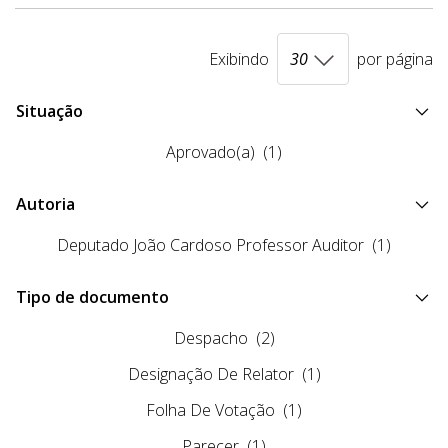
Exibindo
por página
Situação
Aprovado(a)
(1)
Autoria
Deputado João Cardoso Professor Auditor
(1)
Tipo de documento
Despacho
(2)
Designação De Relator
(1)
Folha De Votação
(1)
Parecer
(1)