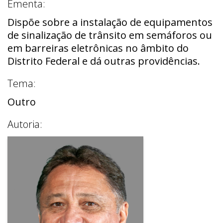
Ementa:
Dispõe sobre a instalação de equipamentos
de sinalização de trânsito em semáforos ou
em barreiras eletrônicas no âmbito do
Distrito Federal e dá outras providências.
Tema:
Outro
Autoria: