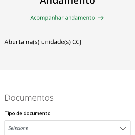
Andamento
Acompanhar andamento
Aberta na(s) unidade(s) CCJ
Documentos
Tipo de documento