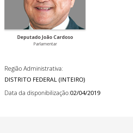
Deputado João Cardoso
Parlamentar
Região Administrativa:
DISTRITO FEDERAL (INTEIRO)
Data da disponibilização:
02/04/2019