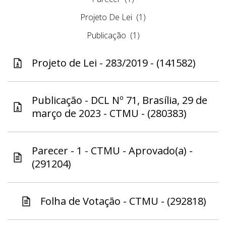
Projeto De Lei
(1)
Publicação
(1)
Projeto de Lei - 283/2019 - (141582)
Publicação - DCL Nº 71, Brasília, 29 de
março de 2023 - CTMU - (280383)
Parecer - 1 - CTMU - Aprovado(a) -
(291204)
Folha de Votação - CTMU - (292818)