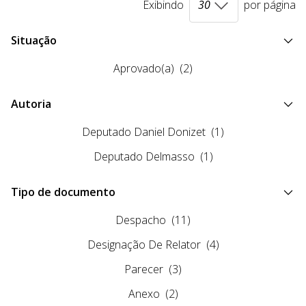
Exibindo
por página
Situação
Aprovado(a)
(2)
Autoria
Deputado Daniel Donizet
(1)
Deputado Delmasso
(1)
Tipo de documento
Despacho
(11)
Designação De Relator
(4)
Parecer
(3)
Anexo
(2)