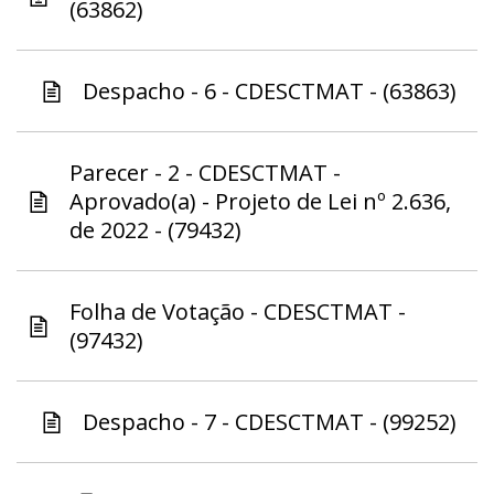
(63862)
Despacho - 6 - CDESCTMAT - (63863)
Parecer - 2 - CDESCTMAT -
Aprovado(a) - Projeto de Lei nº 2.636,
de 2022 - (79432)
Folha de Votação - CDESCTMAT -
(97432)
Despacho - 7 - CDESCTMAT - (99252)