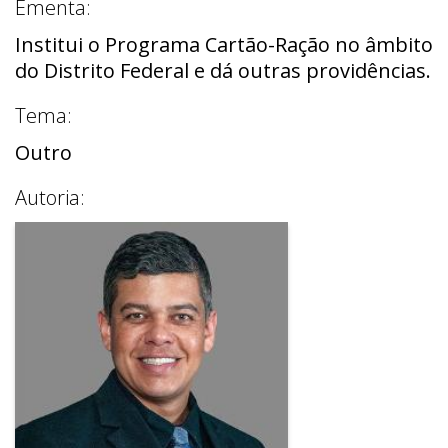
Ementa:
Institui o Programa Cartão-Ração no âmbito
do Distrito Federal e dá outras providências.
Tema:
Outro
Autoria: