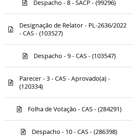
Despacho - 8 - SACP - (99296)
Designação de Relator - PL-2636/2022
- CAS - (103527)
Despacho - 9 - CAS - (103547)
Parecer - 3 - CAS - Aprovado(a) -
(120334)
Folha de Votação - CAS - (284291)
Despacho - 10 - CAS - (286398)