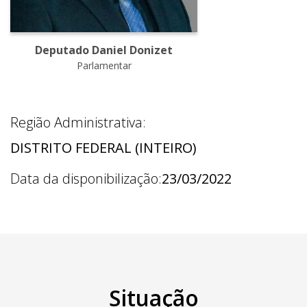
Deputado Daniel Donizet
Parlamentar
Região Administrativa:
DISTRITO FEDERAL (INTEIRO)
Data da disponibilização:
23/03/2022
Situação