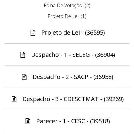
Folha De Votação
(2)
Projeto De Lei
(1)
Projeto de Lei - (36595)
Despacho - 1 - SELEG - (36904)
Despacho - 2 - SACP - (36958)
Despacho - 3 - CDESCTMAT - (39269)
Parecer - 1 - CESC - (39518)