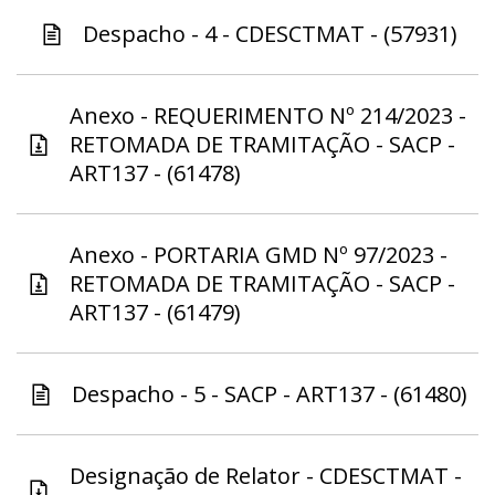
Despacho - 4 - CDESCTMAT - (57931)
Anexo - REQUERIMENTO Nº 214/2023 -
RETOMADA DE TRAMITAÇÃO - SACP -
ART137 - (61478)
Anexo - PORTARIA GMD Nº 97/2023 -
RETOMADA DE TRAMITAÇÃO - SACP -
ART137 - (61479)
Despacho - 5 - SACP - ART137 - (61480)
Designação de Relator - CDESCTMAT -