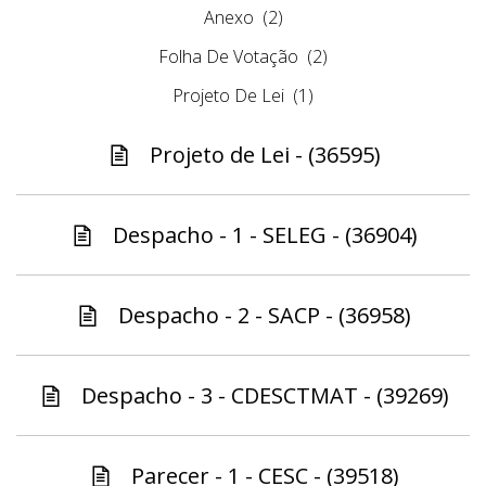
Anexo
(2)
Folha De Votação
(2)
Projeto De Lei
(1)
Projeto de Lei - (36595)
Despacho - 1 - SELEG - (36904)
Despacho - 2 - SACP - (36958)
Despacho - 3 - CDESCTMAT - (39269)
Parecer - 1 - CESC - (39518)