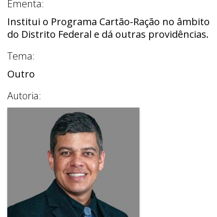
Ementa:
Institui o Programa Cartão-Ração no âmbito
do Distrito Federal e dá outras providências.
Tema:
Outro
Autoria: