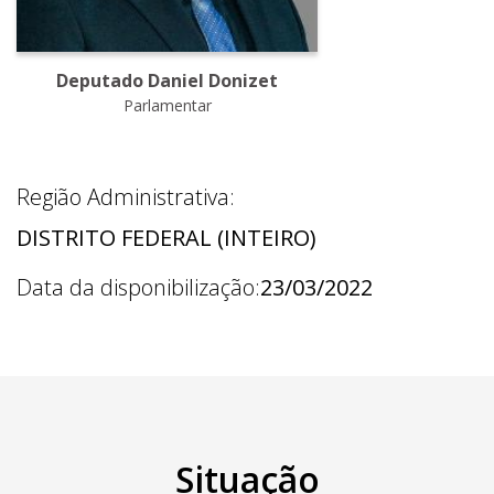
Deputado Daniel Donizet
Parlamentar
Região Administrativa:
DISTRITO FEDERAL (INTEIRO)
Data da disponibilização:
23/03/2022
Situação