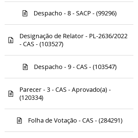
Despacho - 8 - SACP - (99296)
Designação de Relator - PL-2636/2022
- CAS - (103527)
Despacho - 9 - CAS - (103547)
Parecer - 3 - CAS - Aprovado(a) -
(120334)
Folha de Votação - CAS - (284291)