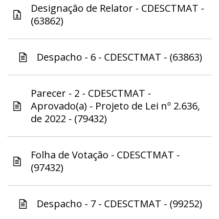
Designação de Relator - CDESCTMAT -
(63862)
Despacho - 6 - CDESCTMAT - (63863)
Parecer - 2 - CDESCTMAT -
Aprovado(a) - Projeto de Lei nº 2.636,
de 2022 - (79432)
Folha de Votação - CDESCTMAT -
(97432)
Despacho - 7 - CDESCTMAT - (99252)