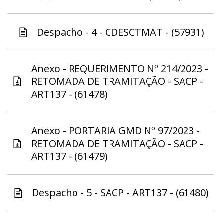
Despacho - 4 - CDESCTMAT - (57931)
Anexo - REQUERIMENTO Nº 214/2023 -
RETOMADA DE TRAMITAÇÃO - SACP -
ART137 - (61478)
Anexo - PORTARIA GMD Nº 97/2023 -
RETOMADA DE TRAMITAÇÃO - SACP -
ART137 - (61479)
Despacho - 5 - SACP - ART137 - (61480)