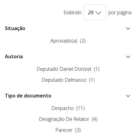
Exibindo
por página
Situação
Aprovado(a)
(2)
Autoria
Deputado Daniel Donizet
(1)
Deputado Delmasso
(1)
Tipo de documento
Despacho
(11)
Designação De Relator
(4)
Parecer
(3)