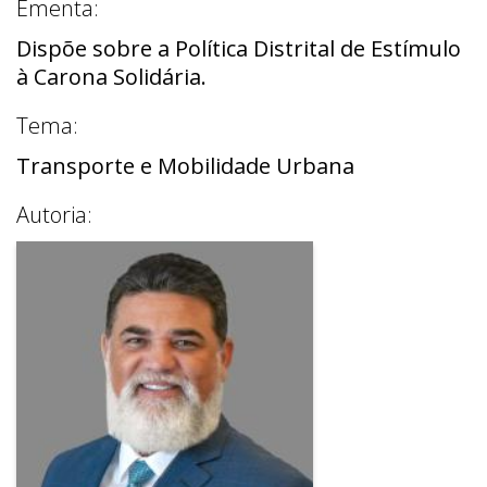
Ementa:
Dispõe sobre a Política Distrital de Estímulo
à Carona Solidária.
Tema:
Transporte e Mobilidade Urbana
Autoria: