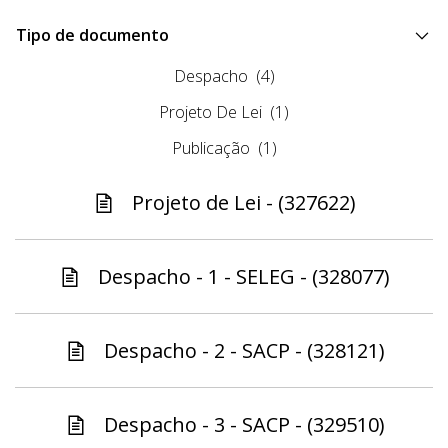
Tipo de documento
Despacho
(4)
Projeto De Lei
(1)
Publicação
(1)
Projeto de Lei - (327622)
Despacho - 1 - SELEG - (328077)
Despacho - 2 - SACP - (328121)
Despacho - 3 - SACP - (329510)