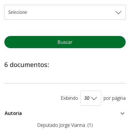
Buscar
6 documentos:
Exibindo
por página
Autoria
Deputado Jorge Vianna
(1)