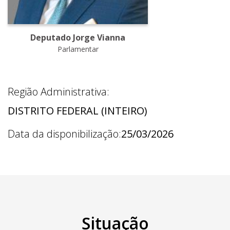
Deputado Jorge Vianna
Parlamentar
Região Administrativa:
DISTRITO FEDERAL (INTEIRO)
Data da disponibilização:
25/03/2026
Situação