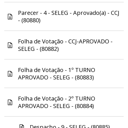
Parecer - 4 - SELEG - Aprovado(a) - CCJ
- (80880)
Folha de Votação - CCJ-APROVADO -
SELEG - (80882)
Folha de Votação - 1º TURNO
APROVADO - SELEG - (80883)
Folha de Votação - 2º TURNO
APROVADO - SELEG - (80884)
Despacho - 9 - SELEG - (80885)