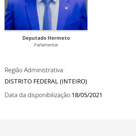
Deputado Hermeto
Parlamentar
Região Administrativa:
DISTRITO FEDERAL (INTEIRO)
Data da disponibilização:
18/05/2021