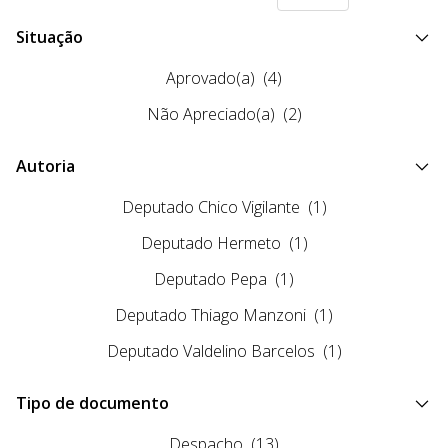
Situação
Aprovado(a)
(4)
Não Apreciado(a)
(2)
Autoria
Deputado Chico Vigilante
(1)
Deputado Hermeto
(1)
Deputado Pepa
(1)
Deputado Thiago Manzoni
(1)
Deputado Valdelino Barcelos
(1)
Tipo de documento
Despacho
(13)