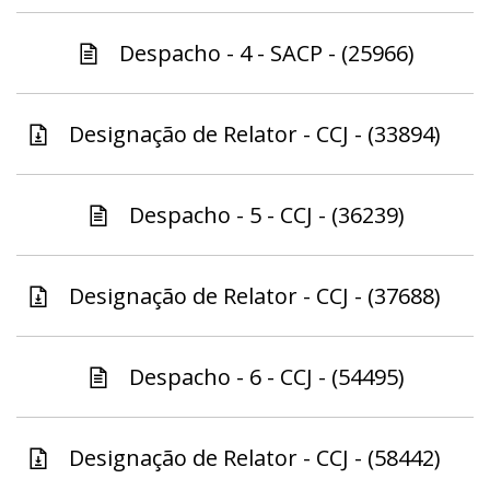
Despacho - 4 - SACP - (25966)
Designação de Relator - CCJ - (33894)
Despacho - 5 - CCJ - (36239)
Designação de Relator - CCJ - (37688)
Despacho - 6 - CCJ - (54495)
Designação de Relator - CCJ - (58442)