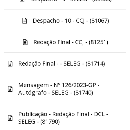
Despacho - 10 - CCJ - (81067)
Redação Final - CCJ - (81251)
Redação Final - - SELEG - (81714)
Mensagem - Nº 126/2023-GP -
Autógrafo - SELEG - (81740)
Publicação - Redação Final - DCL -
SELEG - (81790)