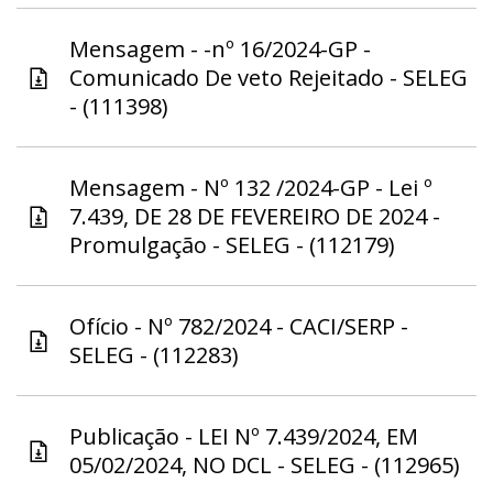
Mensagem - -nº 16/2024-GP -
Comunicado De veto Rejeitado - SELEG
- (111398)
Mensagem - Nº 132 /2024-GP - Lei º
7.439, DE 28 DE FEVEREIRO DE 2024 -
Promulgação - SELEG - (112179)
Ofício - Nº 782/2024 - CACI/SERP -
SELEG - (112283)
Publicação - LEI Nº 7.439/2024, EM
05/02/2024, NO DCL - SELEG - (112965)