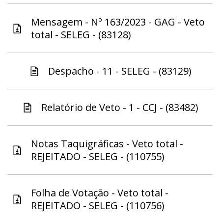
Mensagem - Nº 163/2023 - GAG - Veto
total - SELEG - (83128)
Despacho - 11 - SELEG - (83129)
Relatório de Veto - 1 - CCJ - (83482)
Notas Taquigráficas - Veto total -
REJEITADO - SELEG - (110755)
Folha de Votação - Veto total -
REJEITADO - SELEG - (110756)