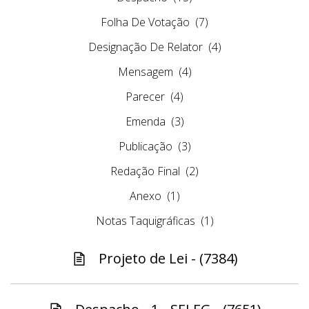
Folha De Votação
(7)
Designação De Relator
(4)
Mensagem
(4)
Parecer
(4)
Emenda
(3)
Publicação
(3)
Redação Final
(2)
Anexo
(1)
Notas Taquigráficas
(1)
Projeto de Lei - (7384)