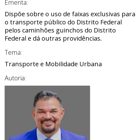
Ementa:
Dispõe sobre o uso de faixas exclusivas para
o transporte público do Distrito Federal
pelos caminhões guinchos do Distrito
Federal e dá outras providências.
Tema:
Transporte e Mobilidade Urbana
Autoria: