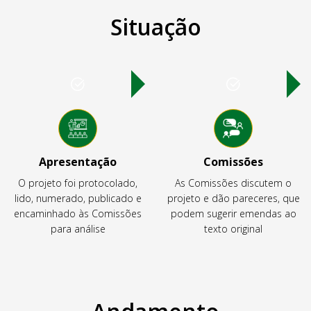
Situação
Apresentação
Comissões
O projeto foi protocolado,
As Comissões discutem o
lido, numerado, publicado e
projeto e dão pareceres, que
encaminhado às Comissões
podem sugerir emendas ao
para análise
texto original