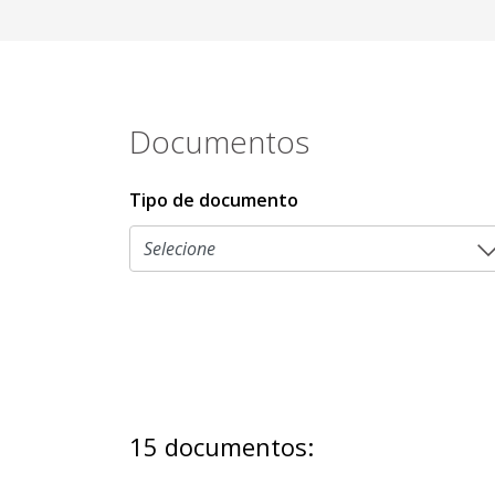
Documentos
Tipo de documento
15 documentos: