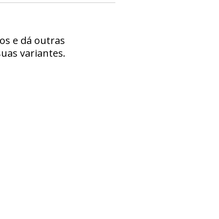
os e dá outras
uas variantes.