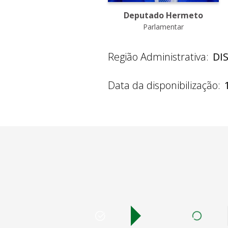
Deputado Hermeto
Parlamentar
Região Administrativa:
DI
Data da disponibilização: