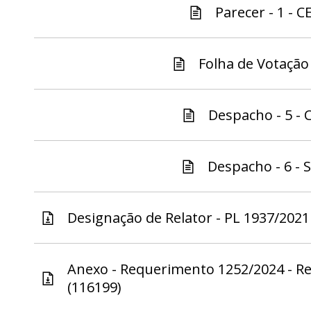
Parecer - 1 - C
Folha de Votação 
Despacho - 5 - C
Despacho - 6 - S
Designação de Relator - PL 1937/2021 
Anexo - Requerimento 1252/2024 - Ret
(116199)