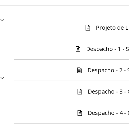
Projeto de Le
Despacho - 1 - S
Despacho - 2 - 
Despacho - 3 - 
Despacho - 4 - 