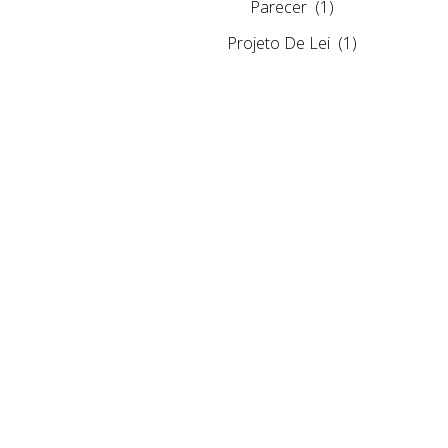
Parecer
(1)
Projeto De Lei
(1)