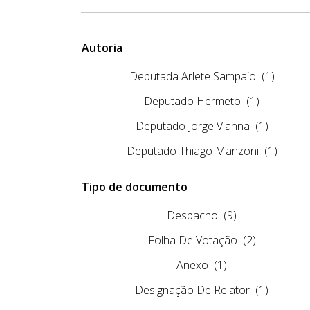
Autoria
Deputada Arlete Sampaio
(1)
Deputado Hermeto
(1)
Deputado Jorge Vianna
(1)
Deputado Thiago Manzoni
(1)
Tipo de documento
Despacho
(9)
Folha De Votação
(2)
Anexo
(1)
Designação De Relator
(1)