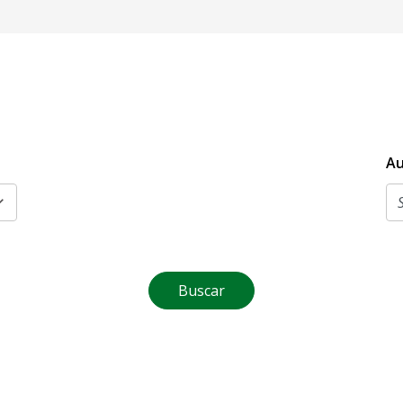
Au
Buscar