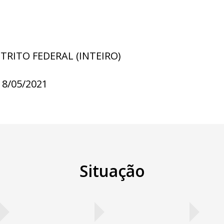
STRITO FEDERAL (INTEIRO)
18/05/2021
Situação