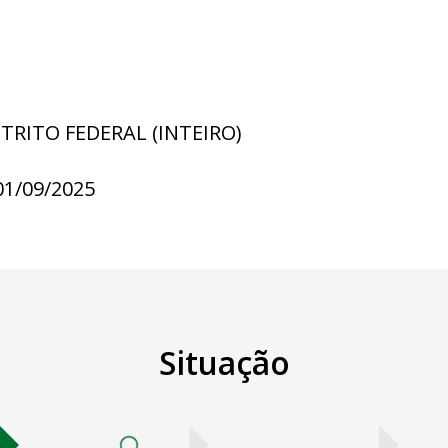
STRITO FEDERAL (INTEIRO)
01/09/2025
Situação