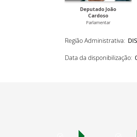
Deputado João
Cardoso
Parlamentar
Região Administrativa:
DI
Data da disponibilização: