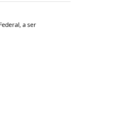
Federal, a ser