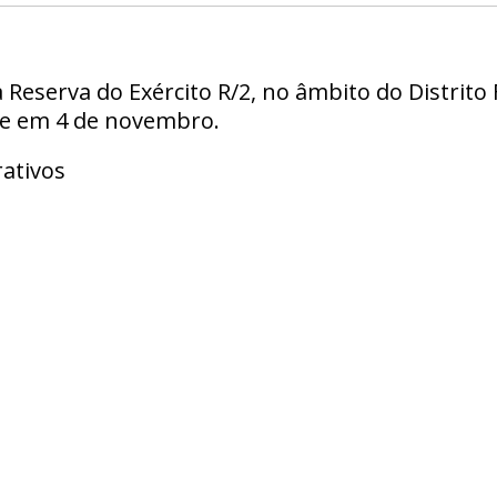
da Reserva do Exército R/2, no âmbito do Distrito 
 em 4 de novembro.
ativos