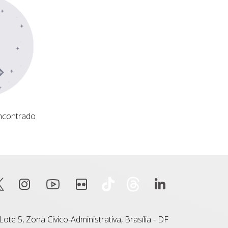
ncontrado
ote 5, Zona Cívico-Administrativa, Brasília - DF