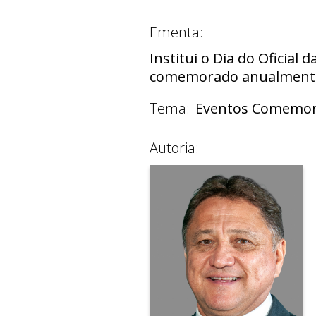
Ementa:
Institui o Dia do Oficial 
comemorado anualmente
Tema:
Eventos Comemor
Autoria: