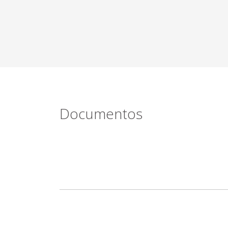
Documentos