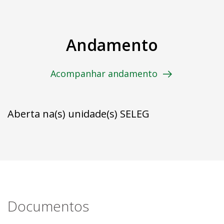
Andamento
Acompanhar andamento
Aberta na(s) unidade(s) SELEG
Documentos