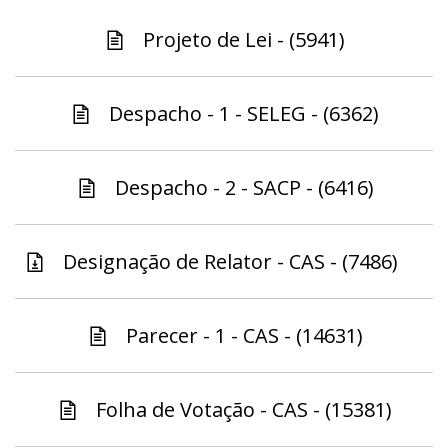
Projeto de Lei - (5941)
Despacho - 1 - SELEG - (6362)
Despacho - 2 - SACP - (6416)
Designação de Relator - CAS - (7486)
Parecer - 1 - CAS - (14631)
Folha de Votação - CAS - (15381)