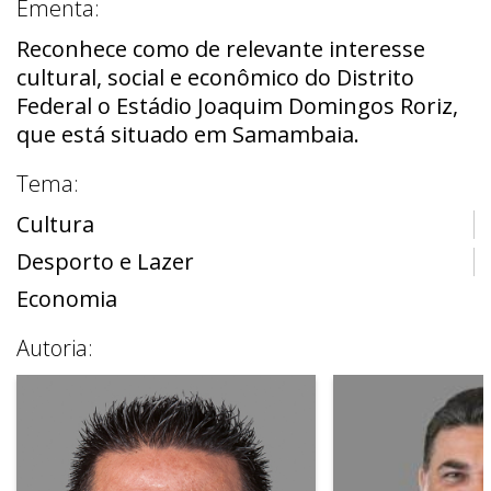
Ementa:
Reconhece como de relevante interesse
cultural, social e econômico do Distrito
Federal o Estádio Joaquim Domingos Roriz,
que está situado em Samambaia.
Tema:
Cultura
Desporto e Lazer
Economia
Autoria: