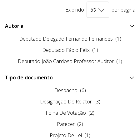
Exibindo
por página
Autoria
Deputado Delegado Fernando Fernandes
(1)
Deputado Fábio Felix
(1)
Deputado João Cardoso Professor Auditor
(1)
Tipo de documento
Despacho
(6)
Designação De Relator
(3)
Folha De Votação
(2)
Parecer
(2)
Projeto De Lei
(1)