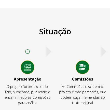
Situação
Apresentação
Comissões
O projeto foi protocolado,
As Comissões discutem o
lido, numerado, publicado e
projeto e dão pareceres, que
encaminhado às Comissões
podem sugerir emendas ao
para análise
texto original