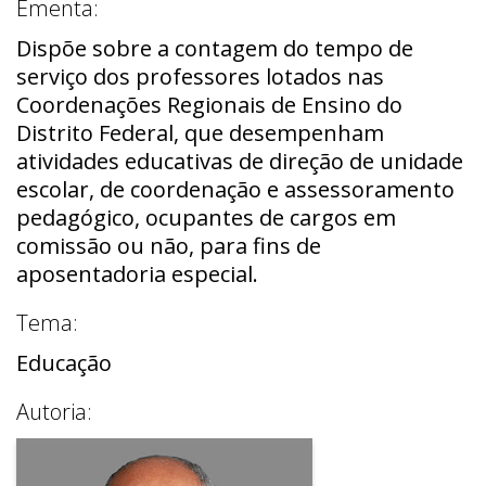
Ementa:
Dispõe sobre a contagem do tempo de
serviço dos professores lotados nas
Coordenações Regionais de Ensino do
Distrito Federal, que desempenham
atividades educativas de direção de unidade
escolar, de coordenação e assessoramento
pedagógico, ocupantes de cargos em
comissão ou não, para fins de
aposentadoria especial.
Tema:
Educação
Autoria: