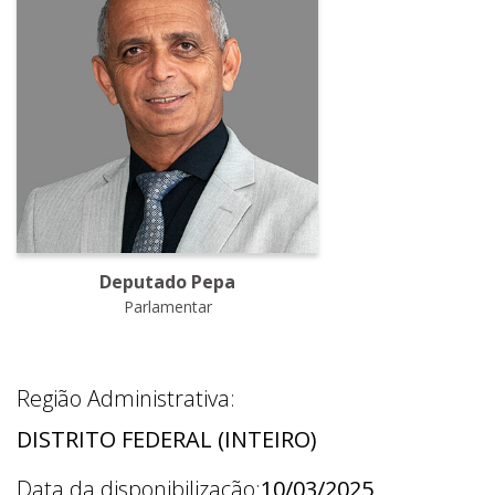
Deputado Pepa
Parlamentar
Região Administrativa:
DISTRITO FEDERAL (INTEIRO)
Data da disponibilização:
10/03/2025