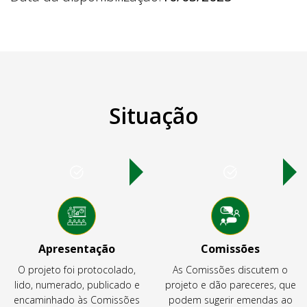
Situação
Apresentação
Comissões
O projeto foi protocolado,
As Comissões discutem o
lido, numerado, publicado e
projeto e dão pareceres, que
encaminhado às Comissões
podem sugerir emendas ao