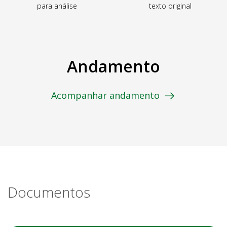
para análise
texto original
Andamento
Acompanhar andamento
Documentos