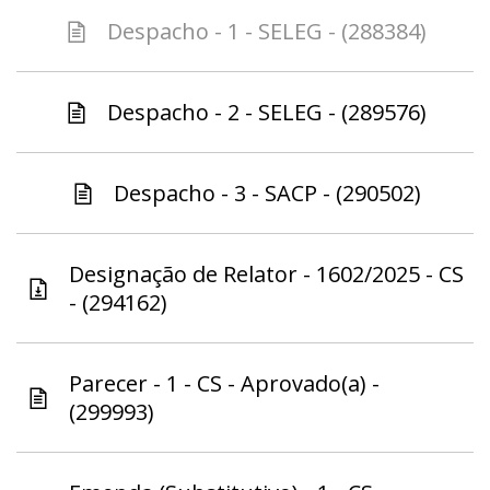
Despacho - 1 - SELEG - (288384)
Despacho - 2 - SELEG - (289576)
Despacho - 3 - SACP - (290502)
Designação de Relator - 1602/2025 - CS
- (294162)
Parecer - 1 - CS - Aprovado(a) -
(299993)