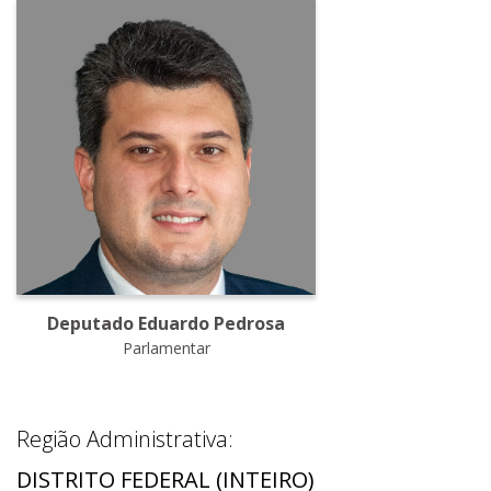
Deputado Eduardo Pedrosa
Parlamentar
Região Administrativa:
DISTRITO FEDERAL (INTEIRO)