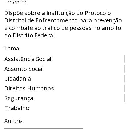
Ementa:
Dispõe sobre a instituição do Protocolo
Distrital de Enfrentamento para prevenção
e combate ao tráfico de pessoas no âmbito
do Distrito Federal.
Tema:
Assistência Social
Assunto Social
Cidadania
Direitos Humanos
Segurança
Trabalho
Autoria: