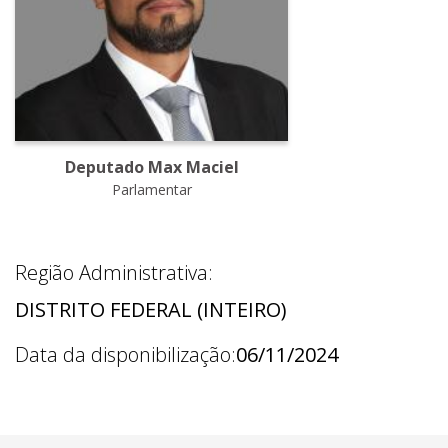
Deputado Max Maciel
Parlamentar
Região Administrativa:
DISTRITO FEDERAL (INTEIRO)
Data da disponibilização:
06/11/2024