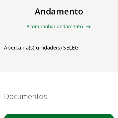
Andamento
Acompanhar andamento
Aberta na(s) unidade(s) SELEG
Documentos