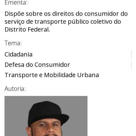
Ementa:
Dispõe sobre os direitos do consumidor do
serviço de transporte público coletivo do
Distrito Federal.
Tema:
Cidadania
Defesa do Consumidor
Transporte e Mobilidade Urbana
Autoria: