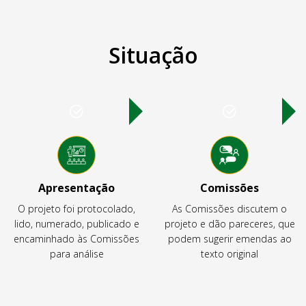
Situação
Apresentação
Comissões
O projeto foi protocolado,
As Comissões discutem o
lido, numerado, publicado e
projeto e dão pareceres, que
encaminhado às Comissões
podem sugerir emendas ao
para análise
texto original