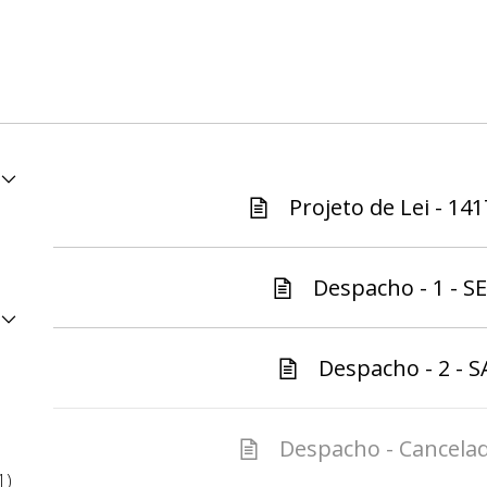
Projeto de Lei - 141
Despacho - 1 - S
Despacho - 2 - S
Despacho - Cancelad
1)