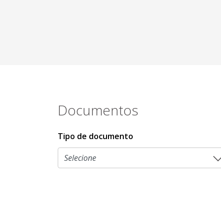
Documentos
Tipo de documento