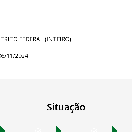
STRITO FEDERAL (INTEIRO)
06/11/2024
Situação