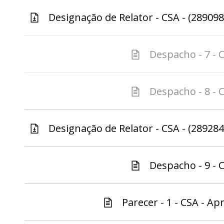
Designação de Relator - CSA - (289098
Despacho - 7 - C
Despacho - 8 - C
Designação de Relator - CSA - (289284
Despacho - 9 - C
Parecer - 1 - CSA - Ap