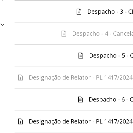
Despacho - 3 - C
Despacho - 4 - Cancela
Despacho - 5 - C
Designação de Relator - PL 1417/2024 
Despacho - 6 - C
Designação de Relator - PL 1417/2024 