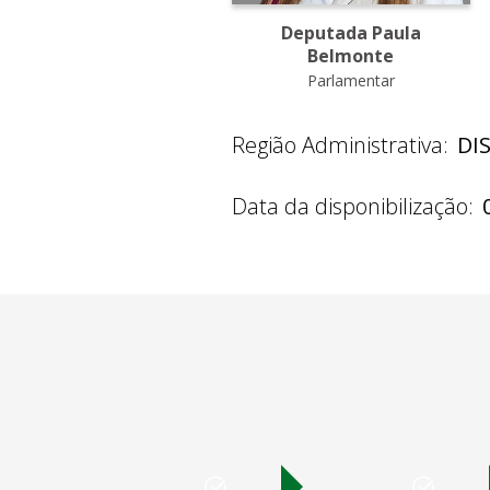
Deputada Paula
Belmonte
Parlamentar
Região Administrativa:
DI
Data da disponibilização: