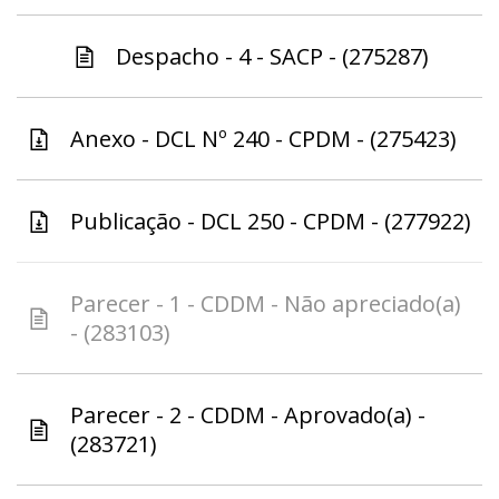
Despacho - 4 - SACP - (275287)
Anexo - DCL Nº 240 - CPDM - (275423)
Publicação - DCL 250 - CPDM - (277922)
Parecer - 1 - CDDM - Não apreciado(a)
- (283103)
Parecer - 2 - CDDM - Aprovado(a) -
(283721)