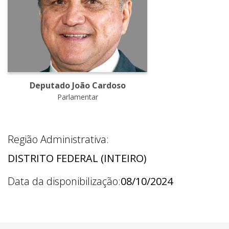
Deputado João Cardoso
Parlamentar
Região Administrativa:
DISTRITO FEDERAL (INTEIRO)
Data da disponibilização:
08/10/2024