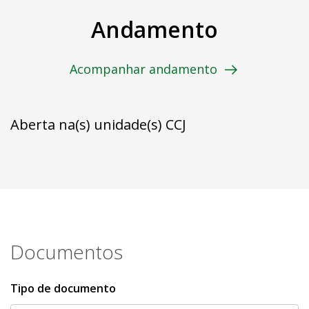
Andamento
Acompanhar andamento
Aberta na(s) unidade(s) CCJ
Documentos
Tipo de documento