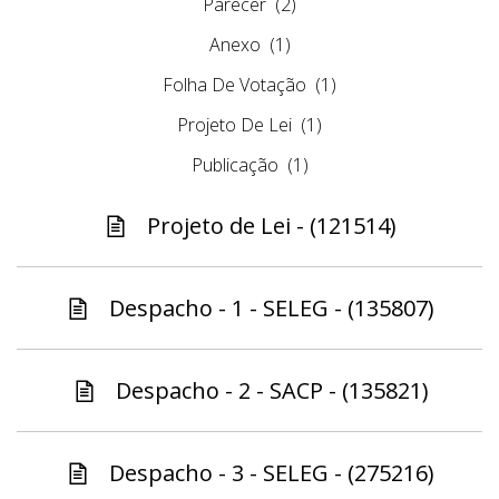
Parecer
(2)
Anexo
(1)
Folha De Votação
(1)
Projeto De Lei
(1)
Publicação
(1)
Projeto de Lei - (121514)
Despacho - 1 - SELEG - (135807)
Despacho - 2 - SACP - (135821)
Despacho - 3 - SELEG - (275216)