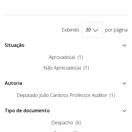
Exibindo
por página
Situação
Aprovado(a)
(1)
Não Apreciado(a)
(1)
Autoria
Deputado João Cardoso Professor Auditor
(1)
Tipo de documento
Despacho
(6)