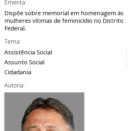
Ementa:
Dispõe sobre memorial em homenagem às
mulheres vítimas de feminicídio no Distrito
Federal.
Tema:
Assistência Social
Assunto Social
Cidadania
Autoria: