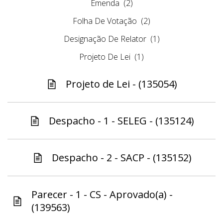
Emenda
(2)
Folha De Votação
(2)
Designação De Relator
(1)
Projeto De Lei
(1)
Projeto de Lei - (135054)
Despacho - 1 - SELEG - (135124)
Despacho - 2 - SACP - (135152)
Parecer - 1 - CS - Aprovado(a) -
(139563)