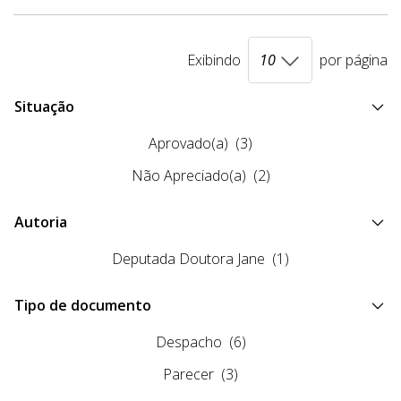
Exibindo
por página
Situação
Aprovado(a)
(3)
Não Apreciado(a)
(2)
Autoria
Deputada Doutora Jane
(1)
Tipo de documento
Despacho
(6)
Parecer
(3)