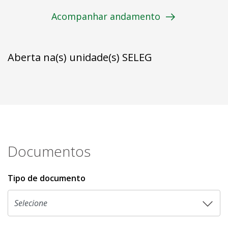
Acompanhar andamento
Aberta na(s) unidade(s) SELEG
Documentos
Tipo de documento