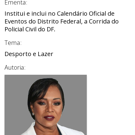
Ementa:
Institui e inclui no Calendário Oficial de
Eventos do Distrito Federal, a Corrida do
Policial Civil do DF.
Tema:
Desporto e Lazer
Autoria: