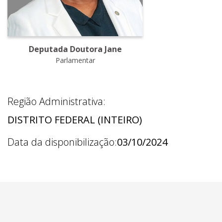
Deputada Doutora Jane
Parlamentar
Região Administrativa:
DISTRITO FEDERAL (INTEIRO)
Data da disponibilização:
03/10/2024