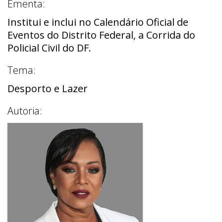
Ementa:
Institui e inclui no Calendário Oficial de
Eventos do Distrito Federal, a Corrida do
Policial Civil do DF.
Tema:
Desporto e Lazer
Autoria: