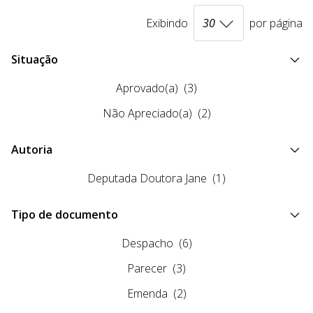
Exibindo
por página
Situação
Aprovado(a)
(3)
Não Apreciado(a)
(2)
Autoria
Deputada Doutora Jane
(1)
Tipo de documento
Despacho
(6)
Parecer
(3)
Emenda
(2)