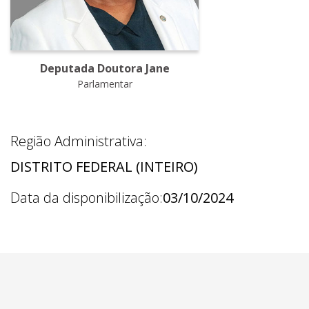
Deputada Doutora Jane
Parlamentar
Região Administrativa:
DISTRITO FEDERAL (INTEIRO)
Data da disponibilização:
03/10/2024