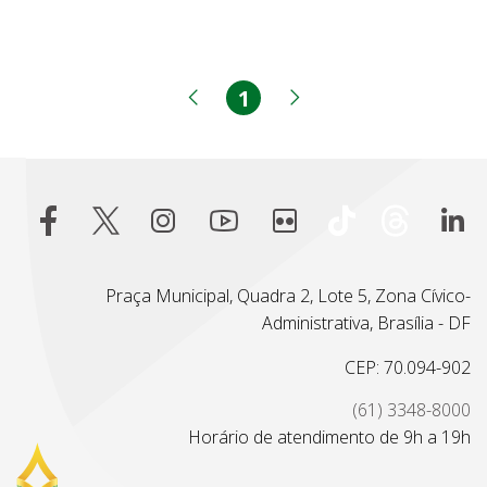
1
Página
Página anterior
Próxima página
Praça Municipal, Quadra 2, Lote 5, Zona Cívico-
Administrativa, Brasília - DF
CEP: 70.094-902
(61) 3348-8000
Horário de atendimento de 9h a 19h