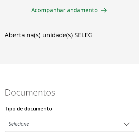
Acompanhar andamento
Aberta na(s) unidade(s) SELEG
Documentos
Tipo de documento