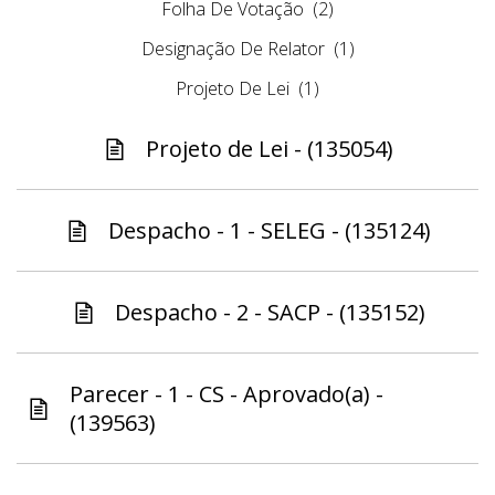
Folha De Votação
(2)
Designação De Relator
(1)
Projeto De Lei
(1)
Projeto de Lei - (135054)
Despacho - 1 - SELEG - (135124)
Despacho - 2 - SACP - (135152)
Parecer - 1 - CS - Aprovado(a) -
(139563)