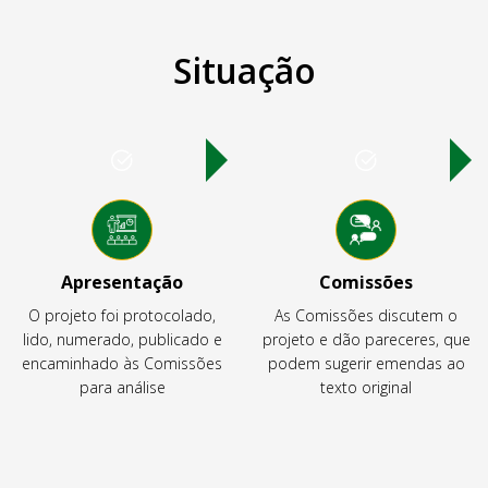
Situação
Apresentação
Comissões
O projeto foi protocolado,
As Comissões discutem o
lido, numerado, publicado e
projeto e dão pareceres, que
encaminhado às Comissões
podem sugerir emendas ao
para análise
texto original