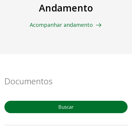
Andamento
Acompanhar andamento
Documentos
Buscar