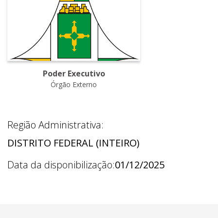
Poder Executivo
Órgão Externo
Região Administrativa:
DISTRITO FEDERAL (INTEIRO)
Data da disponibilização:
01/12/2025