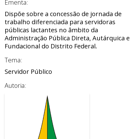
Ementa:
Dispõe sobre a concessão de jornada de
trabalho diferenciada para servidoras
públicas lactantes no âmbito da
Administração Pública Direta, Autárquica e
Fundacional do Distrito Federal.
Tema:
Servidor Público
Autoria: