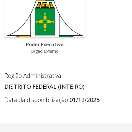
Poder Executivo
Órgão Externo
Região Administrativa:
DISTRITO FEDERAL (INTEIRO)
Data da disponibilização:
01/12/2025