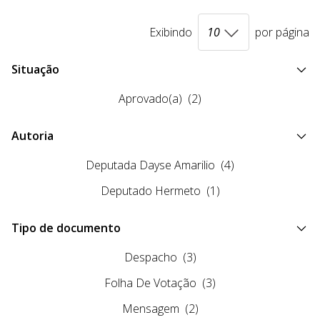
Exibindo
por página
Situação
Aprovado(a)
(2)
Autoria
Deputada Dayse Amarilio
(4)
Deputado Hermeto
(1)
Tipo de documento
Despacho
(3)
Folha De Votação
(3)
Mensagem
(2)