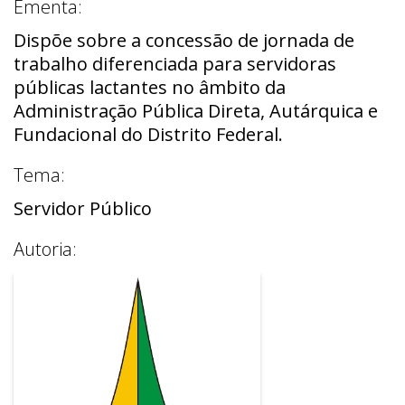
Ementa:
Dispõe sobre a concessão de jornada de
trabalho diferenciada para servidoras
públicas lactantes no âmbito da
Administração Pública Direta, Autárquica e
Fundacional do Distrito Federal.
Tema:
Servidor Público
Autoria: