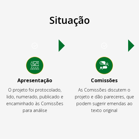
Situação
Apresentação
Comissões
O projeto foi protocolado,
As Comissões discutem o
lido, numerado, publicado e
projeto e dão pareceres, que
encaminhado às Comissões
podem sugerir emendas ao
para análise
texto original