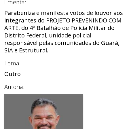
Ementa:
Parabeniza e manifesta votos de louvor aos
integrantes do PROJETO PREVENINDO COM
ARTE, do 4º Batalhão de Polícia Militar do
Distrito Federal, unidade policial
responsável pelas comunidades do Guará,
SIA e Estrutural.
Tema:
Outro
Autoria: