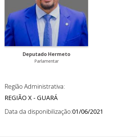
Deputado Hermeto
Parlamentar
Região Administrativa:
REGIÃO X - GUARÁ
Data da disponibilização:
01/06/2021