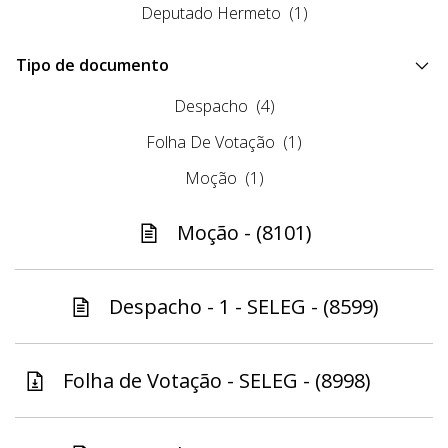
Deputado Hermeto
(1)
Tipo de documento
Despacho
(4)
Folha De Votação
(1)
Moção
(1)
Moção - (8101)
Despacho - 1 - SELEG - (8599)
Folha de Votação - SELEG - (8998)