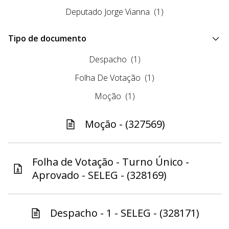
Deputado Jorge Vianna
(1)
Tipo de documento
Despacho
(1)
Folha De Votação
(1)
Moção
(1)
Moção - (327569)
Folha de Votação - Turno Único -
Aprovado - SELEG - (328169)
Despacho - 1 - SELEG - (328171)