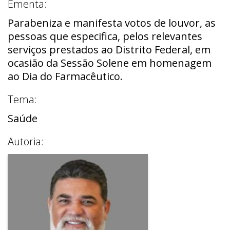
Ementa:
Parabeniza e manifesta votos de louvor, as
pessoas que especifica, pelos relevantes
serviços prestados ao Distrito Federal, em
ocasião da Sessão Solene em homenagem
ao Dia do Farmacêutico.
Tema:
Saúde
Autoria: