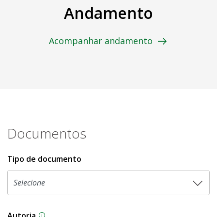
Andamento
Acompanhar andamento
Documentos
Tipo de documento
Autoria
As proposições legislativas na CLDF podem ser o