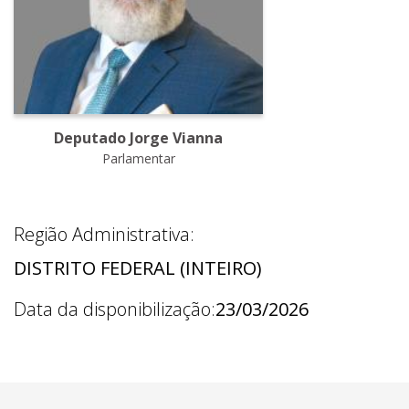
Deputado Jorge Vianna
Parlamentar
Região Administrativa:
DISTRITO FEDERAL (INTEIRO)
Data da disponibilização:
23/03/2026