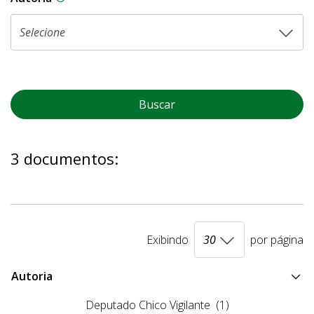
Buscar
3 documentos:
Exibindo
por página
Autoria
Deputado Chico Vigilante
(1)