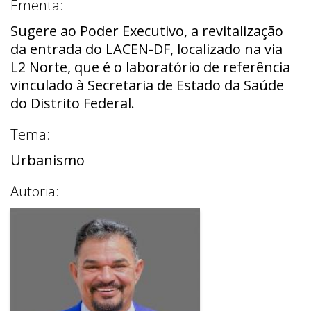
Ementa:
Sugere ao Poder Executivo, a revitalização
da entrada do LACEN-DF, localizado na via
L2 Norte, que é o laboratório de referência
vinculado à Secretaria de Estado da Saúde
do Distrito Federal.
Tema:
Urbanismo
Autoria: