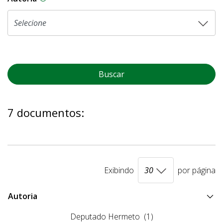
Buscar
7 documentos:
Exibindo
por página
Autoria
Deputado Hermeto
(1)