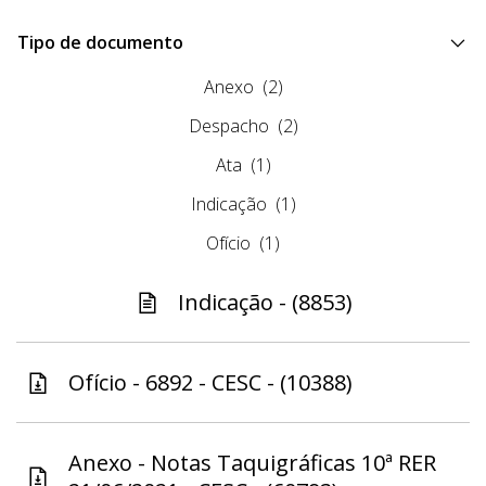
Tipo de documento
Anexo
(2)
Despacho
(2)
Ata
(1)
Indicação
(1)
Ofício
(1)
Indicação - (8853)
Ofício - 6892 - CESC - (10388)
Anexo - Notas Taquigráficas 10ª RER