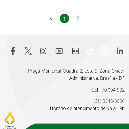
1
Página
Página anterior
Próxima página
Praça Municipal, Quadra 2, Lote 5, Zona Cívico-
Administrativa, Brasília - DF
CEP: 70.094-902
(61) 3348-8000
Horário de atendimento de 9h a 19h