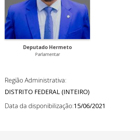
Deputado Hermeto
Parlamentar
Região Administrativa:
DISTRITO FEDERAL (INTEIRO)
Data da disponibilização:
15/06/2021