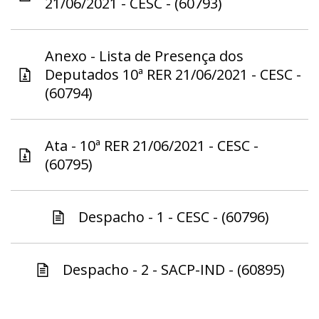
21/06/2021 - CESC - (60793)
Anexo - Lista de Presença dos
Deputados 10ª RER 21/06/2021 - CESC -
(60794)
Ata - 10ª RER 21/06/2021 - CESC -
(60795)
Despacho - 1 - CESC - (60796)
Despacho - 2 - SACP-IND - (60895)