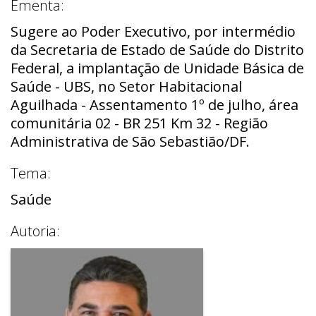
Ementa:
Sugere ao Poder Executivo, por intermédio
da Secretaria de Estado de Saúde do Distrito
Federal, a implantação de Unidade Básica de
Saúde - UBS, no Setor Habitacional
Aguilhada - Assentamento 1º de julho, área
comunitária 02 - BR 251 Km 32 - Região
Administrativa de São Sebastião/DF.
Tema:
Saúde
Autoria: