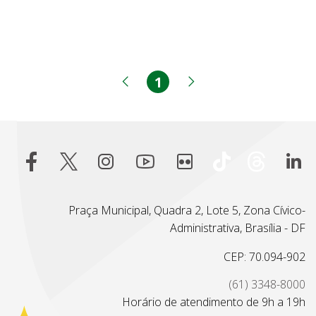
1
Página
Página anterior
Próxima página
Praça Municipal, Quadra 2, Lote 5, Zona Cívico-
Administrativa, Brasília - DF
CEP: 70.094-902
(61) 3348-8000
Horário de atendimento de 9h a 19h