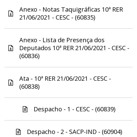
Anexo - Notas Taquigráficas 10ª RER
21/06/2021 - CESC - (60835)
Anexo - Lista de Presença dos
Deputados 10ª RER 21/06/2021 - CESC -
(60836)
Ata - 10ª RER 21/06/2021 - CESC -
(60838)
Despacho - 1 - CESC - (60839)
Despacho - 2 - SACP-IND - (60904)