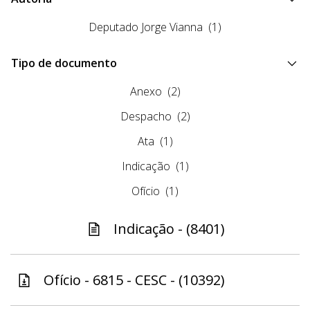
Deputado Jorge Vianna
(1)
Tipo de documento
Anexo
(2)
Despacho
(2)
Ata
(1)
Indicação
(1)
Ofício
(1)
Indicação - (8401)
Ofício - 6815 - CESC - (10392)