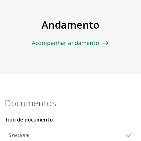
Andamento
Acompanhar andamento
Documentos
Tipo de documento