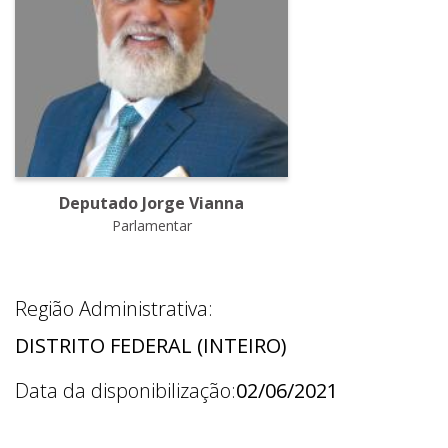
Deputado Jorge Vianna
Parlamentar
Região Administrativa:
DISTRITO FEDERAL (INTEIRO)
Data da disponibilização:
02/06/2021